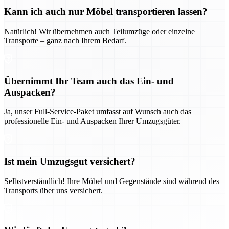
Kann ich auch nur Möbel transportieren lassen?
Natürlich! Wir übernehmen auch Teilumzüge oder einzelne
Transporte – ganz nach Ihrem Bedarf.
Übernimmt Ihr Team auch das Ein- und
Auspacken?
Ja, unser Full-Service-Paket umfasst auf Wunsch auch das
professionelle Ein- und Auspacken Ihrer Umzugsgüter.
Ist mein Umzugsgut versichert?
Selbstverständlich! Ihre Möbel und Gegenstände sind während des
Transports über uns versichert.