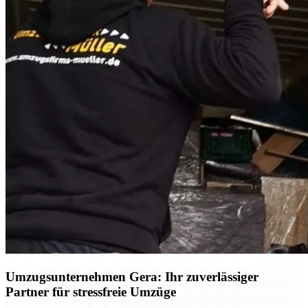
Umzugsunternehmen Gera: Ihr zuverlässiger
Partner für stressfreie Umzüge