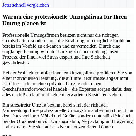
Jetzt schnell vergleichen
Warum eine professionelle Umzugsfirma für Ihren
Umzug planen ist
Professionelle Umzugsfirmen besitzen nicht nur die richtigen
Gerätschaften, sondern auch die Erfahrung, um mögliche Probleme
bereits im Vorfeld zu erkennen und zu vermeiden. Durch eine
sorgfältige Planung wird der Umzug zu einem reibungslosen
Prozess, der Ihnen viel Stress erspart und Ihre Sicherheit
gewährleistet.
Bei der Wahl einer professionellen Umzugsfirma profitieren Sie von
einer individuellen Beratung, die auf Ihre Bedürfnisse abgestimmt
ist. Ob es sich um einen privaten Umzug oder einen
Geschäftsstandortwechsel handelt – die Experten sorgen dafür, dass
alles nach Plan läuft und keine unerwarteten Kosten entstehen.
Ein stressfreier Umzug beginnt bereits mit der richtigen
Vorbereitung. Eine professionelle Umzugsfirma übernimmt nicht nur
den Transport Ihrer Möbel und Geräte, sondern unterstützt Sie auch
bei der Organisation von Umzugsdatum, Verpackung und Lagerung
– alles, damit Sie sich auf das Neue konzentrieren können.