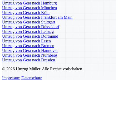
Umzug von Gera nach Hamburg
Umzug von Gera nach München
Umzug von Gera nach Köln
Umzug von Gera nach Frankfurt am Main
Umzug von Gera nach Stuttgart
Umzug von Gera nach Düsseldorf
Umzug von Gera nach Leipzig
Umzug von Gera nach Dortmund
Umzug von Gera nach Essen
Umzug von Gera nach Bremen
Umzug von Gera nach Hannover
Umzug von Gera nach Nürnberg
Umzug von Gera nach Dresden
© 2026 Umzug Müller. Alle Rechte vorbehalten.
Impressum
Datenschutz