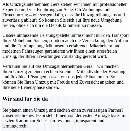
Als Umzugsunternehmen Gera stehen wir Ihnen mit professioneller
Expertise und viel Erfahrung zur Seite. Ob Wohnungs- oder
Firmenumzug – wir sorgen dafür, dass Ihr Umzug reibungslos und
zuverlässig abläuft. So können Sie sich auf Ihre neue Umgebung
freuen, ohne sich um die Details kümmern zu müssen.
Unsere umfassende Leistungspalette umfasst nicht nur den Transport
Ihrer Möbel und Sachen, sondern auch die Verpackung, den Aufbau
und die Entrümpelung. Mit unseren erfahrenen Mitarbeitern und
modernen Fahrzeugen garantieren wir Ihnen einen stressfreien
Umzug, der Ihren Erwartungen vollständig gerecht wird.
Vertrauen Sie auf das Umzugsunternehmen Gera – wir machen
Ihren Umzug zu einem echten Erlebnis. Mit individueller Beratung
und flexiblen Lösungen passen wir uns jeder Situation an. So
können Sie Ihren Umzug mit Freude und Zuversicht angehen und
Ihre neue Lebensphase starten.
Wir sind für Sie da
Sie planen einen Umzug und suchen einen zuverlässigen Partner?
Unser erfahrenes Team steht Ihnen von der ersten Anfrage bis zum
letzten Karton zur Seite – professionell, transparent und
termingerecht.