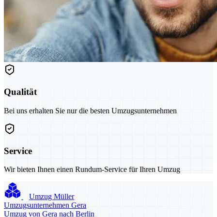
Qualität
Bei uns erhalten Sie nur die besten Umzugsunternehmen
Service
Wir bieten Ihnen einen Rundum-Service für Ihren Umzug
Umzug Müller
Umzugsunternehmen Gera
Umzug von Gera nach Berlin