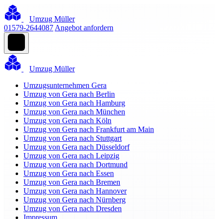
Umzug Müller
01579-2644087
Angebot anfordern
Umzug Müller
Umzugsunternehmen Gera
Umzug von Gera nach Berlin
Umzug von Gera nach Hamburg
Umzug von Gera nach München
Umzug von Gera nach Köln
Umzug von Gera nach Frankfurt am Main
Umzug von Gera nach Stuttgart
Umzug von Gera nach Düsseldorf
Umzug von Gera nach Leipzig
Umzug von Gera nach Dortmund
Umzug von Gera nach Essen
Umzug von Gera nach Bremen
Umzug von Gera nach Hannover
Umzug von Gera nach Nürnberg
Umzug von Gera nach Dresden
Impressum