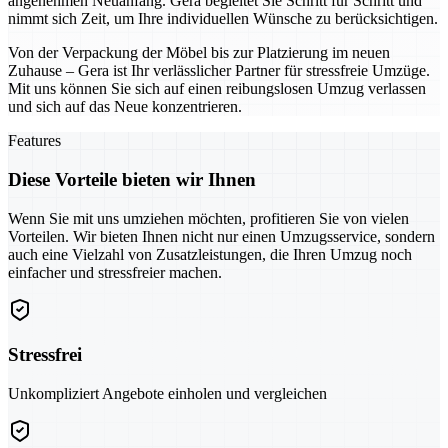
angenehmen Neuanfang. Gera begleitet Sie Schritt für Schritt und
nimmt sich Zeit, um Ihre individuellen Wünsche zu berücksichtigen.
Von der Verpackung der Möbel bis zur Platzierung im neuen
Zuhause – Gera ist Ihr verlässlicher Partner für stressfreie Umzüge.
Mit uns können Sie sich auf einen reibungslosen Umzug verlassen
und sich auf das Neue konzentrieren.
Features
Diese Vorteile bieten wir Ihnen
Wenn Sie mit uns umziehen möchten, profitieren Sie von vielen
Vorteilen. Wir bieten Ihnen nicht nur einen Umzugsservice, sondern
auch eine Vielzahl von Zusatzleistungen, die Ihren Umzug noch
einfacher und stressfreier machen.
Stressfrei
Unkompliziert Angebote einholen und vergleichen