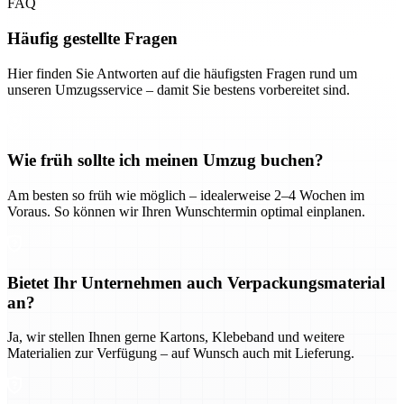
FAQ
Häufig gestellte Fragen
Hier finden Sie Antworten auf die häufigsten Fragen rund um
unseren Umzugsservice – damit Sie bestens vorbereitet sind.
Wie früh sollte ich meinen Umzug buchen?
Am besten so früh wie möglich – idealerweise 2–4 Wochen im
Voraus. So können wir Ihren Wunschtermin optimal einplanen.
Bietet Ihr Unternehmen auch Verpackungsmaterial
an?
Ja, wir stellen Ihnen gerne Kartons, Klebeband und weitere
Materialien zur Verfügung – auf Wunsch auch mit Lieferung.