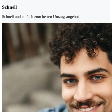
Schnell
Schnell und einfach zum besten Umzugsangebot