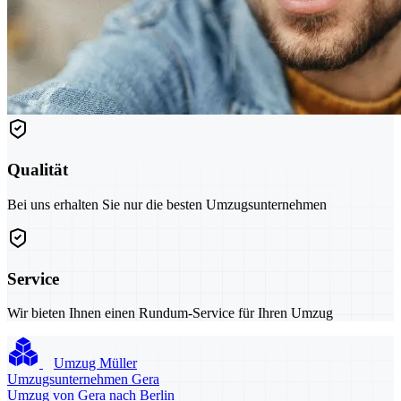
Qualität
Bei uns erhalten Sie nur die besten Umzugsunternehmen
Service
Wir bieten Ihnen einen Rundum-Service für Ihren Umzug
Umzug Müller
Umzugsunternehmen Gera
Umzug von Gera nach Berlin