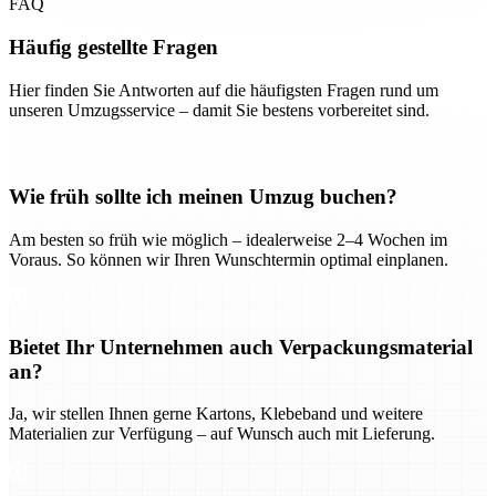
FAQ
Häufig gestellte Fragen
Hier finden Sie Antworten auf die häufigsten Fragen rund um
unseren Umzugsservice – damit Sie bestens vorbereitet sind.
Wie früh sollte ich meinen Umzug buchen?
Am besten so früh wie möglich – idealerweise 2–4 Wochen im
Voraus. So können wir Ihren Wunschtermin optimal einplanen.
Bietet Ihr Unternehmen auch Verpackungsmaterial
an?
Ja, wir stellen Ihnen gerne Kartons, Klebeband und weitere
Materialien zur Verfügung – auf Wunsch auch mit Lieferung.