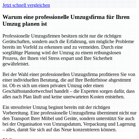
Jetzt schnell vergleichen
Warum eine professionelle Umzugsfirma für Ihren
Umzug planen ist
Professionelle Umzugsfirmen besitzen nicht nur die richtigen
Gerätschaften, sondern auch die Erfahrung, um mögliche Probleme
bereits im Vorfeld zu erkennen und zu vermeiden. Durch eine
sorgfältige Planung wird der Umzug zu einem reibungslosen
Prozess, der Ihnen viel Stress erspart und Ihre Sicherheit
gewährleistet.
Bei der Wahl einer professionellen Umzugsfirma profitieren Sie von
einer individuellen Beratung, die auf Ihre Bedürfnisse abgestimmt
ist. Ob es sich um einen privaten Umzug oder einen
Geschäftsstandortwechsel handelt – die Experten sorgen dafür, dass
alles nach Plan läuft und keine unerwarteten Kosten entstehen.
Ein stressfreier Umzug beginnt bereits mit der richtigen
Vorbereitung. Eine professionelle Umzugsfirma übernimmt nicht nur
den Transport Ihrer Möbel und Geräte, sondern unterstützt Sie auch
bei der Organisation von Umzugsdatum, Verpackung und Lagerung
– alles, damit Sie sich auf das Neue konzentrieren können.