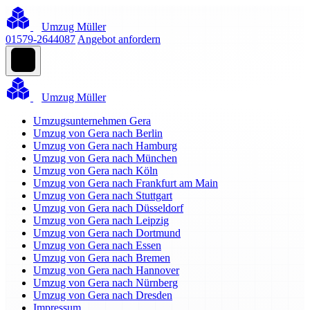
Umzug Müller
01579-2644087
Angebot anfordern
Umzug Müller
Umzugsunternehmen Gera
Umzug von Gera nach Berlin
Umzug von Gera nach Hamburg
Umzug von Gera nach München
Umzug von Gera nach Köln
Umzug von Gera nach Frankfurt am Main
Umzug von Gera nach Stuttgart
Umzug von Gera nach Düsseldorf
Umzug von Gera nach Leipzig
Umzug von Gera nach Dortmund
Umzug von Gera nach Essen
Umzug von Gera nach Bremen
Umzug von Gera nach Hannover
Umzug von Gera nach Nürnberg
Umzug von Gera nach Dresden
Impressum