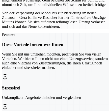
angenehmen Neuanfang. Gera begleitet Sie Schritt für Schritt und
nimmt sich Zeit, um Ihre individuellen Wünsche zu berücksichtigen.
Von der Verpackung der Möbel bis zur Platzierung im neuen
Zuhause – Gera ist Ihr verlässlicher Partner für stressfreie Umzüge.
Mit uns können Sie sich auf einen reibungslosen Umzug verlassen
und sich auf das Neue konzentrieren.
Features
Diese Vorteile bieten wir Ihnen
Wenn Sie mit uns umziehen möchten, profitieren Sie von vielen
Vorteilen. Wir bieten Ihnen nicht nur einen Umzugsservice, sondern
auch eine Vielzahl von Zusatzleistungen, die Ihren Umzug noch
einfacher und stressfreier machen.
Stressfrei
Unkompliziert Angebote einholen und vergleichen