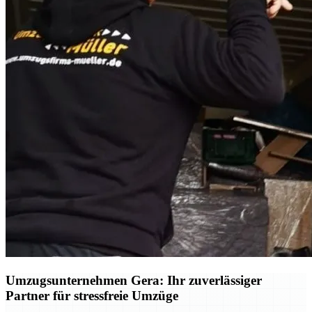
Umzugsunternehmen Gera: Ihr zuverlässiger
Partner für stressfreie Umzüge