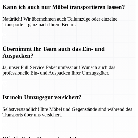
Kann ich auch nur Möbel transportieren lassen?
Natürlich! Wir übernehmen auch Teilumzüge oder einzelne
Transporte – ganz nach Ihrem Bedarf.
Übernimmt Ihr Team auch das Ein- und
Auspacken?
Ja, unser Full-Service-Paket umfasst auf Wunsch auch das
professionelle Ein- und Auspacken Ihrer Umzugsgüter.
Ist mein Umzugsgut versichert?
Selbstverständlich! Ihre Möbel und Gegenstände sind während des
Transports über uns versichert.