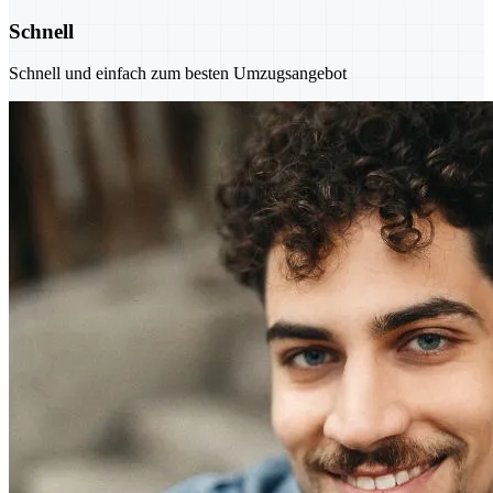
Schnell
Schnell und einfach zum besten Umzugsangebot