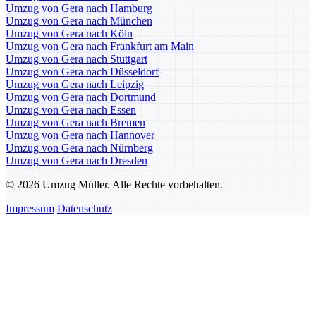
Umzug von Gera nach Hamburg
Umzug von Gera nach München
Umzug von Gera nach Köln
Umzug von Gera nach Frankfurt am Main
Umzug von Gera nach Stuttgart
Umzug von Gera nach Düsseldorf
Umzug von Gera nach Leipzig
Umzug von Gera nach Dortmund
Umzug von Gera nach Essen
Umzug von Gera nach Bremen
Umzug von Gera nach Hannover
Umzug von Gera nach Nürnberg
Umzug von Gera nach Dresden
© 2026 Umzug Müller. Alle Rechte vorbehalten.
Impressum
Datenschutz