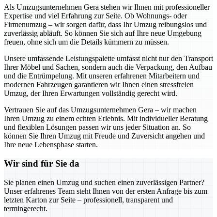
Als Umzugsunternehmen Gera stehen wir Ihnen mit professioneller
Expertise und viel Erfahrung zur Seite. Ob Wohnungs- oder
Firmenumzug – wir sorgen dafür, dass Ihr Umzug reibungslos und
zuverlässig abläuft. So können Sie sich auf Ihre neue Umgebung
freuen, ohne sich um die Details kümmern zu müssen.
Unsere umfassende Leistungspalette umfasst nicht nur den Transport
Ihrer Möbel und Sachen, sondern auch die Verpackung, den Aufbau
und die Entrümpelung. Mit unseren erfahrenen Mitarbeitern und
modernen Fahrzeugen garantieren wir Ihnen einen stressfreien
Umzug, der Ihren Erwartungen vollständig gerecht wird.
Vertrauen Sie auf das Umzugsunternehmen Gera – wir machen
Ihren Umzug zu einem echten Erlebnis. Mit individueller Beratung
und flexiblen Lösungen passen wir uns jeder Situation an. So
können Sie Ihren Umzug mit Freude und Zuversicht angehen und
Ihre neue Lebensphase starten.
Wir sind für Sie da
Sie planen einen Umzug und suchen einen zuverlässigen Partner?
Unser erfahrenes Team steht Ihnen von der ersten Anfrage bis zum
letzten Karton zur Seite – professionell, transparent und
termingerecht.