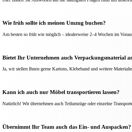
Wie früh sollte ich meinen Umzug buchen?
Am besten so früh wie möglich – idealerweise 2–4 Wochen im Voraus
Bietet Ihr Unternehmen auch Verpackungsmaterial a
Ja, wir stellen Ihnen gerne Kartons, Klebeband und weitere Material
Kann ich auch nur Möbel transportieren lassen?
Natürlich! Wir übernehmen auch Teilumzüge oder einzelne Transport
Übernimmt Ihr Team auch das Ein- und Auspacken?