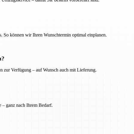
. So können wir Ihren Wunschtermin optimal einplanen.
n?
ien zur Verfügung – auf Wunsch auch mit Lieferung.
e – ganz nach Ihrem Bedarf.