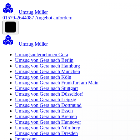
Umzug Müller
01579-2644087
Angebot anfordern
Umzug Müller
Umzugsunternehmen Gera
Umzug von Gera nach Berlin
Umzug von Gera nach Hamburg
Umzug von Gera nach München
Umzug von Gera nach Köln
Umzug von Gera nach Frankfurt am Main
Umzug von Gera nach Stuttgart
Umzug von Gera nach Düsseldorf
Umzug von Gera nach Leipzig
Umzug von Gera nach Dortmund
Umzug von Gera nach Essen
Umzug von Gera nach Bremen
Umzug von Gera nach Hannover
Umzug von Gera nach Nürnberg
Umzug von Gera nach Dresden
Impressum