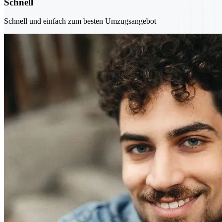
Schnell
Schnell und einfach zum besten Umzugsangebot