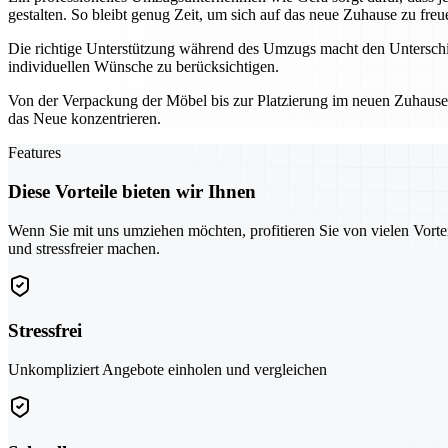
gestalten. So bleibt genug Zeit, um sich auf das neue Zuhause zu freu
Die richtige Unterstützung während des Umzugs macht den Unterschie
individuellen Wünsche zu berücksichtigen.
Von der Verpackung der Möbel bis zur Platzierung im neuen Zuhause – 
das Neue konzentrieren.
Features
Diese Vorteile bieten wir Ihnen
Wenn Sie mit uns umziehen möchten, profitieren Sie von vielen Vorte
und stressfreier machen.
Stressfrei
Unkompliziert Angebote einholen und vergleichen