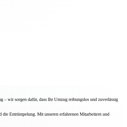
 – wir sorgen dafür, dass Ihr Umzug reibungslos und zuverlässig
d die Entrümpelung. Mit unseren erfahrenen Mitarbeitern und