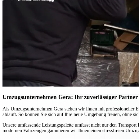
Umzugsunternehmen Gera: Ihr zuverlässiger Partner f
Als Umzugsunternehmen Gera stehen wir Ihnen mit professioneller Ex
abläuft. So können Sie sich auf Ihre neue Umgebung freuen, ohne si
Unsere umfassende Leistungspalette umfasst nicht nur den Transport
modernen Fahrzeugen garantieren wir Ihnen einen stressfreien Umzug,