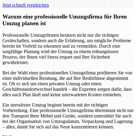
Jetzt schnell vergleichen
Warum eine professionelle Umzugsfirma für Ihren
Umzug planen ist
Professionelle Umzugsfirmen besitzen nicht nur die richtigen
Gerätschaften, sondern auch die Erfahrung, um mögliche Probleme
bereits im Vorfeld zu erkennen und zu vermeiden. Durch eine
sorgfältige Planung wird der Umzug zu einem reibungslosen
Prozess, der Ihnen viel Stress erspart und Ihre Sicherheit
gewährleistet.
Bei der Wahl einer professionellen Umzugsfirma profitieren Sie von
einer individuellen Beratung, die auf Ihre Bedürfnisse abgestimmt
ist. Ob es sich um einen privaten Umzug oder einen
Geschäftsstandortwechsel handelt – die Experten sorgen dafür, dass
alles nach Plan läuft und keine unerwarteten Kosten entstehen.
Ein stressfreier Umzug beginnt bereits mit der richtigen
Vorbereitung. Eine professionelle Umzugsfirma übernimmt nicht nur
den Transport Ihrer Möbel und Geräte, sondern unterstützt Sie auch
bei der Organisation von Umzugsdatum, Verpackung und Lagerung
– alles, damit Sie sich auf das Neue konzentrieren können.