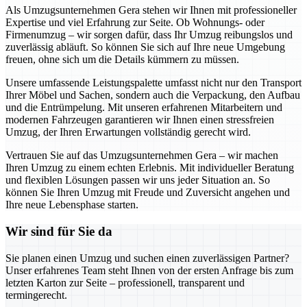
Als Umzugsunternehmen Gera stehen wir Ihnen mit professioneller
Expertise und viel Erfahrung zur Seite. Ob Wohnungs- oder
Firmenumzug – wir sorgen dafür, dass Ihr Umzug reibungslos und
zuverlässig abläuft. So können Sie sich auf Ihre neue Umgebung
freuen, ohne sich um die Details kümmern zu müssen.
Unsere umfassende Leistungspalette umfasst nicht nur den Transport
Ihrer Möbel und Sachen, sondern auch die Verpackung, den Aufbau
und die Entrümpelung. Mit unseren erfahrenen Mitarbeitern und
modernen Fahrzeugen garantieren wir Ihnen einen stressfreien
Umzug, der Ihren Erwartungen vollständig gerecht wird.
Vertrauen Sie auf das Umzugsunternehmen Gera – wir machen
Ihren Umzug zu einem echten Erlebnis. Mit individueller Beratung
und flexiblen Lösungen passen wir uns jeder Situation an. So
können Sie Ihren Umzug mit Freude und Zuversicht angehen und
Ihre neue Lebensphase starten.
Wir sind für Sie da
Sie planen einen Umzug und suchen einen zuverlässigen Partner?
Unser erfahrenes Team steht Ihnen von der ersten Anfrage bis zum
letzten Karton zur Seite – professionell, transparent und
termingerecht.