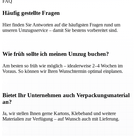
FAQ
Häufig gestellte Fragen
Hier finden Sie Antworten auf die häufigsten Fragen rund um
unseren Umzugsservice – damit Sie bestens vorbereitet sind.
Wie früh sollte ich meinen Umzug buchen?
Am besten so früh wie möglich – idealerweise 2–4 Wochen im
Voraus. So können wir Ihren Wunschtermin optimal einplanen.
Bietet Ihr Unternehmen auch Verpackungsmaterial
an?
Ja, wir stellen Ihnen gerne Kartons, Klebeband und weitere
Materialien zur Verfügung – auf Wunsch auch mit Lieferung.