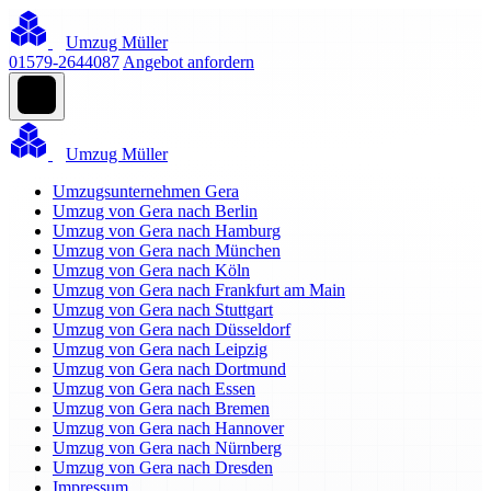
Umzug Müller
01579-2644087
Angebot anfordern
Umzug Müller
Umzugsunternehmen Gera
Umzug von Gera nach Berlin
Umzug von Gera nach Hamburg
Umzug von Gera nach München
Umzug von Gera nach Köln
Umzug von Gera nach Frankfurt am Main
Umzug von Gera nach Stuttgart
Umzug von Gera nach Düsseldorf
Umzug von Gera nach Leipzig
Umzug von Gera nach Dortmund
Umzug von Gera nach Essen
Umzug von Gera nach Bremen
Umzug von Gera nach Hannover
Umzug von Gera nach Nürnberg
Umzug von Gera nach Dresden
Impressum