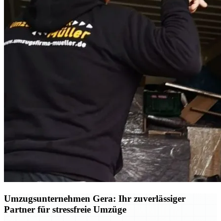
Umzugsunternehmen Gera: Ihr zuverlässiger
Partner für stressfreie Umzüge