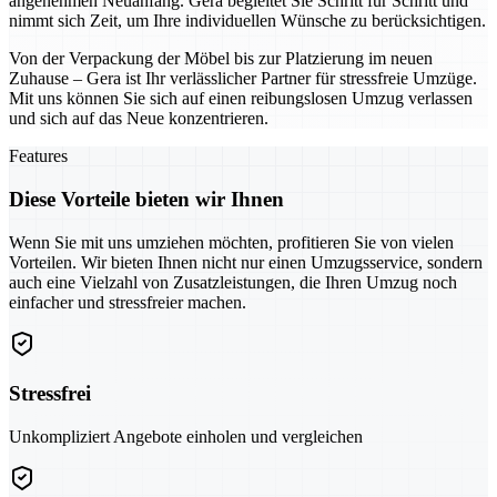
angenehmen Neuanfang. Gera begleitet Sie Schritt für Schritt und
nimmt sich Zeit, um Ihre individuellen Wünsche zu berücksichtigen.
Von der Verpackung der Möbel bis zur Platzierung im neuen
Zuhause – Gera ist Ihr verlässlicher Partner für stressfreie Umzüge.
Mit uns können Sie sich auf einen reibungslosen Umzug verlassen
und sich auf das Neue konzentrieren.
Features
Diese Vorteile bieten wir Ihnen
Wenn Sie mit uns umziehen möchten, profitieren Sie von vielen
Vorteilen. Wir bieten Ihnen nicht nur einen Umzugsservice, sondern
auch eine Vielzahl von Zusatzleistungen, die Ihren Umzug noch
einfacher und stressfreier machen.
Stressfrei
Unkompliziert Angebote einholen und vergleichen