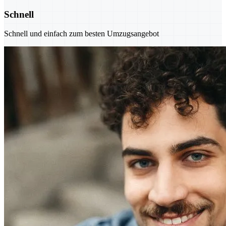
Schnell
Schnell und einfach zum besten Umzugsangebot