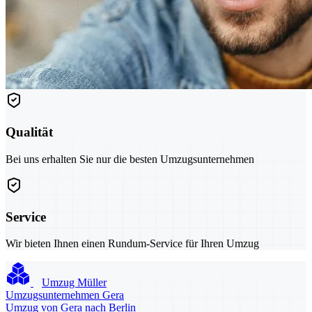
Qualität
Bei uns erhalten Sie nur die besten Umzugsunternehmen
Service
Wir bieten Ihnen einen Rundum-Service für Ihren Umzug
Umzug Müller
Umzugsunternehmen Gera
Umzug von Gera nach Berlin