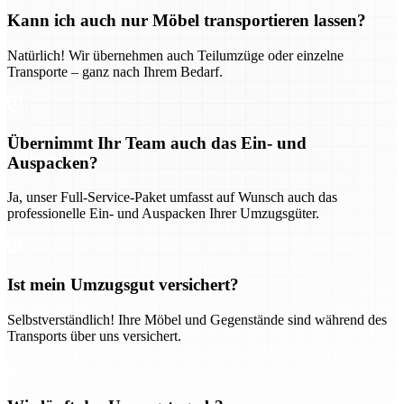
Kann ich auch nur Möbel transportieren lassen?
Natürlich! Wir übernehmen auch Teilumzüge oder einzelne
Transporte – ganz nach Ihrem Bedarf.
Übernimmt Ihr Team auch das Ein- und
Auspacken?
Ja, unser Full-Service-Paket umfasst auf Wunsch auch das
professionelle Ein- und Auspacken Ihrer Umzugsgüter.
Ist mein Umzugsgut versichert?
Selbstverständlich! Ihre Möbel und Gegenstände sind während des
Transports über uns versichert.