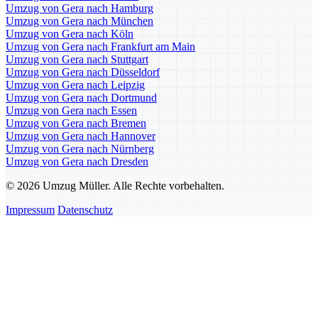
Umzug von Gera nach Hamburg
Umzug von Gera nach München
Umzug von Gera nach Köln
Umzug von Gera nach Frankfurt am Main
Umzug von Gera nach Stuttgart
Umzug von Gera nach Düsseldorf
Umzug von Gera nach Leipzig
Umzug von Gera nach Dortmund
Umzug von Gera nach Essen
Umzug von Gera nach Bremen
Umzug von Gera nach Hannover
Umzug von Gera nach Nürnberg
Umzug von Gera nach Dresden
© 2026 Umzug Müller. Alle Rechte vorbehalten.
Impressum
Datenschutz