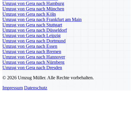
Umzug von Gera nach Hamburg
Umzug von Gera nach München
Umzug von Gera nach Köln
Umzug von Gera nach Frankfurt am Main
Umzug von Gera nach Stuttgart
Umzug von Gera nach Düsseldorf
Umzug von Gera nach Leipzig
Umzug von Gera nach Dortmund
Umzug von Gera nach Essen
Umzug von Gera nach Bremen
Umzug von Gera nach Hannover
Umzug von Gera nach Nürnberg
Umzug von Gera nach Dresden
© 2026 Umzug Müller. Alle Rechte vorbehalten.
Impressum
Datenschutz