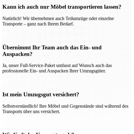
Kann ich auch nur Möbel transportieren lassen?
Natürlich! Wir übernehmen auch Teilumzüge oder einzelne
Transporte – ganz nach Ihrem Bedarf.
Übernimmt Ihr Team auch das Ein- und
Auspacken?
Ja, unser Full-Service-Paket umfasst auf Wunsch auch das
professionelle Ein- und Auspacken Ihrer Umzugsgüter.
Ist mein Umzugsgut versichert?
Selbstverständlich! Ihre Möbel und Gegenstände sind während des
Transports über uns versichert.