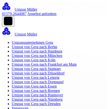
Umzug Müller
01579-2644087
Angebot anfordern
Umzug Müller
Umzugsunternehmen Gera
Umzug von Gera nach Berlin
Umzug von Gera nach Hamburg
Umzug von Gera nach München
Umzug von Gera nach Köln
Umzug von Gera nach Frankfurt am Main
Umzug von Gera nach Stuttgart
Umzug von Gera nach Düsseldorf
Umzug von Gera nach Leipzig
Umzug von Gera nach Dortmund
Umzug von Gera nach Essen
Umzug von Gera nach Bremen
Umzug von Gera nach Hannover
Umzug von Gera nach Nürnberg
Umzug von Gera nach Dresden
Impressum