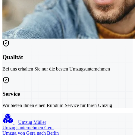
Qualität
Bei uns erhalten Sie nur die besten Umzugsunternehmen
Service
Wir bieten Ihnen einen Rundum-Service für Ihren Umzug
Umzug Müller
Umzugsunternehmen Gera
Umzug von Gera nach Berlin