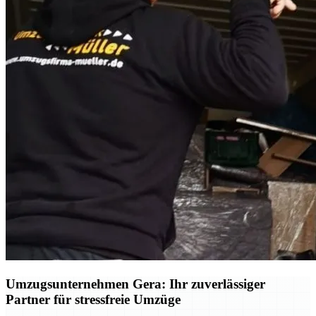
Umzugsunternehmen Gera: Ihr zuverlässiger
Partner für stressfreie Umzüge