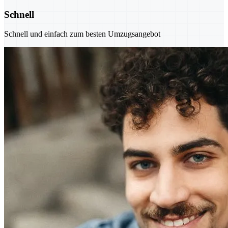
Schnell
Schnell und einfach zum besten Umzugsangebot