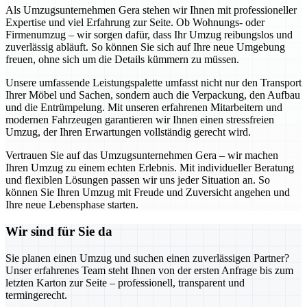
Als Umzugsunternehmen Gera stehen wir Ihnen mit professioneller
Expertise und viel Erfahrung zur Seite. Ob Wohnungs- oder
Firmenumzug – wir sorgen dafür, dass Ihr Umzug reibungslos und
zuverlässig abläuft. So können Sie sich auf Ihre neue Umgebung
freuen, ohne sich um die Details kümmern zu müssen.
Unsere umfassende Leistungspalette umfasst nicht nur den Transport
Ihrer Möbel und Sachen, sondern auch die Verpackung, den Aufbau
und die Entrümpelung. Mit unseren erfahrenen Mitarbeitern und
modernen Fahrzeugen garantieren wir Ihnen einen stressfreien
Umzug, der Ihren Erwartungen vollständig gerecht wird.
Vertrauen Sie auf das Umzugsunternehmen Gera – wir machen
Ihren Umzug zu einem echten Erlebnis. Mit individueller Beratung
und flexiblen Lösungen passen wir uns jeder Situation an. So
können Sie Ihren Umzug mit Freude und Zuversicht angehen und
Ihre neue Lebensphase starten.
Wir sind für Sie da
Sie planen einen Umzug und suchen einen zuverlässigen Partner?
Unser erfahrenes Team steht Ihnen von der ersten Anfrage bis zum
letzten Karton zur Seite – professionell, transparent und
termingerecht.