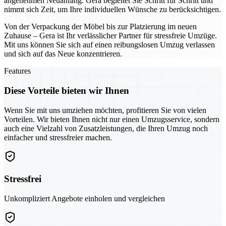
angenehmen Neuanfang. Gera begleitet Sie Schritt für Schritt und
nimmt sich Zeit, um Ihre individuellen Wünsche zu berücksichtigen.
Von der Verpackung der Möbel bis zur Platzierung im neuen
Zuhause – Gera ist Ihr verlässlicher Partner für stressfreie Umzüge.
Mit uns können Sie sich auf einen reibungslosen Umzug verlassen
und sich auf das Neue konzentrieren.
Features
Diese Vorteile bieten wir Ihnen
Wenn Sie mit uns umziehen möchten, profitieren Sie von vielen
Vorteilen. Wir bieten Ihnen nicht nur einen Umzugsservice, sondern
auch eine Vielzahl von Zusatzleistungen, die Ihren Umzug noch
einfacher und stressfreier machen.
Stressfrei
Unkompliziert Angebote einholen und vergleichen