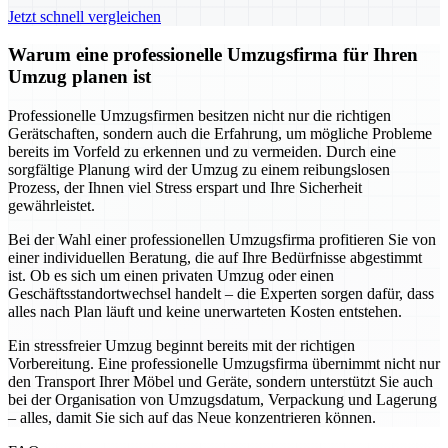
Jetzt schnell vergleichen
Warum eine professionelle Umzugsfirma für Ihren
Umzug planen ist
Professionelle Umzugsfirmen besitzen nicht nur die richtigen
Gerätschaften, sondern auch die Erfahrung, um mögliche Probleme
bereits im Vorfeld zu erkennen und zu vermeiden. Durch eine
sorgfältige Planung wird der Umzug zu einem reibungslosen
Prozess, der Ihnen viel Stress erspart und Ihre Sicherheit
gewährleistet.
Bei der Wahl einer professionellen Umzugsfirma profitieren Sie von
einer individuellen Beratung, die auf Ihre Bedürfnisse abgestimmt
ist. Ob es sich um einen privaten Umzug oder einen
Geschäftsstandortwechsel handelt – die Experten sorgen dafür, dass
alles nach Plan läuft und keine unerwarteten Kosten entstehen.
Ein stressfreier Umzug beginnt bereits mit der richtigen
Vorbereitung. Eine professionelle Umzugsfirma übernimmt nicht nur
den Transport Ihrer Möbel und Geräte, sondern unterstützt Sie auch
bei der Organisation von Umzugsdatum, Verpackung und Lagerung
– alles, damit Sie sich auf das Neue konzentrieren können.