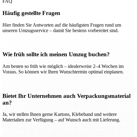
FAQ
Häufig gestellte Fragen
Hier finden Sie Antworten auf die häufigsten Fragen rund um
unseren Umzugsservice – damit Sie bestens vorbereitet sind.
Wie früh sollte ich meinen Umzug buchen?
Am besten so früh wie möglich – idealerweise 2–4 Wochen im
Voraus. So können wir Ihren Wunschtermin optimal einplanen.
Bietet Ihr Unternehmen auch Verpackungsmaterial
an?
Ja, wir stellen Ihnen gerne Kartons, Klebeband und weitere
Materialien zur Verfügung – auf Wunsch auch mit Lieferung.