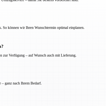
. So können wir Ihren Wunschtermin optimal einplanen.
n?
ien zur Verfügung – auf Wunsch auch mit Lieferung.
e – ganz nach Ihrem Bedarf.