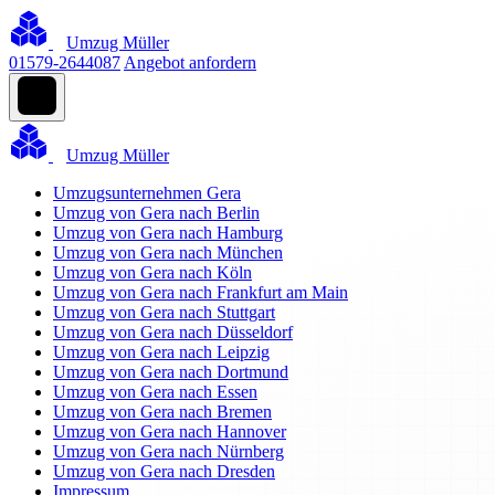
Umzug Müller
01579-2644087
Angebot anfordern
Umzug Müller
Umzugsunternehmen Gera
Umzug von Gera nach Berlin
Umzug von Gera nach Hamburg
Umzug von Gera nach München
Umzug von Gera nach Köln
Umzug von Gera nach Frankfurt am Main
Umzug von Gera nach Stuttgart
Umzug von Gera nach Düsseldorf
Umzug von Gera nach Leipzig
Umzug von Gera nach Dortmund
Umzug von Gera nach Essen
Umzug von Gera nach Bremen
Umzug von Gera nach Hannover
Umzug von Gera nach Nürnberg
Umzug von Gera nach Dresden
Impressum