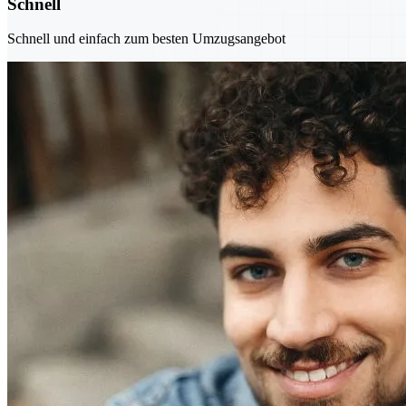
Schnell
Schnell und einfach zum besten Umzugsangebot