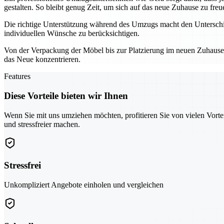
gestalten. So bleibt genug Zeit, um sich auf das neue Zuhause zu freu
Die richtige Unterstützung während des Umzugs macht den Unterschie
individuellen Wünsche zu berücksichtigen.
Von der Verpackung der Möbel bis zur Platzierung im neuen Zuhause – 
das Neue konzentrieren.
Features
Diese Vorteile bieten wir Ihnen
Wenn Sie mit uns umziehen möchten, profitieren Sie von vielen Vorte
und stressfreier machen.
Stressfrei
Unkompliziert Angebote einholen und vergleichen