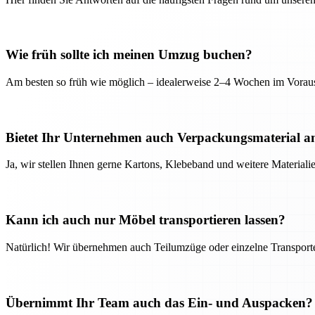
Wie früh sollte ich meinen Umzug buchen?
Am besten so früh wie möglich – idealerweise 2–4 Wochen im Voraus
Bietet Ihr Unternehmen auch Verpackungsmaterial a
Ja, wir stellen Ihnen gerne Kartons, Klebeband und weitere Material
Kann ich auch nur Möbel transportieren lassen?
Natürlich! Wir übernehmen auch Teilumzüge oder einzelne Transport
Übernimmt Ihr Team auch das Ein- und Auspacken?