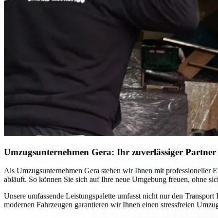
Umzugsunternehmen Gera: Ihr zuverlässiger Partner f
Als Umzugsunternehmen Gera stehen wir Ihnen mit professioneller Ex
abläuft. So können Sie sich auf Ihre neue Umgebung freuen, ohne si
Unsere umfassende Leistungspalette umfasst nicht nur den Transport
modernen Fahrzeugen garantieren wir Ihnen einen stressfreien Umzug,