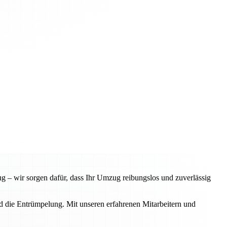
 – wir sorgen dafür, dass Ihr Umzug reibungslos und zuverlässig
d die Entrümpelung. Mit unseren erfahrenen Mitarbeitern und