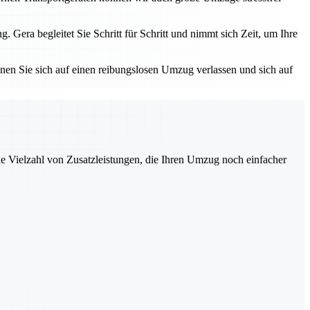
ra begleitet Sie Schritt für Schritt und nimmt sich Zeit, um Ihre
nnen Sie sich auf einen reibungslosen Umzug verlassen und sich auf
ne Vielzahl von Zusatzleistungen, die Ihren Umzug noch einfacher