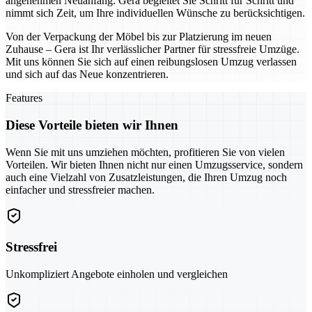
angenehmen Neuanfang. Gera begleitet Sie Schritt für Schritt und
nimmt sich Zeit, um Ihre individuellen Wünsche zu berücksichtigen.
Von der Verpackung der Möbel bis zur Platzierung im neuen
Zuhause – Gera ist Ihr verlässlicher Partner für stressfreie Umzüge.
Mit uns können Sie sich auf einen reibungslosen Umzug verlassen
und sich auf das Neue konzentrieren.
Features
Diese Vorteile bieten wir Ihnen
Wenn Sie mit uns umziehen möchten, profitieren Sie von vielen
Vorteilen. Wir bieten Ihnen nicht nur einen Umzugsservice, sondern
auch eine Vielzahl von Zusatzleistungen, die Ihren Umzug noch
einfacher und stressfreier machen.
Stressfrei
Unkompliziert Angebote einholen und vergleichen