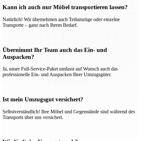
Kann ich auch nur Möbel transportieren lassen?
Natürlich! Wir übernehmen auch Teilumzüge oder einzelne
Transporte – ganz nach Ihrem Bedarf.
Übernimmt Ihr Team auch das Ein- und
Auspacken?
Ja, unser Full-Service-Paket umfasst auf Wunsch auch das
professionelle Ein- und Auspacken Ihrer Umzugsgüter.
Ist mein Umzugsgut versichert?
Selbstverständlich! Ihre Möbel und Gegenstände sind während des
Transports über uns versichert.