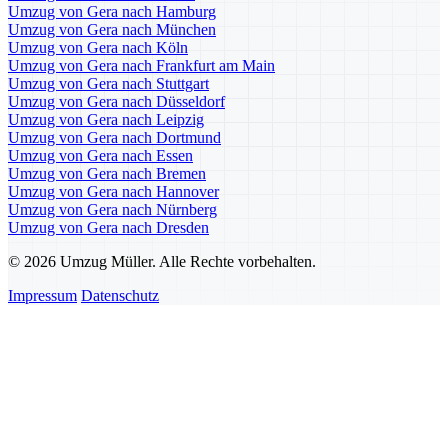
Umzug von Gera nach Hamburg
Umzug von Gera nach München
Umzug von Gera nach Köln
Umzug von Gera nach Frankfurt am Main
Umzug von Gera nach Stuttgart
Umzug von Gera nach Düsseldorf
Umzug von Gera nach Leipzig
Umzug von Gera nach Dortmund
Umzug von Gera nach Essen
Umzug von Gera nach Bremen
Umzug von Gera nach Hannover
Umzug von Gera nach Nürnberg
Umzug von Gera nach Dresden
© 2026 Umzug Müller. Alle Rechte vorbehalten.
Impressum
Datenschutz