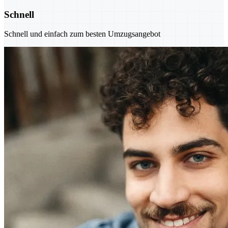
Schnell
Schnell und einfach zum besten Umzugsangebot