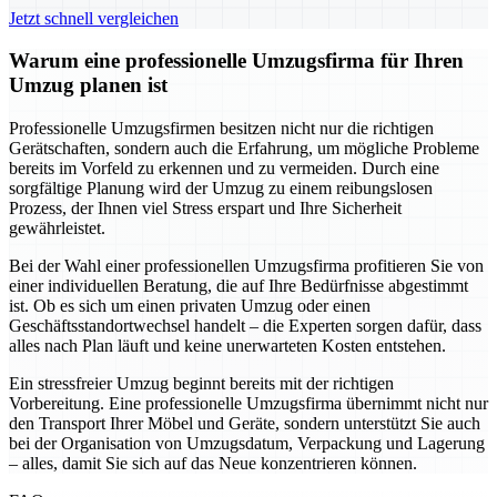
Jetzt schnell vergleichen
Warum eine professionelle Umzugsfirma für Ihren
Umzug planen ist
Professionelle Umzugsfirmen besitzen nicht nur die richtigen
Gerätschaften, sondern auch die Erfahrung, um mögliche Probleme
bereits im Vorfeld zu erkennen und zu vermeiden. Durch eine
sorgfältige Planung wird der Umzug zu einem reibungslosen
Prozess, der Ihnen viel Stress erspart und Ihre Sicherheit
gewährleistet.
Bei der Wahl einer professionellen Umzugsfirma profitieren Sie von
einer individuellen Beratung, die auf Ihre Bedürfnisse abgestimmt
ist. Ob es sich um einen privaten Umzug oder einen
Geschäftsstandortwechsel handelt – die Experten sorgen dafür, dass
alles nach Plan läuft und keine unerwarteten Kosten entstehen.
Ein stressfreier Umzug beginnt bereits mit der richtigen
Vorbereitung. Eine professionelle Umzugsfirma übernimmt nicht nur
den Transport Ihrer Möbel und Geräte, sondern unterstützt Sie auch
bei der Organisation von Umzugsdatum, Verpackung und Lagerung
– alles, damit Sie sich auf das Neue konzentrieren können.