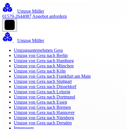
Umzug Müller
01579-2644087
Angebot anfordern
Umzug Müller
Umzugsunternehmen Gera
Umzug von Gera nach Berlin
Umzug von Gera nach Hamburg
Umzug von Gera nach München
Umzug von Gera nach Köln
Umzug von Gera nach Frankfurt am Main
Umzug von Gera nach Stuttgart
Umzug von Gera nach Düsseldorf
Umzug von Gera nach Leipzig
Umzug von Gera nach Dortmund
Umzug von Gera nach Essen
Umzug von Gera nach Bremen
Umzug von Gera nach Hannover
Umzug von Gera nach Nürnberg
Umzug von Gera nach Dresden
Impressum