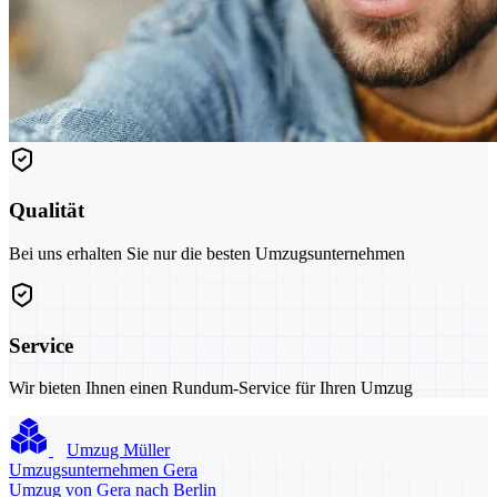
Qualität
Bei uns erhalten Sie nur die besten Umzugsunternehmen
Service
Wir bieten Ihnen einen Rundum-Service für Ihren Umzug
Umzug Müller
Umzugsunternehmen Gera
Umzug von Gera nach Berlin