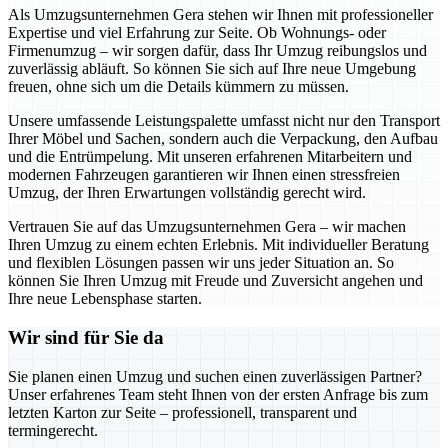
Als Umzugsunternehmen Gera stehen wir Ihnen mit professioneller
Expertise und viel Erfahrung zur Seite. Ob Wohnungs- oder
Firmenumzug – wir sorgen dafür, dass Ihr Umzug reibungslos und
zuverlässig abläuft. So können Sie sich auf Ihre neue Umgebung
freuen, ohne sich um die Details kümmern zu müssen.
Unsere umfassende Leistungspalette umfasst nicht nur den Transport
Ihrer Möbel und Sachen, sondern auch die Verpackung, den Aufbau
und die Entrümpelung. Mit unseren erfahrenen Mitarbeitern und
modernen Fahrzeugen garantieren wir Ihnen einen stressfreien
Umzug, der Ihren Erwartungen vollständig gerecht wird.
Vertrauen Sie auf das Umzugsunternehmen Gera – wir machen
Ihren Umzug zu einem echten Erlebnis. Mit individueller Beratung
und flexiblen Lösungen passen wir uns jeder Situation an. So
können Sie Ihren Umzug mit Freude und Zuversicht angehen und
Ihre neue Lebensphase starten.
Wir sind für Sie da
Sie planen einen Umzug und suchen einen zuverlässigen Partner?
Unser erfahrenes Team steht Ihnen von der ersten Anfrage bis zum
letzten Karton zur Seite – professionell, transparent und
termingerecht.