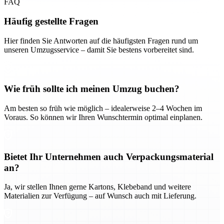
FAQ
Häufig gestellte Fragen
Hier finden Sie Antworten auf die häufigsten Fragen rund um
unseren Umzugsservice – damit Sie bestens vorbereitet sind.
Wie früh sollte ich meinen Umzug buchen?
Am besten so früh wie möglich – idealerweise 2–4 Wochen im
Voraus. So können wir Ihren Wunschtermin optimal einplanen.
Bietet Ihr Unternehmen auch Verpackungsmaterial
an?
Ja, wir stellen Ihnen gerne Kartons, Klebeband und weitere
Materialien zur Verfügung – auf Wunsch auch mit Lieferung.