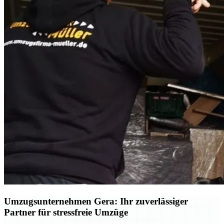
Umzugsunternehmen Gera: Ihr zuverlässiger
Partner für stressfreie Umzüge