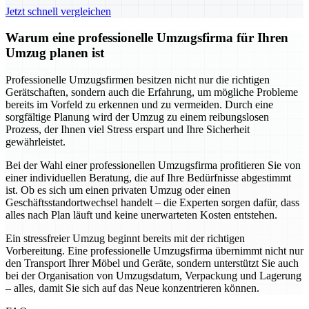
Jetzt schnell vergleichen
Warum eine professionelle Umzugsfirma für Ihren
Umzug planen ist
Professionelle Umzugsfirmen besitzen nicht nur die richtigen
Gerätschaften, sondern auch die Erfahrung, um mögliche Probleme
bereits im Vorfeld zu erkennen und zu vermeiden. Durch eine
sorgfältige Planung wird der Umzug zu einem reibungslosen
Prozess, der Ihnen viel Stress erspart und Ihre Sicherheit
gewährleistet.
Bei der Wahl einer professionellen Umzugsfirma profitieren Sie von
einer individuellen Beratung, die auf Ihre Bedürfnisse abgestimmt
ist. Ob es sich um einen privaten Umzug oder einen
Geschäftsstandortwechsel handelt – die Experten sorgen dafür, dass
alles nach Plan läuft und keine unerwarteten Kosten entstehen.
Ein stressfreier Umzug beginnt bereits mit der richtigen
Vorbereitung. Eine professionelle Umzugsfirma übernimmt nicht nur
den Transport Ihrer Möbel und Geräte, sondern unterstützt Sie auch
bei der Organisation von Umzugsdatum, Verpackung und Lagerung
– alles, damit Sie sich auf das Neue konzentrieren können.