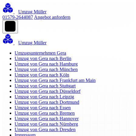
Umzug Müller
01579-2644087
Angebot anfordern
Umzug Müller
Umzugsunternehmen Gera
Umzug von Gera nach Berlin
Umzug von Gera nach Hamburg
Umzug von Gera nach München
Umzug von Gera nach Köln
Umzug von Gera nach Frankfurt am Main
Umzug von Gera nach Stuttgart
Umzug von Gera nach Düsseldorf
Umzug von Gera nach Leipzig
Umzug von Gera nach Dortmund
Umzug von Gera nach Essen
Umzug von Gera nach Bremen
Umzug von Gera nach Hannover
Umzug von Gera nach Nürnberg
Umzug von Gera nach Dresden
Impressum