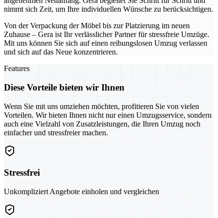
angenehmen Neuanfang. Gera begleitet Sie Schritt für Schritt und
nimmt sich Zeit, um Ihre individuellen Wünsche zu berücksichtigen.
Von der Verpackung der Möbel bis zur Platzierung im neuen
Zuhause – Gera ist Ihr verlässlicher Partner für stressfreie Umzüge.
Mit uns können Sie sich auf einen reibungslosen Umzug verlassen
und sich auf das Neue konzentrieren.
Features
Diese Vorteile bieten wir Ihnen
Wenn Sie mit uns umziehen möchten, profitieren Sie von vielen
Vorteilen. Wir bieten Ihnen nicht nur einen Umzugsservice, sondern
auch eine Vielzahl von Zusatzleistungen, die Ihren Umzug noch
einfacher und stressfreier machen.
Stressfrei
Unkompliziert Angebote einholen und vergleichen