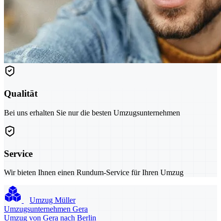
Qualität
Bei uns erhalten Sie nur die besten Umzugsunternehmen
Service
Wir bieten Ihnen einen Rundum-Service für Ihren Umzug
Umzug Müller
Umzugsunternehmen Gera
Umzug von Gera nach Berlin