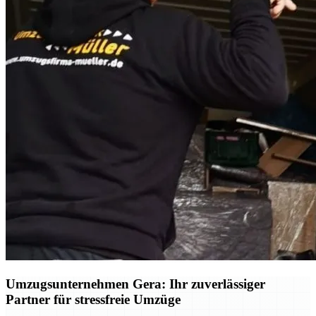
Umzugsunternehmen Gera: Ihr zuverlässiger
Partner für stressfreie Umzüge