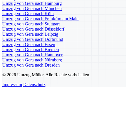
Umzug von Gera nach Hamburg
Umzug von Gera nach München
Umzug von Gera nach Köln
Umzug von Gera nach Frankfurt am Main
Umzug von Gera nach Stuttgart
Umzug von Gera nach Düsseldorf
Umzug von Gera nach Leipzig
Umzug von Gera nach Dortmund
Umzug von Gera nach Essen
Umzug von Gera nach Bremen
Umzug von Gera nach Hannover
Umzug von Gera nach Nürnberg
Umzug von Gera nach Dresden
© 2026 Umzug Müller. Alle Rechte vorbehalten.
Impressum
Datenschutz