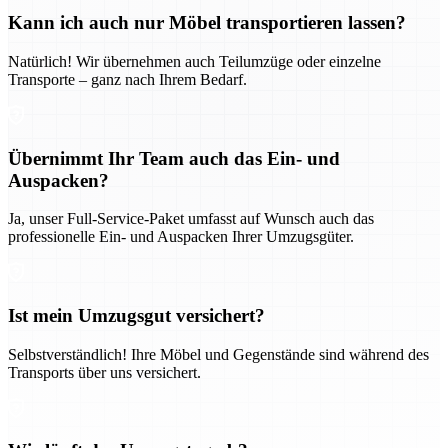
Kann ich auch nur Möbel transportieren lassen?
Natürlich! Wir übernehmen auch Teilumzüge oder einzelne
Transporte – ganz nach Ihrem Bedarf.
Übernimmt Ihr Team auch das Ein- und
Auspacken?
Ja, unser Full-Service-Paket umfasst auf Wunsch auch das
professionelle Ein- und Auspacken Ihrer Umzugsgüter.
Ist mein Umzugsgut versichert?
Selbstverständlich! Ihre Möbel und Gegenstände sind während des
Transports über uns versichert.