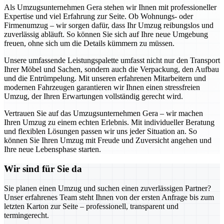
Als Umzugsunternehmen Gera stehen wir Ihnen mit professioneller
Expertise und viel Erfahrung zur Seite. Ob Wohnungs- oder
Firmenumzug – wir sorgen dafür, dass Ihr Umzug reibungslos und
zuverlässig abläuft. So können Sie sich auf Ihre neue Umgebung
freuen, ohne sich um die Details kümmern zu müssen.
Unsere umfassende Leistungspalette umfasst nicht nur den Transport
Ihrer Möbel und Sachen, sondern auch die Verpackung, den Aufbau
und die Entrümpelung. Mit unseren erfahrenen Mitarbeitern und
modernen Fahrzeugen garantieren wir Ihnen einen stressfreien
Umzug, der Ihren Erwartungen vollständig gerecht wird.
Vertrauen Sie auf das Umzugsunternehmen Gera – wir machen
Ihren Umzug zu einem echten Erlebnis. Mit individueller Beratung
und flexiblen Lösungen passen wir uns jeder Situation an. So
können Sie Ihren Umzug mit Freude und Zuversicht angehen und
Ihre neue Lebensphase starten.
Wir sind für Sie da
Sie planen einen Umzug und suchen einen zuverlässigen Partner?
Unser erfahrenes Team steht Ihnen von der ersten Anfrage bis zum
letzten Karton zur Seite – professionell, transparent und
termingerecht.