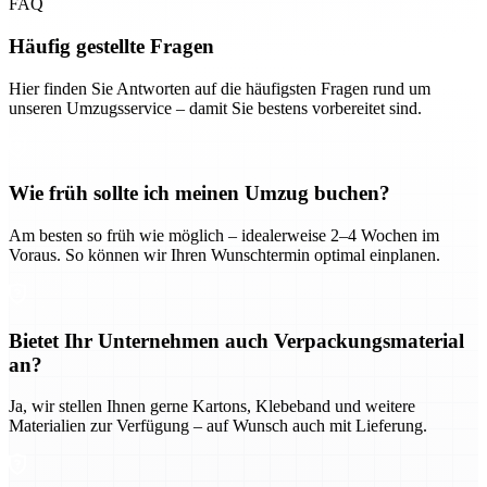
FAQ
Häufig gestellte Fragen
Hier finden Sie Antworten auf die häufigsten Fragen rund um
unseren Umzugsservice – damit Sie bestens vorbereitet sind.
Wie früh sollte ich meinen Umzug buchen?
Am besten so früh wie möglich – idealerweise 2–4 Wochen im
Voraus. So können wir Ihren Wunschtermin optimal einplanen.
Bietet Ihr Unternehmen auch Verpackungsmaterial
an?
Ja, wir stellen Ihnen gerne Kartons, Klebeband und weitere
Materialien zur Verfügung – auf Wunsch auch mit Lieferung.