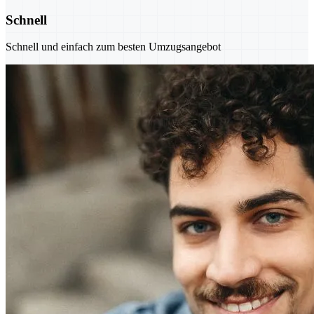
Schnell
Schnell und einfach zum besten Umzugsangebot