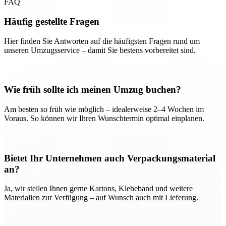
FAQ
Häufig gestellte Fragen
Hier finden Sie Antworten auf die häufigsten Fragen rund um
unseren Umzugsservice – damit Sie bestens vorbereitet sind.
Wie früh sollte ich meinen Umzug buchen?
Am besten so früh wie möglich – idealerweise 2–4 Wochen im
Voraus. So können wir Ihren Wunschtermin optimal einplanen.
Bietet Ihr Unternehmen auch Verpackungsmaterial
an?
Ja, wir stellen Ihnen gerne Kartons, Klebeband und weitere
Materialien zur Verfügung – auf Wunsch auch mit Lieferung.