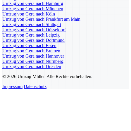
Umzug von Gera nach Hamburg
Umzug von Gera nach München
Umzug von Gera nach Köln
Umzug von Gera nach Frankfurt am Main
Umzug von Gera nach Stuttgart
Umzug von Gera nach Düsseldorf
Umzug von Gera nach Leipzig
Umzug von Gera nach Dortmund
Umzug von Gera nach Essen
Umzug von Gera nach Bremen
Umzug von Gera nach Hannover
Umzug von Gera nach Nürnberg
Umzug von Gera nach Dresden
© 2026 Umzug Müller. Alle Rechte vorbehalten.
Impressum
Datenschutz