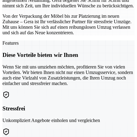
angenehmen Neuanfang. Gera begleitet Sie Schritt für Schritt und
nimmt sich Zeit, um Ihre individuellen Wünsche zu berücksichtigen.
Von der Verpackung der Möbel bis zur Platzierung im neuen
Zuhause – Gera ist Ihr verlässlicher Partner für stressfreie Umzüge.
Mit uns können Sie sich auf einen reibungslosen Umzug verlassen
und sich auf das Neue konzentrieren.
Features
Diese Vorteile bieten wir Ihnen
Wenn Sie mit uns umziehen möchten, profitieren Sie von vielen
Vorteilen. Wir bieten Ihnen nicht nur einen Umzugsservice, sondern
auch eine Vielzahl von Zusatzleistungen, die Ihren Umzug noch
einfacher und stressfreier machen.
Stressfrei
Unkompliziert Angebote einholen und vergleichen