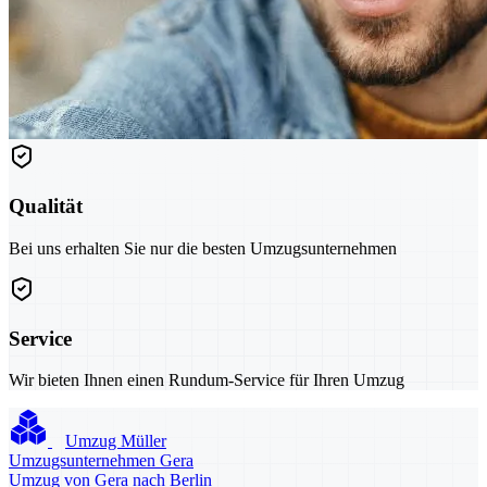
Qualität
Bei uns erhalten Sie nur die besten Umzugsunternehmen
Service
Wir bieten Ihnen einen Rundum-Service für Ihren Umzug
Umzug Müller
Umzugsunternehmen Gera
Umzug von Gera nach Berlin