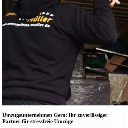
Umzugsunternehmen Gera: Ihr zuverlässiger
Partner für stressfreie Umzüge