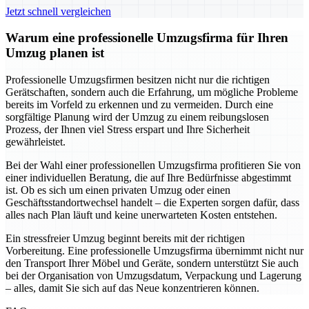
Jetzt schnell vergleichen
Warum eine professionelle Umzugsfirma für Ihren
Umzug planen ist
Professionelle Umzugsfirmen besitzen nicht nur die richtigen
Gerätschaften, sondern auch die Erfahrung, um mögliche Probleme
bereits im Vorfeld zu erkennen und zu vermeiden. Durch eine
sorgfältige Planung wird der Umzug zu einem reibungslosen
Prozess, der Ihnen viel Stress erspart und Ihre Sicherheit
gewährleistet.
Bei der Wahl einer professionellen Umzugsfirma profitieren Sie von
einer individuellen Beratung, die auf Ihre Bedürfnisse abgestimmt
ist. Ob es sich um einen privaten Umzug oder einen
Geschäftsstandortwechsel handelt – die Experten sorgen dafür, dass
alles nach Plan läuft und keine unerwarteten Kosten entstehen.
Ein stressfreier Umzug beginnt bereits mit der richtigen
Vorbereitung. Eine professionelle Umzugsfirma übernimmt nicht nur
den Transport Ihrer Möbel und Geräte, sondern unterstützt Sie auch
bei der Organisation von Umzugsdatum, Verpackung und Lagerung
– alles, damit Sie sich auf das Neue konzentrieren können.