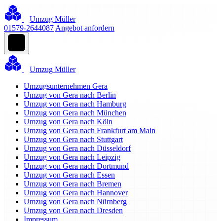
Umzug Müller
01579-2644087
Angebot anfordern
Umzug Müller
Umzugsunternehmen Gera
Umzug von Gera nach Berlin
Umzug von Gera nach Hamburg
Umzug von Gera nach München
Umzug von Gera nach Köln
Umzug von Gera nach Frankfurt am Main
Umzug von Gera nach Stuttgart
Umzug von Gera nach Düsseldorf
Umzug von Gera nach Leipzig
Umzug von Gera nach Dortmund
Umzug von Gera nach Essen
Umzug von Gera nach Bremen
Umzug von Gera nach Hannover
Umzug von Gera nach Nürnberg
Umzug von Gera nach Dresden
Impressum