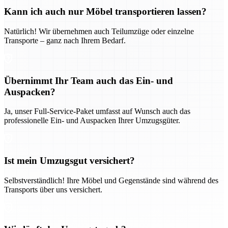
Kann ich auch nur Möbel transportieren lassen?
Natürlich! Wir übernehmen auch Teilumzüge oder einzelne
Transporte – ganz nach Ihrem Bedarf.
Übernimmt Ihr Team auch das Ein- und
Auspacken?
Ja, unser Full-Service-Paket umfasst auf Wunsch auch das
professionelle Ein- und Auspacken Ihrer Umzugsgüter.
Ist mein Umzugsgut versichert?
Selbstverständlich! Ihre Möbel und Gegenstände sind während des
Transports über uns versichert.