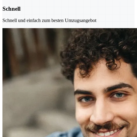
Schnell
Schnell und einfach zum besten Umzugsangebot