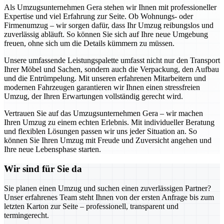
Als Umzugsunternehmen Gera stehen wir Ihnen mit professioneller
Expertise und viel Erfahrung zur Seite. Ob Wohnungs- oder
Firmenumzug – wir sorgen dafür, dass Ihr Umzug reibungslos und
zuverlässig abläuft. So können Sie sich auf Ihre neue Umgebung
freuen, ohne sich um die Details kümmern zu müssen.
Unsere umfassende Leistungspalette umfasst nicht nur den Transport
Ihrer Möbel und Sachen, sondern auch die Verpackung, den Aufbau
und die Entrümpelung. Mit unseren erfahrenen Mitarbeitern und
modernen Fahrzeugen garantieren wir Ihnen einen stressfreien
Umzug, der Ihren Erwartungen vollständig gerecht wird.
Vertrauen Sie auf das Umzugsunternehmen Gera – wir machen
Ihren Umzug zu einem echten Erlebnis. Mit individueller Beratung
und flexiblen Lösungen passen wir uns jeder Situation an. So
können Sie Ihren Umzug mit Freude und Zuversicht angehen und
Ihre neue Lebensphase starten.
Wir sind für Sie da
Sie planen einen Umzug und suchen einen zuverlässigen Partner?
Unser erfahrenes Team steht Ihnen von der ersten Anfrage bis zum
letzten Karton zur Seite – professionell, transparent und
termingerecht.