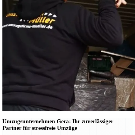
Umzugsunternehmen Gera: Ihr zuverlässiger
Partner für stressfreie Umzüge