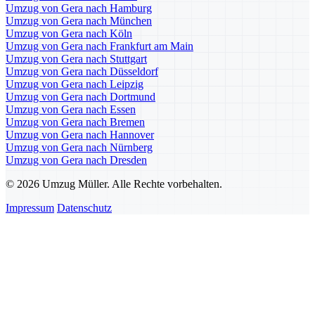
Umzug von Gera nach Hamburg
Umzug von Gera nach München
Umzug von Gera nach Köln
Umzug von Gera nach Frankfurt am Main
Umzug von Gera nach Stuttgart
Umzug von Gera nach Düsseldorf
Umzug von Gera nach Leipzig
Umzug von Gera nach Dortmund
Umzug von Gera nach Essen
Umzug von Gera nach Bremen
Umzug von Gera nach Hannover
Umzug von Gera nach Nürnberg
Umzug von Gera nach Dresden
© 2026 Umzug Müller. Alle Rechte vorbehalten.
Impressum
Datenschutz