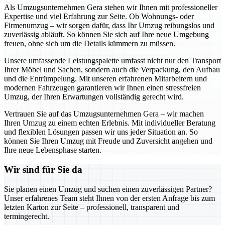
Als Umzugsunternehmen Gera stehen wir Ihnen mit professioneller
Expertise und viel Erfahrung zur Seite. Ob Wohnungs- oder
Firmenumzug – wir sorgen dafür, dass Ihr Umzug reibungslos und
zuverlässig abläuft. So können Sie sich auf Ihre neue Umgebung
freuen, ohne sich um die Details kümmern zu müssen.
Unsere umfassende Leistungspalette umfasst nicht nur den Transport
Ihrer Möbel und Sachen, sondern auch die Verpackung, den Aufbau
und die Entrümpelung. Mit unseren erfahrenen Mitarbeitern und
modernen Fahrzeugen garantieren wir Ihnen einen stressfreien
Umzug, der Ihren Erwartungen vollständig gerecht wird.
Vertrauen Sie auf das Umzugsunternehmen Gera – wir machen
Ihren Umzug zu einem echten Erlebnis. Mit individueller Beratung
und flexiblen Lösungen passen wir uns jeder Situation an. So
können Sie Ihren Umzug mit Freude und Zuversicht angehen und
Ihre neue Lebensphase starten.
Wir sind für Sie da
Sie planen einen Umzug und suchen einen zuverlässigen Partner?
Unser erfahrenes Team steht Ihnen von der ersten Anfrage bis zum
letzten Karton zur Seite – professionell, transparent und
termingerecht.