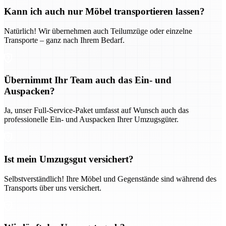
Kann ich auch nur Möbel transportieren lassen?
Natürlich! Wir übernehmen auch Teilumzüge oder einzelne
Transporte – ganz nach Ihrem Bedarf.
Übernimmt Ihr Team auch das Ein- und
Auspacken?
Ja, unser Full-Service-Paket umfasst auf Wunsch auch das
professionelle Ein- und Auspacken Ihrer Umzugsgüter.
Ist mein Umzugsgut versichert?
Selbstverständlich! Ihre Möbel und Gegenstände sind während des
Transports über uns versichert.