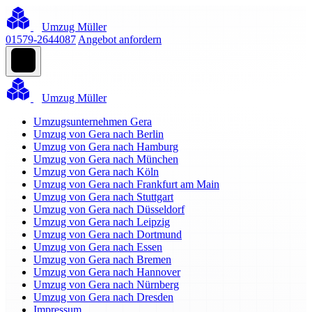
Umzug Müller
01579-2644087
Angebot anfordern
Umzug Müller
Umzugsunternehmen Gera
Umzug von Gera nach Berlin
Umzug von Gera nach Hamburg
Umzug von Gera nach München
Umzug von Gera nach Köln
Umzug von Gera nach Frankfurt am Main
Umzug von Gera nach Stuttgart
Umzug von Gera nach Düsseldorf
Umzug von Gera nach Leipzig
Umzug von Gera nach Dortmund
Umzug von Gera nach Essen
Umzug von Gera nach Bremen
Umzug von Gera nach Hannover
Umzug von Gera nach Nürnberg
Umzug von Gera nach Dresden
Impressum