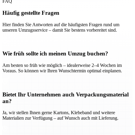
FAQ
Häufig gestellte Fragen
Hier finden Sie Antworten auf die häufigsten Fragen rund um
unseren Umzugsservice – damit Sie bestens vorbereitet sind.
Wie früh sollte ich meinen Umzug buchen?
Am besten so früh wie möglich – idealerweise 2–4 Wochen im
Voraus. So können wir Ihren Wunschtermin optimal einplanen.
Bietet Ihr Unternehmen auch Verpackungsmaterial
an?
Ja, wir stellen Ihnen gerne Kartons, Klebeband und weitere
Materialien zur Verfügung – auf Wunsch auch mit Lieferung.