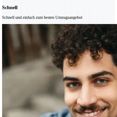
Schnell
Schnell und einfach zum besten Umzugsangebot