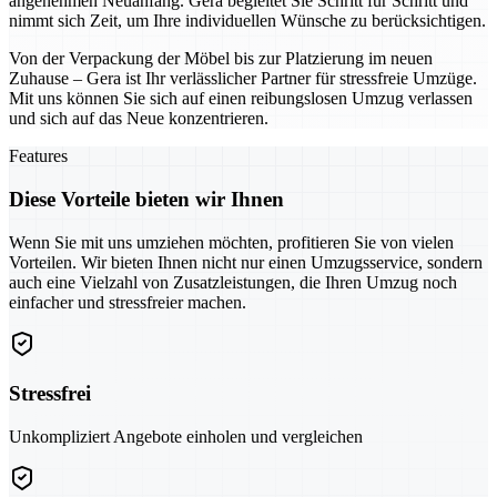
angenehmen Neuanfang. Gera begleitet Sie Schritt für Schritt und
nimmt sich Zeit, um Ihre individuellen Wünsche zu berücksichtigen.
Von der Verpackung der Möbel bis zur Platzierung im neuen
Zuhause – Gera ist Ihr verlässlicher Partner für stressfreie Umzüge.
Mit uns können Sie sich auf einen reibungslosen Umzug verlassen
und sich auf das Neue konzentrieren.
Features
Diese Vorteile bieten wir Ihnen
Wenn Sie mit uns umziehen möchten, profitieren Sie von vielen
Vorteilen. Wir bieten Ihnen nicht nur einen Umzugsservice, sondern
auch eine Vielzahl von Zusatzleistungen, die Ihren Umzug noch
einfacher und stressfreier machen.
Stressfrei
Unkompliziert Angebote einholen und vergleichen