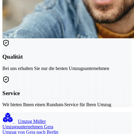
Qualität
Bei uns erhalten Sie nur die besten Umzugsunternehmen
Service
Wir bieten Ihnen einen Rundum-Service für Ihren Umzug
Umzug Müller
Umzugsunternehmen Gera
Umzug von Gera nach Berlin