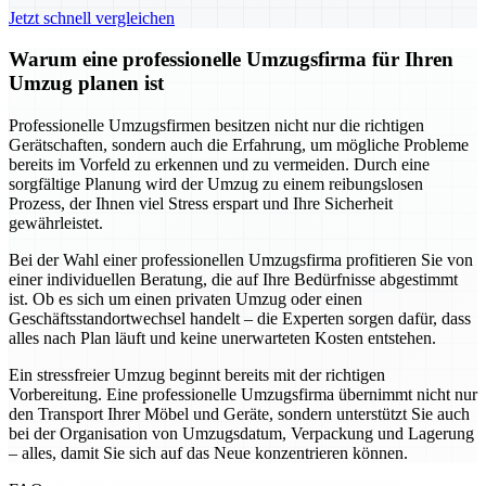
Jetzt schnell vergleichen
Warum eine professionelle Umzugsfirma für Ihren
Umzug planen ist
Professionelle Umzugsfirmen besitzen nicht nur die richtigen
Gerätschaften, sondern auch die Erfahrung, um mögliche Probleme
bereits im Vorfeld zu erkennen und zu vermeiden. Durch eine
sorgfältige Planung wird der Umzug zu einem reibungslosen
Prozess, der Ihnen viel Stress erspart und Ihre Sicherheit
gewährleistet.
Bei der Wahl einer professionellen Umzugsfirma profitieren Sie von
einer individuellen Beratung, die auf Ihre Bedürfnisse abgestimmt
ist. Ob es sich um einen privaten Umzug oder einen
Geschäftsstandortwechsel handelt – die Experten sorgen dafür, dass
alles nach Plan läuft und keine unerwarteten Kosten entstehen.
Ein stressfreier Umzug beginnt bereits mit der richtigen
Vorbereitung. Eine professionelle Umzugsfirma übernimmt nicht nur
den Transport Ihrer Möbel und Geräte, sondern unterstützt Sie auch
bei der Organisation von Umzugsdatum, Verpackung und Lagerung
– alles, damit Sie sich auf das Neue konzentrieren können.