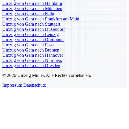
Umzug von Gera nach Hamburg
Umzug von Gera nach München
Umzug von Gera nach Köln
Umzug von Gera nach Frankfurt am Main
Umzug von Gera nach Stuttgart
Umzug von Gera nach Düsseldorf
Umzug von Gera nach Leipzig
Umzug von Gera nach Dortmund
Umzug von Gera nach Essen
Umzug von Gera nach Bremen
Umzug von Gera nach Hannover
Umzug von Gera nach Nürnberg
Umzug von Gera nach Dresden
© 2026 Umzug Müller. Alle Rechte vorbehalten.
Impressum
Datenschutz