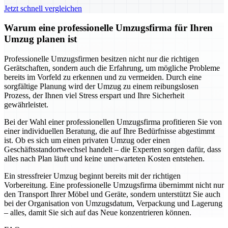
Jetzt schnell vergleichen
Warum eine professionelle Umzugsfirma für Ihren
Umzug planen ist
Professionelle Umzugsfirmen besitzen nicht nur die richtigen
Gerätschaften, sondern auch die Erfahrung, um mögliche Probleme
bereits im Vorfeld zu erkennen und zu vermeiden. Durch eine
sorgfältige Planung wird der Umzug zu einem reibungslosen
Prozess, der Ihnen viel Stress erspart und Ihre Sicherheit
gewährleistet.
Bei der Wahl einer professionellen Umzugsfirma profitieren Sie von
einer individuellen Beratung, die auf Ihre Bedürfnisse abgestimmt
ist. Ob es sich um einen privaten Umzug oder einen
Geschäftsstandortwechsel handelt – die Experten sorgen dafür, dass
alles nach Plan läuft und keine unerwarteten Kosten entstehen.
Ein stressfreier Umzug beginnt bereits mit der richtigen
Vorbereitung. Eine professionelle Umzugsfirma übernimmt nicht nur
den Transport Ihrer Möbel und Geräte, sondern unterstützt Sie auch
bei der Organisation von Umzugsdatum, Verpackung und Lagerung
– alles, damit Sie sich auf das Neue konzentrieren können.