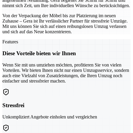
angenehmen Neuanfang. Gera begleitet Sie Schritt für Schritt und
nimmt sich Zeit, um Ihre individuellen Wünsche zu berücksichtigen.
Von der Verpackung der Möbel bis zur Platzierung im neuen
Zuhause – Gera ist Ihr verlässlicher Partner für stressfreie Umzüge.
Mit uns können Sie sich auf einen reibungslosen Umzug verlassen
und sich auf das Neue konzentrieren.
Features
Diese Vorteile bieten wir Ihnen
Wenn Sie mit uns umziehen möchten, profitieren Sie von vielen
Vorteilen. Wir bieten Ihnen nicht nur einen Umzugsservice, sondern
auch eine Vielzahl von Zusatzleistungen, die Ihren Umzug noch
einfacher und stressfreier machen.
Stressfrei
Unkompliziert Angebote einholen und vergleichen