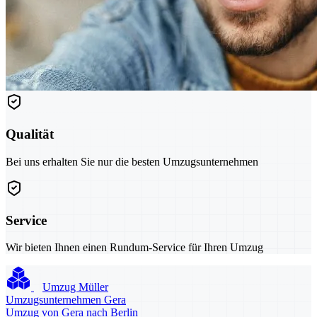
Qualität
Bei uns erhalten Sie nur die besten Umzugsunternehmen
Service
Wir bieten Ihnen einen Rundum-Service für Ihren Umzug
Umzug Müller
Umzugsunternehmen Gera
Umzug von Gera nach Berlin