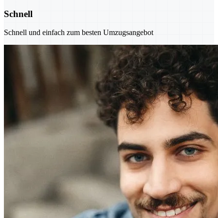
Schnell
Schnell und einfach zum besten Umzugsangebot