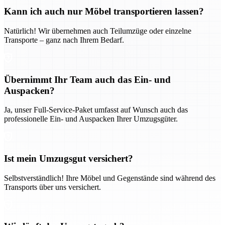
Kann ich auch nur Möbel transportieren lassen?
Natürlich! Wir übernehmen auch Teilumzüge oder einzelne
Transporte – ganz nach Ihrem Bedarf.
Übernimmt Ihr Team auch das Ein- und
Auspacken?
Ja, unser Full-Service-Paket umfasst auf Wunsch auch das
professionelle Ein- und Auspacken Ihrer Umzugsgüter.
Ist mein Umzugsgut versichert?
Selbstverständlich! Ihre Möbel und Gegenstände sind während des
Transports über uns versichert.