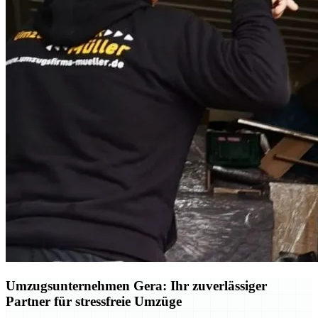
Umzugsunternehmen Gera: Ihr zuverlässiger
Partner für stressfreie Umzüge