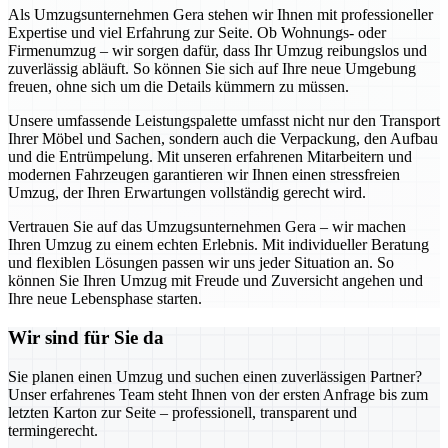
Als Umzugsunternehmen Gera stehen wir Ihnen mit professioneller
Expertise und viel Erfahrung zur Seite. Ob Wohnungs- oder
Firmenumzug – wir sorgen dafür, dass Ihr Umzug reibungslos und
zuverlässig abläuft. So können Sie sich auf Ihre neue Umgebung
freuen, ohne sich um die Details kümmern zu müssen.
Unsere umfassende Leistungspalette umfasst nicht nur den Transport
Ihrer Möbel und Sachen, sondern auch die Verpackung, den Aufbau
und die Entrümpelung. Mit unseren erfahrenen Mitarbeitern und
modernen Fahrzeugen garantieren wir Ihnen einen stressfreien
Umzug, der Ihren Erwartungen vollständig gerecht wird.
Vertrauen Sie auf das Umzugsunternehmen Gera – wir machen
Ihren Umzug zu einem echten Erlebnis. Mit individueller Beratung
und flexiblen Lösungen passen wir uns jeder Situation an. So
können Sie Ihren Umzug mit Freude und Zuversicht angehen und
Ihre neue Lebensphase starten.
Wir sind für Sie da
Sie planen einen Umzug und suchen einen zuverlässigen Partner?
Unser erfahrenes Team steht Ihnen von der ersten Anfrage bis zum
letzten Karton zur Seite – professionell, transparent und
termingerecht.