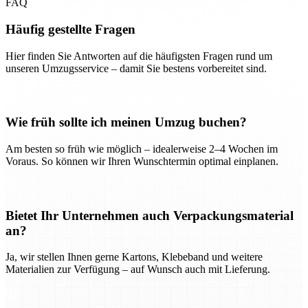
FAQ
Häufig gestellte Fragen
Hier finden Sie Antworten auf die häufigsten Fragen rund um
unseren Umzugsservice – damit Sie bestens vorbereitet sind.
Wie früh sollte ich meinen Umzug buchen?
Am besten so früh wie möglich – idealerweise 2–4 Wochen im
Voraus. So können wir Ihren Wunschtermin optimal einplanen.
Bietet Ihr Unternehmen auch Verpackungsmaterial
an?
Ja, wir stellen Ihnen gerne Kartons, Klebeband und weitere
Materialien zur Verfügung – auf Wunsch auch mit Lieferung.