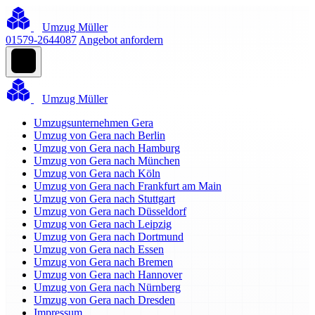
Umzug Müller
01579-2644087
Angebot anfordern
Umzug Müller
Umzugsunternehmen Gera
Umzug von Gera nach Berlin
Umzug von Gera nach Hamburg
Umzug von Gera nach München
Umzug von Gera nach Köln
Umzug von Gera nach Frankfurt am Main
Umzug von Gera nach Stuttgart
Umzug von Gera nach Düsseldorf
Umzug von Gera nach Leipzig
Umzug von Gera nach Dortmund
Umzug von Gera nach Essen
Umzug von Gera nach Bremen
Umzug von Gera nach Hannover
Umzug von Gera nach Nürnberg
Umzug von Gera nach Dresden
Impressum