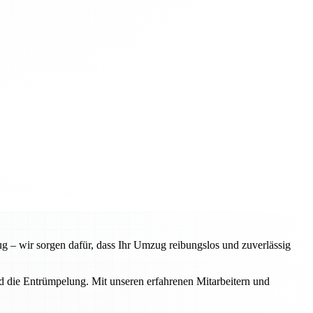
 – wir sorgen dafür, dass Ihr Umzug reibungslos und zuverlässig
d die Entrümpelung. Mit unseren erfahrenen Mitarbeitern und