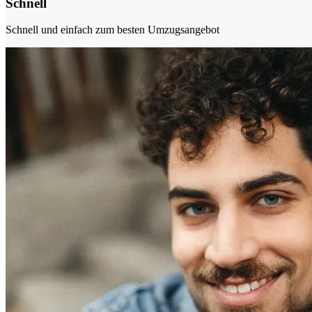
Schnell
Schnell und einfach zum besten Umzugsangebot