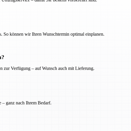
. So können wir Ihren Wunschtermin optimal einplanen.
n?
ien zur Verfügung – auf Wunsch auch mit Lieferung.
e – ganz nach Ihrem Bedarf.