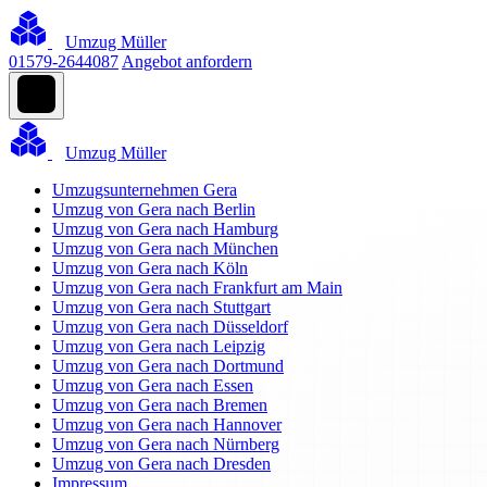
Umzug Müller
01579-2644087
Angebot anfordern
Umzug Müller
Umzugsunternehmen Gera
Umzug von Gera nach Berlin
Umzug von Gera nach Hamburg
Umzug von Gera nach München
Umzug von Gera nach Köln
Umzug von Gera nach Frankfurt am Main
Umzug von Gera nach Stuttgart
Umzug von Gera nach Düsseldorf
Umzug von Gera nach Leipzig
Umzug von Gera nach Dortmund
Umzug von Gera nach Essen
Umzug von Gera nach Bremen
Umzug von Gera nach Hannover
Umzug von Gera nach Nürnberg
Umzug von Gera nach Dresden
Impressum