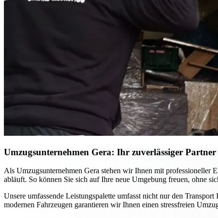
Umzugsunternehmen Gera: Ihr zuverlässiger Partner f
Als Umzugsunternehmen Gera stehen wir Ihnen mit professioneller Ex
abläuft. So können Sie sich auf Ihre neue Umgebung freuen, ohne si
Unsere umfassende Leistungspalette umfasst nicht nur den Transport
modernen Fahrzeugen garantieren wir Ihnen einen stressfreien Umzug,