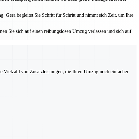
ra begleitet Sie Schritt für Schritt und nimmt sich Zeit, um Ihre
nnen Sie sich auf einen reibungslosen Umzug verlassen und sich auf
ne Vielzahl von Zusatzleistungen, die Ihren Umzug noch einfacher