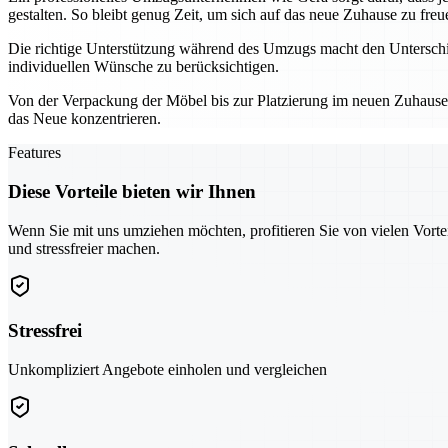
gestalten. So bleibt genug Zeit, um sich auf das neue Zuhause zu freu
Die richtige Unterstützung während des Umzugs macht den Unterschie
individuellen Wünsche zu berücksichtigen.
Von der Verpackung der Möbel bis zur Platzierung im neuen Zuhause – 
das Neue konzentrieren.
Features
Diese Vorteile bieten wir Ihnen
Wenn Sie mit uns umziehen möchten, profitieren Sie von vielen Vorte
und stressfreier machen.
Stressfrei
Unkompliziert Angebote einholen und vergleichen