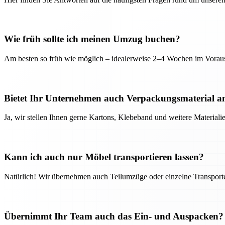
Wie früh sollte ich meinen Umzug buchen?
Am besten so früh wie möglich – idealerweise 2–4 Wochen im Voraus
Bietet Ihr Unternehmen auch Verpackungsmaterial a
Ja, wir stellen Ihnen gerne Kartons, Klebeband und weitere Material
Kann ich auch nur Möbel transportieren lassen?
Natürlich! Wir übernehmen auch Teilumzüge oder einzelne Transport
Übernimmt Ihr Team auch das Ein- und Auspacken?