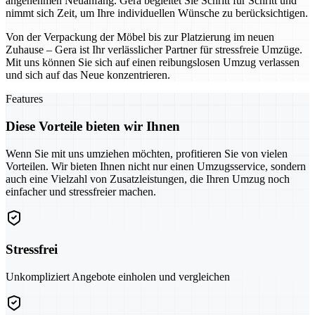
angenehmen Neuanfang. Gera begleitet Sie Schritt für Schritt und
nimmt sich Zeit, um Ihre individuellen Wünsche zu berücksichtigen.
Von der Verpackung der Möbel bis zur Platzierung im neuen
Zuhause – Gera ist Ihr verlässlicher Partner für stressfreie Umzüge.
Mit uns können Sie sich auf einen reibungslosen Umzug verlassen
und sich auf das Neue konzentrieren.
Features
Diese Vorteile bieten wir Ihnen
Wenn Sie mit uns umziehen möchten, profitieren Sie von vielen
Vorteilen. Wir bieten Ihnen nicht nur einen Umzugsservice, sondern
auch eine Vielzahl von Zusatzleistungen, die Ihren Umzug noch
einfacher und stressfreier machen.
Stressfrei
Unkompliziert Angebote einholen und vergleichen