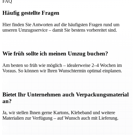
FAQ
Häufig gestellte Fragen
Hier finden Sie Antworten auf die häufigsten Fragen rund um
unseren Umzugsservice – damit Sie bestens vorbereitet sind.
Wie früh sollte ich meinen Umzug buchen?
Am besten so früh wie möglich – idealerweise 2–4 Wochen im
Voraus. So können wir Ihren Wunschtermin optimal einplanen.
Bietet Ihr Unternehmen auch Verpackungsmaterial
an?
Ja, wir stellen Ihnen gerne Kartons, Klebeband und weitere
Materialien zur Verfügung – auf Wunsch auch mit Lieferung.