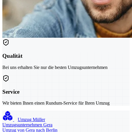
Qualität
Bei uns erhalten Sie nur die besten Umzugsunternehmen
Service
Wir bieten Ihnen einen Rundum-Service für Ihren Umzug
Umzug Müller
Umzugsunternehmen Gera
Umzug von Gera nach Berlin