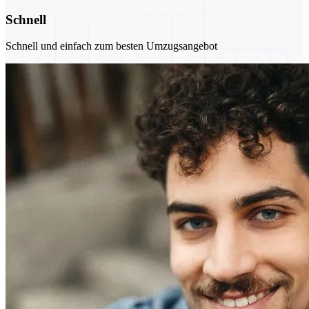
Schnell
Schnell und einfach zum besten Umzugsangebot