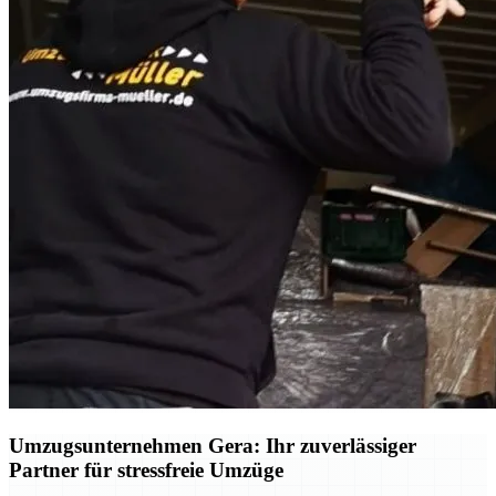
Umzugsunternehmen Gera: Ihr zuverlässiger
Partner für stressfreie Umzüge