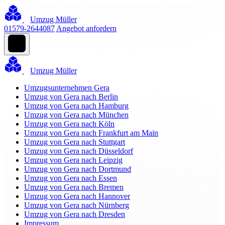
Umzug Müller
01579-2644087
Angebot anfordern
Umzug Müller
Umzugsunternehmen Gera
Umzug von Gera nach Berlin
Umzug von Gera nach Hamburg
Umzug von Gera nach München
Umzug von Gera nach Köln
Umzug von Gera nach Frankfurt am Main
Umzug von Gera nach Stuttgart
Umzug von Gera nach Düsseldorf
Umzug von Gera nach Leipzig
Umzug von Gera nach Dortmund
Umzug von Gera nach Essen
Umzug von Gera nach Bremen
Umzug von Gera nach Hannover
Umzug von Gera nach Nürnberg
Umzug von Gera nach Dresden
Impressum