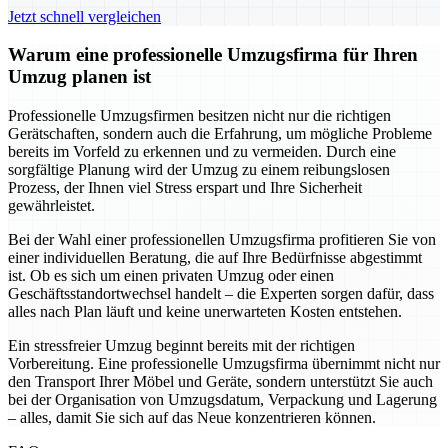
Jetzt schnell vergleichen
Warum eine professionelle Umzugsfirma für Ihren
Umzug planen ist
Professionelle Umzugsfirmen besitzen nicht nur die richtigen
Gerätschaften, sondern auch die Erfahrung, um mögliche Probleme
bereits im Vorfeld zu erkennen und zu vermeiden. Durch eine
sorgfältige Planung wird der Umzug zu einem reibungslosen
Prozess, der Ihnen viel Stress erspart und Ihre Sicherheit
gewährleistet.
Bei der Wahl einer professionellen Umzugsfirma profitieren Sie von
einer individuellen Beratung, die auf Ihre Bedürfnisse abgestimmt
ist. Ob es sich um einen privaten Umzug oder einen
Geschäftsstandortwechsel handelt – die Experten sorgen dafür, dass
alles nach Plan läuft und keine unerwarteten Kosten entstehen.
Ein stressfreier Umzug beginnt bereits mit der richtigen
Vorbereitung. Eine professionelle Umzugsfirma übernimmt nicht nur
den Transport Ihrer Möbel und Geräte, sondern unterstützt Sie auch
bei der Organisation von Umzugsdatum, Verpackung und Lagerung
– alles, damit Sie sich auf das Neue konzentrieren können.