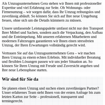
Als Umzugsunternehmen Gera stehen wir Ihnen mit professioneller
Expertise und viel Erfahrung zur Seite. Ob Wohnungs- oder
Firmenumzug – wir sorgen dafür, dass Ihr Umzug reibungslos und
zuverlässig abläuft. So können Sie sich auf Ihre neue Umgebung
freuen, ohne sich um die Details kümmern zu müssen.
Unsere umfassende Leistungspalette umfasst nicht nur den Transport
Ihrer Möbel und Sachen, sondern auch die Verpackung, den Aufbau
und die Entrümpelung. Mit unseren erfahrenen Mitarbeitern und
modernen Fahrzeugen garantieren wir Ihnen einen stressfreien
Umzug, der Ihren Erwartungen vollständig gerecht wird.
Vertrauen Sie auf das Umzugsunternehmen Gera – wir machen
Ihren Umzug zu einem echten Erlebnis. Mit individueller Beratung
und flexiblen Lösungen passen wir uns jeder Situation an. So
können Sie Ihren Umzug mit Freude und Zuversicht angehen und
Ihre neue Lebensphase starten.
Wir sind für Sie da
Sie planen einen Umzug und suchen einen zuverlässigen Partner?
Unser erfahrenes Team steht Ihnen von der ersten Anfrage bis zum
letzten Karton zur Seite – professionell, transparent und
termingerecht.