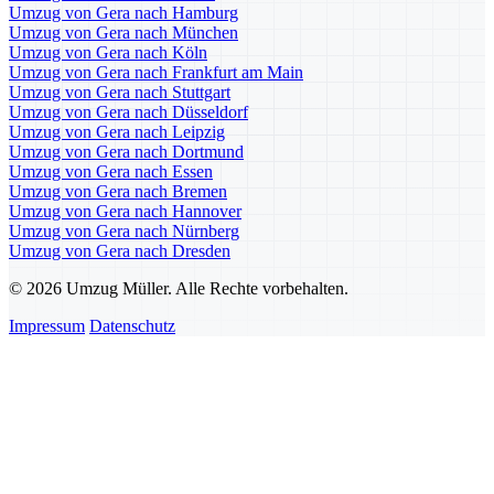
Umzug von Gera nach Hamburg
Umzug von Gera nach München
Umzug von Gera nach Köln
Umzug von Gera nach Frankfurt am Main
Umzug von Gera nach Stuttgart
Umzug von Gera nach Düsseldorf
Umzug von Gera nach Leipzig
Umzug von Gera nach Dortmund
Umzug von Gera nach Essen
Umzug von Gera nach Bremen
Umzug von Gera nach Hannover
Umzug von Gera nach Nürnberg
Umzug von Gera nach Dresden
© 2026 Umzug Müller. Alle Rechte vorbehalten.
Impressum
Datenschutz