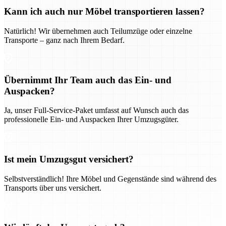
Kann ich auch nur Möbel transportieren lassen?
Natürlich! Wir übernehmen auch Teilumzüge oder einzelne
Transporte – ganz nach Ihrem Bedarf.
Übernimmt Ihr Team auch das Ein- und
Auspacken?
Ja, unser Full-Service-Paket umfasst auf Wunsch auch das
professionelle Ein- und Auspacken Ihrer Umzugsgüter.
Ist mein Umzugsgut versichert?
Selbstverständlich! Ihre Möbel und Gegenstände sind während des
Transports über uns versichert.