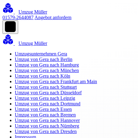
Umzug Müller
01579-2644087
Angebot anfordern
Umzug Müller
Umzugsunternehmen Gera
Umzug von Gera nach Berlin
Umzug von Gera nach Hamburg
Umzug von Gera nach München
Umzug von Gera nach Köln
Umzug von Gera nach Frankfurt am Main
Umzug von Gera nach Stuttgart
Umzug von Gera nach Düsseldorf
Umzug von Gera nach Leipzig
Umzug von Gera nach Dortmund
Umzug von Gera nach Essen
Umzug von Gera nach Bremen
Umzug von Gera nach Hannover
Umzug von Gera nach Nürnberg
Umzug von Gera nach Dresden
Impressum