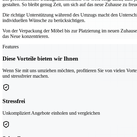
gestalten. So bleibt genug Zeit, um sich auf das neue Zuhause zu freu
Die richtige Unterstützung während des Umzugs macht den Unterschie
individuellen Wünsche zu berücksichtigen.
Von der Verpackung der Möbel bis zur Platzierung im neuen Zuhause – 
das Neue konzentrieren.
Features
Diese Vorteile bieten wir Ihnen
Wenn Sie mit uns umziehen möchten, profitieren Sie von vielen Vorte
und stressfreier machen.
Stressfrei
Unkompliziert Angebote einholen und vergleichen