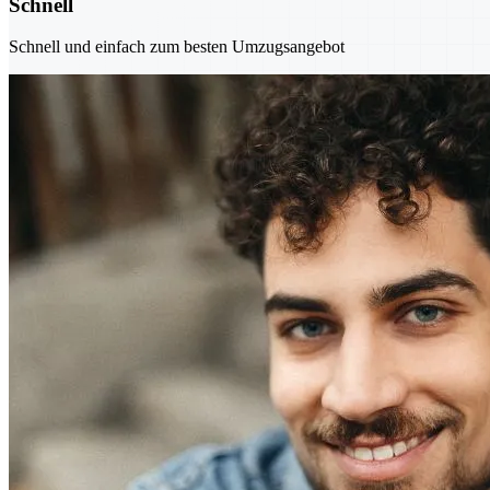
Schnell
Schnell und einfach zum besten Umzugsangebot