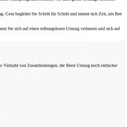
ra begleitet Sie Schritt für Schritt und nimmt sich Zeit, um Ihre
nnen Sie sich auf einen reibungslosen Umzug verlassen und sich auf
ne Vielzahl von Zusatzleistungen, die Ihren Umzug noch einfacher