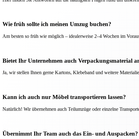
Wie früh sollte ich meinen Umzug buchen?
Am besten so früh wie möglich – idealerweise 2–4 Wochen im Voraus
Bietet Ihr Unternehmen auch Verpackungsmaterial a
Ja, wir stellen Ihnen gerne Kartons, Klebeband und weitere Material
Kann ich auch nur Möbel transportieren lassen?
Natürlich! Wir übernehmen auch Teilumzüge oder einzelne Transport
Übernimmt Ihr Team auch das Ein- und Auspacken?