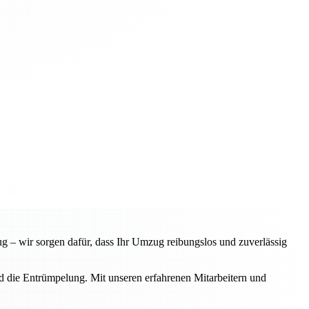
 – wir sorgen dafür, dass Ihr Umzug reibungslos und zuverlässig
d die Entrümpelung. Mit unseren erfahrenen Mitarbeitern und