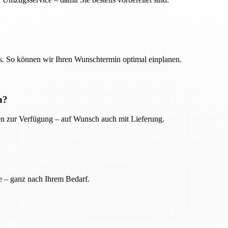
. So können wir Ihren Wunschtermin optimal einplanen.
n?
ien zur Verfügung – auf Wunsch auch mit Lieferung.
e – ganz nach Ihrem Bedarf.