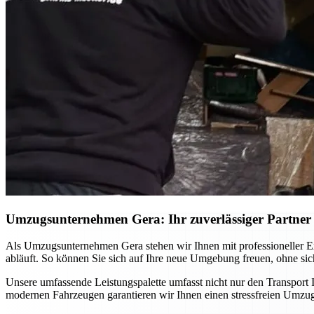
Umzugsunternehmen Gera: Ihr zuverlässiger Partner f
Als Umzugsunternehmen Gera stehen wir Ihnen mit professioneller Ex
abläuft. So können Sie sich auf Ihre neue Umgebung freuen, ohne si
Unsere umfassende Leistungspalette umfasst nicht nur den Transport
modernen Fahrzeugen garantieren wir Ihnen einen stressfreien Umzug,