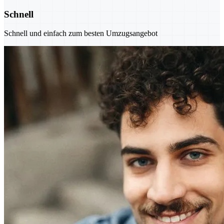
Schnell
Schnell und einfach zum besten Umzugsangebot