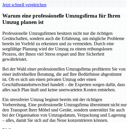
Jetzt schnell vergleichen
Warum eine professionelle Umzugsfirma für Ihren
Umzug planen ist
Professionelle Umzugsfirmen besitzen nicht nur die richtigen
Gerätschaften, sondern auch die Erfahrung, um mögliche Probleme
bereits im Vorfeld zu erkennen und zu vermeiden. Durch eine
sorgfältige Planung wird der Umzug zu einem reibungslosen
Prozess, der Ihnen viel Stress erspart und Ihre Sicherheit
gewährleistet.
Bei der Wahl einer professionellen Umzugsfirma profitieren Sie von
einer individuellen Beratung, die auf Ihre Bedürfnisse abgestimmt
ist. Ob es sich um einen privaten Umzug oder einen
Geschäftsstandortwechsel handelt – die Experten sorgen dafür, dass
alles nach Plan läuft und keine unerwarteten Kosten entstehen.
Ein stressfreier Umzug beginnt bereits mit der richtigen
Vorbereitung. Eine professionelle Umzugsfirma übernimmt nicht nur
den Transport Ihrer Möbel und Geräte, sondern unterstützt Sie auch
bei der Organisation von Umzugsdatum, Verpackung und Lagerung
– alles, damit Sie sich auf das Neue konzentrieren können.