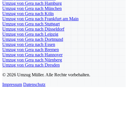
Umzug von Gera nach Hamburg
Umzug von Gera nach München
Umzug von Gera nach Köln
Umzug von Gera nach Frankfurt am Main
Umzug von Gera nach Stuttgart
Umzug von Gera nach Düsseldorf
Umzug von Gera nach Leipzig
Umzug von Gera nach Dortmund
Umzug von Gera nach Essen
Umzug von Gera nach Bremen
Umzug von Gera nach Hannover
Umzug von Gera nach Nürnberg
Umzug von Gera nach Dresden
© 2026 Umzug Müller. Alle Rechte vorbehalten.
Impressum
Datenschutz