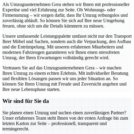
Als Umzugsunternehmen Gera stehen wir Ihnen mit professioneller
Expertise und viel Erfahrung zur Seite. Ob Wohnungs- oder
Firmenumzug – wir sorgen dafür, dass Ihr Umzug reibungslos und
zuverlässig abläuft. So können Sie sich auf Ihre neue Umgebung
freuen, ohne sich um die Details kümmern zu müssen.
Unsere umfassende Leistungspalette umfasst nicht nur den Transport
Ihrer Möbel und Sachen, sondern auch die Verpackung, den Aufbau
und die Entrümpelung. Mit unseren erfahrenen Mitarbeitern und
modernen Fahrzeugen garantieren wir Ihnen einen stressfreien
Umzug, der Ihren Erwartungen vollständig gerecht wird.
Vertrauen Sie auf das Umzugsunternehmen Gera – wir machen
Ihren Umzug zu einem echten Erlebnis. Mit individueller Beratung
und flexiblen Lösungen passen wir uns jeder Situation an. So
können Sie Ihren Umzug mit Freude und Zuversicht angehen und
Ihre neue Lebensphase starten.
Wir sind für Sie da
Sie planen einen Umzug und suchen einen zuverlässigen Partner?
Unser erfahrenes Team steht Ihnen von der ersten Anfrage bis zum
letzten Karton zur Seite – professionell, transparent und
termingerecht.