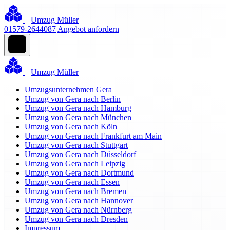
Umzug Müller
01579-2644087
Angebot anfordern
Umzug Müller
Umzugsunternehmen Gera
Umzug von Gera nach Berlin
Umzug von Gera nach Hamburg
Umzug von Gera nach München
Umzug von Gera nach Köln
Umzug von Gera nach Frankfurt am Main
Umzug von Gera nach Stuttgart
Umzug von Gera nach Düsseldorf
Umzug von Gera nach Leipzig
Umzug von Gera nach Dortmund
Umzug von Gera nach Essen
Umzug von Gera nach Bremen
Umzug von Gera nach Hannover
Umzug von Gera nach Nürnberg
Umzug von Gera nach Dresden
Impressum