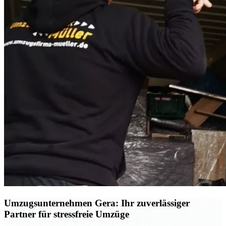
Umzugsunternehmen Gera: Ihr zuverlässiger
Partner für stressfreie Umzüge