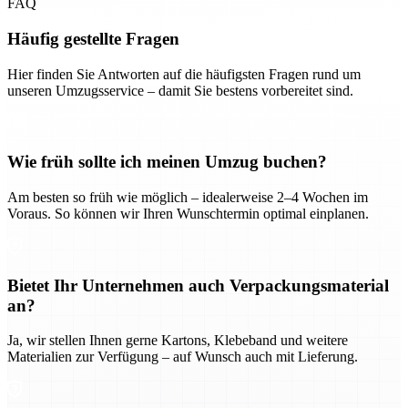
FAQ
Häufig gestellte Fragen
Hier finden Sie Antworten auf die häufigsten Fragen rund um
unseren Umzugsservice – damit Sie bestens vorbereitet sind.
Wie früh sollte ich meinen Umzug buchen?
Am besten so früh wie möglich – idealerweise 2–4 Wochen im
Voraus. So können wir Ihren Wunschtermin optimal einplanen.
Bietet Ihr Unternehmen auch Verpackungsmaterial
an?
Ja, wir stellen Ihnen gerne Kartons, Klebeband und weitere
Materialien zur Verfügung – auf Wunsch auch mit Lieferung.