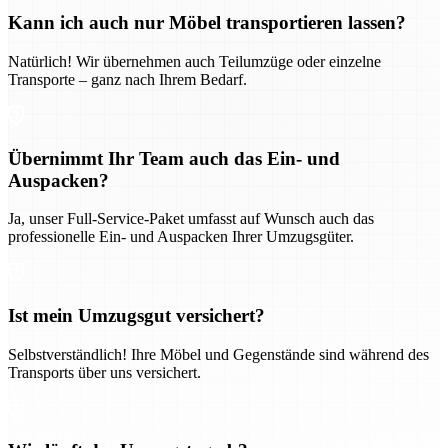
Kann ich auch nur Möbel transportieren lassen?
Natürlich! Wir übernehmen auch Teilumzüge oder einzelne
Transporte – ganz nach Ihrem Bedarf.
Übernimmt Ihr Team auch das Ein- und
Auspacken?
Ja, unser Full-Service-Paket umfasst auf Wunsch auch das
professionelle Ein- und Auspacken Ihrer Umzugsgüter.
Ist mein Umzugsgut versichert?
Selbstverständlich! Ihre Möbel und Gegenstände sind während des
Transports über uns versichert.