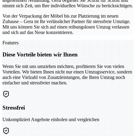
angenehmen Neuanfang. Gera begleitet Sie Schritt für Schritt und
nimmt sich Zeit, um Ihre individuellen Wünsche zu berücksichtigen.
Von der Verpackung der Möbel bis zur Platzierung im neuen
Zuhause – Gera ist Ihr verlässlicher Partner für stressfreie Umzüge.
Mit uns können Sie sich auf einen reibungslosen Umzug verlassen
und sich auf das Neue konzentrieren.
Features
Diese Vorteile bieten wir Ihnen
Wenn Sie mit uns umziehen möchten, profitieren Sie von vielen
Vorteilen. Wir bieten Ihnen nicht nur einen Umzugsservice, sondern
auch eine Vielzahl von Zusatzleistungen, die Ihren Umzug noch
einfacher und stressfreier machen.
Stressfrei
Unkompliziert Angebote einholen und vergleichen