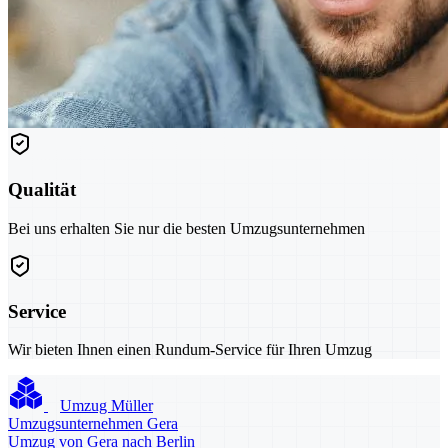
Qualität
Bei uns erhalten Sie nur die besten Umzugsunternehmen
Service
Wir bieten Ihnen einen Rundum-Service für Ihren Umzug
Umzug Müller
Umzugsunternehmen Gera
Umzug von Gera nach Berlin