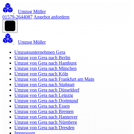
Umzug Müller
01579-2644087
Angebot anfordern
Umzug Müller
Umzugsunternehmen Gera
Umzug von Gera nach Berlin
Umzug von Gera nach Hamburg
Umzug von Gera nach München
Umzug von Gera nach Köln
Umzug von Gera nach Frankfurt am Main
Umzug von Gera nach Stuttgart
Umzug von Gera nach Düsseldorf
Umzug von Gera nach Leipzig
Umzug von Gera nach Dortmund
Umzug von Gera nach Essen
Umzug von Gera nach Bremen
Umzug von Gera nach Hannover
Umzug von Gera nach Nürnberg
Umzug von Gera nach Dresden
Impressum