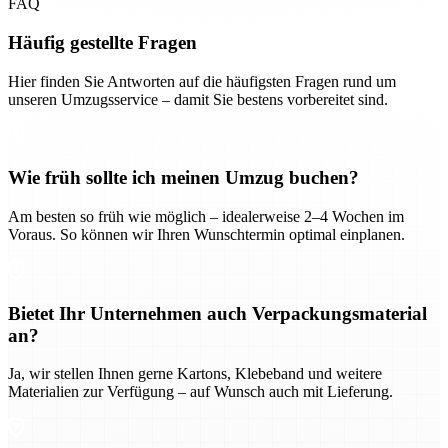
FAQ
Häufig gestellte Fragen
Hier finden Sie Antworten auf die häufigsten Fragen rund um
unseren Umzugsservice – damit Sie bestens vorbereitet sind.
Wie früh sollte ich meinen Umzug buchen?
Am besten so früh wie möglich – idealerweise 2–4 Wochen im
Voraus. So können wir Ihren Wunschtermin optimal einplanen.
Bietet Ihr Unternehmen auch Verpackungsmaterial
an?
Ja, wir stellen Ihnen gerne Kartons, Klebeband und weitere
Materialien zur Verfügung – auf Wunsch auch mit Lieferung.