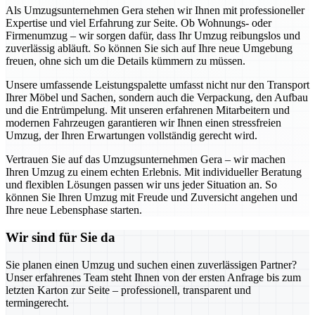
Als Umzugsunternehmen Gera stehen wir Ihnen mit professioneller
Expertise und viel Erfahrung zur Seite. Ob Wohnungs- oder
Firmenumzug – wir sorgen dafür, dass Ihr Umzug reibungslos und
zuverlässig abläuft. So können Sie sich auf Ihre neue Umgebung
freuen, ohne sich um die Details kümmern zu müssen.
Unsere umfassende Leistungspalette umfasst nicht nur den Transport
Ihrer Möbel und Sachen, sondern auch die Verpackung, den Aufbau
und die Entrümpelung. Mit unseren erfahrenen Mitarbeitern und
modernen Fahrzeugen garantieren wir Ihnen einen stressfreien
Umzug, der Ihren Erwartungen vollständig gerecht wird.
Vertrauen Sie auf das Umzugsunternehmen Gera – wir machen
Ihren Umzug zu einem echten Erlebnis. Mit individueller Beratung
und flexiblen Lösungen passen wir uns jeder Situation an. So
können Sie Ihren Umzug mit Freude und Zuversicht angehen und
Ihre neue Lebensphase starten.
Wir sind für Sie da
Sie planen einen Umzug und suchen einen zuverlässigen Partner?
Unser erfahrenes Team steht Ihnen von der ersten Anfrage bis zum
letzten Karton zur Seite – professionell, transparent und
termingerecht.