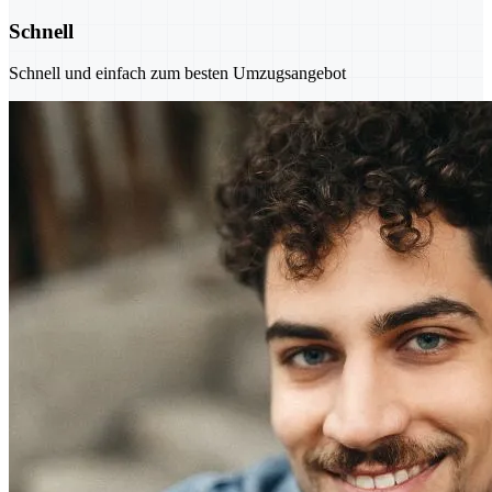
Schnell
Schnell und einfach zum besten Umzugsangebot