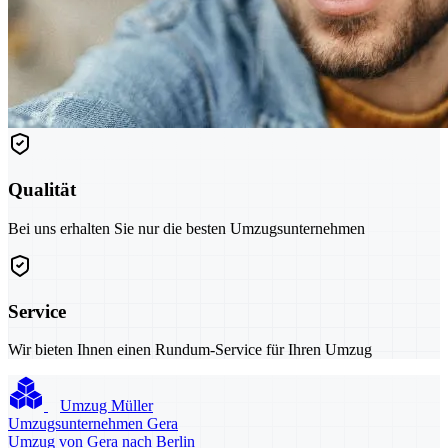
Qualität
Bei uns erhalten Sie nur die besten Umzugsunternehmen
Service
Wir bieten Ihnen einen Rundum-Service für Ihren Umzug
Umzug Müller
Umzugsunternehmen Gera
Umzug von Gera nach Berlin