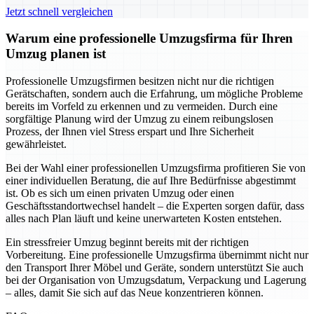
Jetzt schnell vergleichen
Warum eine professionelle Umzugsfirma für Ihren
Umzug planen ist
Professionelle Umzugsfirmen besitzen nicht nur die richtigen
Gerätschaften, sondern auch die Erfahrung, um mögliche Probleme
bereits im Vorfeld zu erkennen und zu vermeiden. Durch eine
sorgfältige Planung wird der Umzug zu einem reibungslosen
Prozess, der Ihnen viel Stress erspart und Ihre Sicherheit
gewährleistet.
Bei der Wahl einer professionellen Umzugsfirma profitieren Sie von
einer individuellen Beratung, die auf Ihre Bedürfnisse abgestimmt
ist. Ob es sich um einen privaten Umzug oder einen
Geschäftsstandortwechsel handelt – die Experten sorgen dafür, dass
alles nach Plan läuft und keine unerwarteten Kosten entstehen.
Ein stressfreier Umzug beginnt bereits mit der richtigen
Vorbereitung. Eine professionelle Umzugsfirma übernimmt nicht nur
den Transport Ihrer Möbel und Geräte, sondern unterstützt Sie auch
bei der Organisation von Umzugsdatum, Verpackung und Lagerung
– alles, damit Sie sich auf das Neue konzentrieren können.