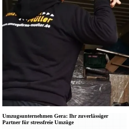
Umzugsunternehmen Gera: Ihr zuverlässiger
Partner für stressfreie Umzüge