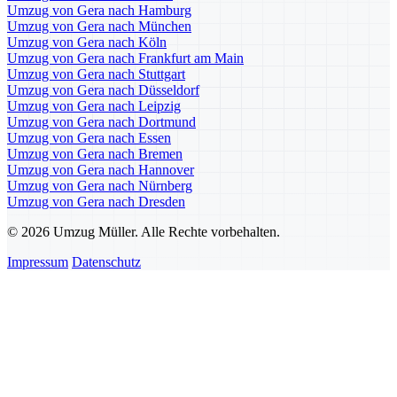
Umzug von Gera nach Hamburg
Umzug von Gera nach München
Umzug von Gera nach Köln
Umzug von Gera nach Frankfurt am Main
Umzug von Gera nach Stuttgart
Umzug von Gera nach Düsseldorf
Umzug von Gera nach Leipzig
Umzug von Gera nach Dortmund
Umzug von Gera nach Essen
Umzug von Gera nach Bremen
Umzug von Gera nach Hannover
Umzug von Gera nach Nürnberg
Umzug von Gera nach Dresden
© 2026 Umzug Müller. Alle Rechte vorbehalten.
Impressum
Datenschutz