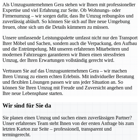
Als Umzugsunternehmen Gera stehen wir Ihnen mit professioneller
Expertise und viel Erfahrung zur Seite. Ob Wohnungs- oder
Firmenumzug – wir sorgen dafür, dass Ihr Umzug reibungslos und
zuverlässig abläuft. So können Sie sich auf Ihre neue Umgebung
freuen, ohne sich um die Details kümmern zu müssen.
Unsere umfassende Leistungspalette umfasst nicht nur den Transport
Ihrer Möbel und Sachen, sondern auch die Verpackung, den Aufbau
und die Entrümpelung. Mit unseren erfahrenen Mitarbeitern und
modernen Fahrzeugen garantieren wir Ihnen einen stressfreien
Umzug, der Ihren Erwartungen vollständig gerecht wird.
Vertrauen Sie auf das Umzugsunternehmen Gera – wir machen
Ihren Umzug zu einem echten Erlebnis. Mit individueller Beratung
und flexiblen Lösungen passen wir uns jeder Situation an. So
können Sie Ihren Umzug mit Freude und Zuversicht angehen und
Ihre neue Lebensphase starten.
Wir sind für Sie da
Sie planen einen Umzug und suchen einen zuverlässigen Partner?
Unser erfahrenes Team steht Ihnen von der ersten Anfrage bis zum
letzten Karton zur Seite – professionell, transparent und
termingerecht.