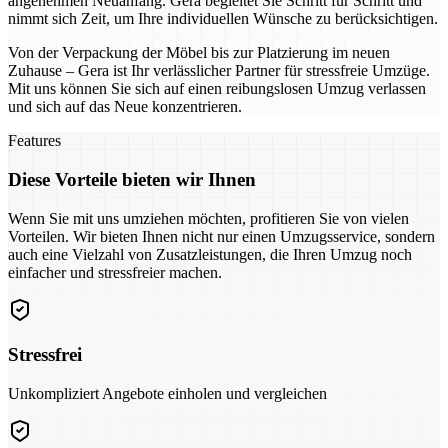
angenehmen Neuanfang. Gera begleitet Sie Schritt für Schritt und
nimmt sich Zeit, um Ihre individuellen Wünsche zu berücksichtigen.
Von der Verpackung der Möbel bis zur Platzierung im neuen
Zuhause – Gera ist Ihr verlässlicher Partner für stressfreie Umzüge.
Mit uns können Sie sich auf einen reibungslosen Umzug verlassen
und sich auf das Neue konzentrieren.
Features
Diese Vorteile bieten wir Ihnen
Wenn Sie mit uns umziehen möchten, profitieren Sie von vielen
Vorteilen. Wir bieten Ihnen nicht nur einen Umzugsservice, sondern
auch eine Vielzahl von Zusatzleistungen, die Ihren Umzug noch
einfacher und stressfreier machen.
Stressfrei
Unkompliziert Angebote einholen und vergleichen