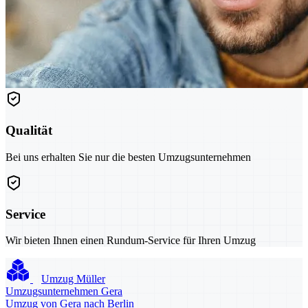
Qualität
Bei uns erhalten Sie nur die besten Umzugsunternehmen
Service
Wir bieten Ihnen einen Rundum-Service für Ihren Umzug
Umzug Müller
Umzugsunternehmen Gera
Umzug von Gera nach Berlin