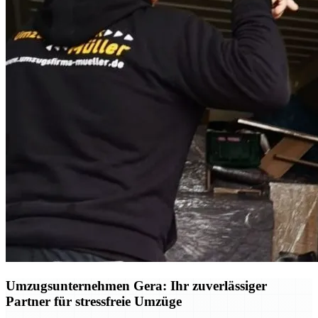
Umzugsunternehmen Gera: Ihr zuverlässiger
Partner für stressfreie Umzüge