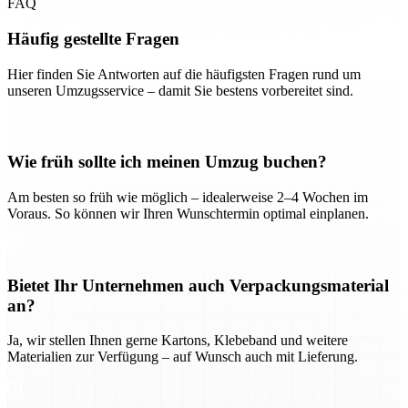
FAQ
Häufig gestellte Fragen
Hier finden Sie Antworten auf die häufigsten Fragen rund um
unseren Umzugsservice – damit Sie bestens vorbereitet sind.
Wie früh sollte ich meinen Umzug buchen?
Am besten so früh wie möglich – idealerweise 2–4 Wochen im
Voraus. So können wir Ihren Wunschtermin optimal einplanen.
Bietet Ihr Unternehmen auch Verpackungsmaterial
an?
Ja, wir stellen Ihnen gerne Kartons, Klebeband und weitere
Materialien zur Verfügung – auf Wunsch auch mit Lieferung.