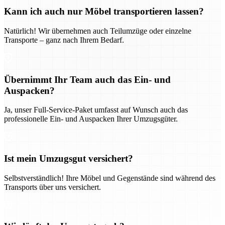
Kann ich auch nur Möbel transportieren lassen?
Natürlich! Wir übernehmen auch Teilumzüge oder einzelne
Transporte – ganz nach Ihrem Bedarf.
Übernimmt Ihr Team auch das Ein- und
Auspacken?
Ja, unser Full-Service-Paket umfasst auf Wunsch auch das
professionelle Ein- und Auspacken Ihrer Umzugsgüter.
Ist mein Umzugsgut versichert?
Selbstverständlich! Ihre Möbel und Gegenstände sind während des
Transports über uns versichert.