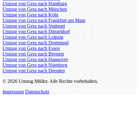
Umzug von Gera nach Hamburg
Umzug von Gera nach München
Umzug von Gera nach Köln
Umzug von Gera nach Frankfurt am Main
Umzug von Gera nach Stuttgart
Umzug von Gera nach Düsseldorf
Umzug von Gera nach Leipzig
Umzug von Gera nach Dortmund
Umzug von Gera nach Essen
Umzug von Gera nach Bremen
Umzug von Gera nach Hannover
Umzug von Gera nach Nürnberg
Umzug von Gera nach Dresden
© 2026 Umzug Müller. Alle Rechte vorbehalten.
Impressum
Datenschutz