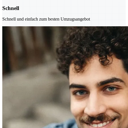
Schnell
Schnell und einfach zum besten Umzugsangebot