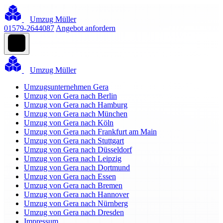
Umzug Müller
01579-2644087
Angebot anfordern
Umzug Müller
Umzugsunternehmen Gera
Umzug von Gera nach Berlin
Umzug von Gera nach Hamburg
Umzug von Gera nach München
Umzug von Gera nach Köln
Umzug von Gera nach Frankfurt am Main
Umzug von Gera nach Stuttgart
Umzug von Gera nach Düsseldorf
Umzug von Gera nach Leipzig
Umzug von Gera nach Dortmund
Umzug von Gera nach Essen
Umzug von Gera nach Bremen
Umzug von Gera nach Hannover
Umzug von Gera nach Nürnberg
Umzug von Gera nach Dresden
Impressum