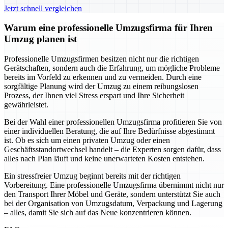
Jetzt schnell vergleichen
Warum eine professionelle Umzugsfirma für Ihren
Umzug planen ist
Professionelle Umzugsfirmen besitzen nicht nur die richtigen
Gerätschaften, sondern auch die Erfahrung, um mögliche Probleme
bereits im Vorfeld zu erkennen und zu vermeiden. Durch eine
sorgfältige Planung wird der Umzug zu einem reibungslosen
Prozess, der Ihnen viel Stress erspart und Ihre Sicherheit
gewährleistet.
Bei der Wahl einer professionellen Umzugsfirma profitieren Sie von
einer individuellen Beratung, die auf Ihre Bedürfnisse abgestimmt
ist. Ob es sich um einen privaten Umzug oder einen
Geschäftsstandortwechsel handelt – die Experten sorgen dafür, dass
alles nach Plan läuft und keine unerwarteten Kosten entstehen.
Ein stressfreier Umzug beginnt bereits mit der richtigen
Vorbereitung. Eine professionelle Umzugsfirma übernimmt nicht nur
den Transport Ihrer Möbel und Geräte, sondern unterstützt Sie auch
bei der Organisation von Umzugsdatum, Verpackung und Lagerung
– alles, damit Sie sich auf das Neue konzentrieren können.