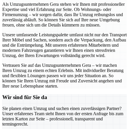
Als Umzugsunternehmen Gera stehen wir Ihnen mit professioneller
Expertise und viel Erfahrung zur Seite. Ob Wohnungs- oder
Firmenumzug – wir sorgen dafür, dass Ihr Umzug reibungslos und
zuverlässig abläuft. So können Sie sich auf Ihre neue Umgebung
freuen, ohne sich um die Details kümmern zu müssen.
Unsere umfassende Leistungspalette umfasst nicht nur den Transport
Ihrer Möbel und Sachen, sondern auch die Verpackung, den Aufbau
und die Entrümpelung. Mit unseren erfahrenen Mitarbeitern und
modernen Fahrzeugen garantieren wir Ihnen einen stressfreien
Umzug, der Ihren Erwartungen vollständig gerecht wird.
Vertrauen Sie auf das Umzugsunternehmen Gera – wir machen
Ihren Umzug zu einem echten Erlebnis. Mit individueller Beratung
und flexiblen Lösungen passen wir uns jeder Situation an. So
können Sie Ihren Umzug mit Freude und Zuversicht angehen und
Ihre neue Lebensphase starten.
Wir sind für Sie da
Sie planen einen Umzug und suchen einen zuverlässigen Partner?
Unser erfahrenes Team steht Ihnen von der ersten Anfrage bis zum
letzten Karton zur Seite – professionell, transparent und
termingerecht.