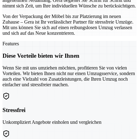
angenehmen Neuanfang. Gera begleitet Sie Schritt für Schritt und
nimmt sich Zeit, um Ihre individuellen Wünsche zu berücksichtigen.
Von der Verpackung der Möbel bis zur Platzierung im neuen
Zuhause – Gera ist Ihr verlässlicher Partner für stressfreie Umzüge.
Mit uns können Sie sich auf einen reibungslosen Umzug verlassen
und sich auf das Neue konzentrieren.
Features
Diese Vorteile bieten wir Ihnen
Wenn Sie mit uns umziehen möchten, profitieren Sie von vielen
Vorteilen. Wir bieten Ihnen nicht nur einen Umzugsservice, sondern
auch eine Vielzahl von Zusatzleistungen, die Ihren Umzug noch
einfacher und stressfreier machen.
Stressfrei
Unkompliziert Angebote einholen und vergleichen