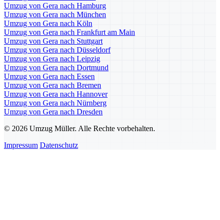
Umzug von Gera nach Hamburg
Umzug von Gera nach München
Umzug von Gera nach Köln
Umzug von Gera nach Frankfurt am Main
Umzug von Gera nach Stuttgart
Umzug von Gera nach Düsseldorf
Umzug von Gera nach Leipzig
Umzug von Gera nach Dortmund
Umzug von Gera nach Essen
Umzug von Gera nach Bremen
Umzug von Gera nach Hannover
Umzug von Gera nach Nürnberg
Umzug von Gera nach Dresden
© 2026 Umzug Müller. Alle Rechte vorbehalten.
Impressum
Datenschutz