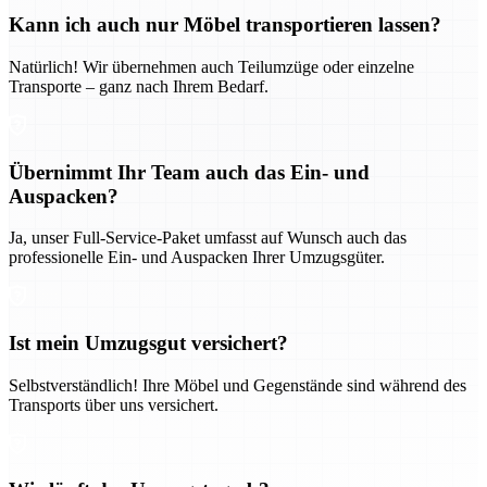
Kann ich auch nur Möbel transportieren lassen?
Natürlich! Wir übernehmen auch Teilumzüge oder einzelne
Transporte – ganz nach Ihrem Bedarf.
Übernimmt Ihr Team auch das Ein- und
Auspacken?
Ja, unser Full-Service-Paket umfasst auf Wunsch auch das
professionelle Ein- und Auspacken Ihrer Umzugsgüter.
Ist mein Umzugsgut versichert?
Selbstverständlich! Ihre Möbel und Gegenstände sind während des
Transports über uns versichert.