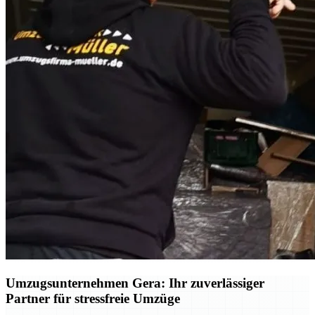
Umzugsunternehmen Gera: Ihr zuverlässiger
Partner für stressfreie Umzüge