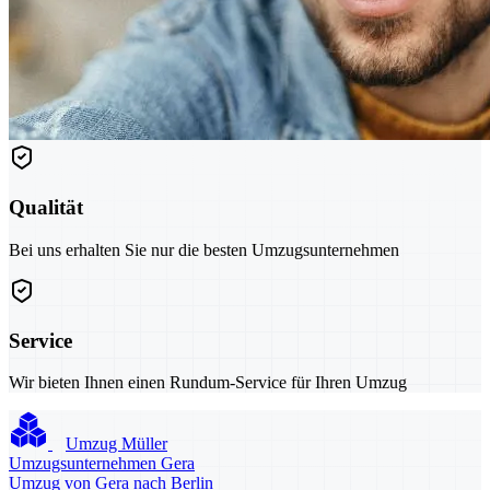
Qualität
Bei uns erhalten Sie nur die besten Umzugsunternehmen
Service
Wir bieten Ihnen einen Rundum-Service für Ihren Umzug
Umzug Müller
Umzugsunternehmen Gera
Umzug von Gera nach Berlin