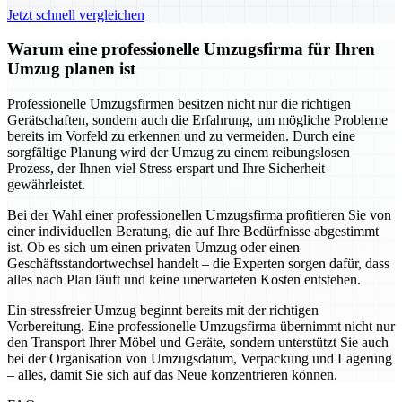
Jetzt schnell vergleichen
Warum eine professionelle Umzugsfirma für Ihren
Umzug planen ist
Professionelle Umzugsfirmen besitzen nicht nur die richtigen
Gerätschaften, sondern auch die Erfahrung, um mögliche Probleme
bereits im Vorfeld zu erkennen und zu vermeiden. Durch eine
sorgfältige Planung wird der Umzug zu einem reibungslosen
Prozess, der Ihnen viel Stress erspart und Ihre Sicherheit
gewährleistet.
Bei der Wahl einer professionellen Umzugsfirma profitieren Sie von
einer individuellen Beratung, die auf Ihre Bedürfnisse abgestimmt
ist. Ob es sich um einen privaten Umzug oder einen
Geschäftsstandortwechsel handelt – die Experten sorgen dafür, dass
alles nach Plan läuft und keine unerwarteten Kosten entstehen.
Ein stressfreier Umzug beginnt bereits mit der richtigen
Vorbereitung. Eine professionelle Umzugsfirma übernimmt nicht nur
den Transport Ihrer Möbel und Geräte, sondern unterstützt Sie auch
bei der Organisation von Umzugsdatum, Verpackung und Lagerung
– alles, damit Sie sich auf das Neue konzentrieren können.