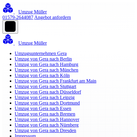
Umzug Müller
01579-2644087
Angebot anfordern
Umzug Müller
Umzugsunternehmen Gera
Umzug von Gera nach Berlin
Umzug von Gera nach Hamburg
Umzug von Gera nach München
Umzug von Gera nach Köln
Umzug von Gera nach Frankfurt am Main
Umzug von Gera nach Stuttgart
Umzug von Gera nach Düsseldorf
Umzug von Gera nach Leipzig
Umzug von Gera nach Dortmund
Umzug von Gera nach Essen
Umzug von Gera nach Bremen
Umzug von Gera nach Hannover
Umzug von Gera nach Nürnberg
Umzug von Gera nach Dresden
Impressum