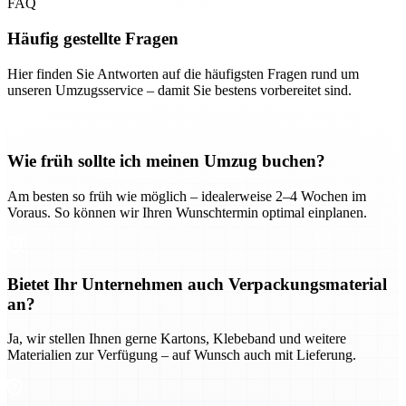
FAQ
Häufig gestellte Fragen
Hier finden Sie Antworten auf die häufigsten Fragen rund um
unseren Umzugsservice – damit Sie bestens vorbereitet sind.
Wie früh sollte ich meinen Umzug buchen?
Am besten so früh wie möglich – idealerweise 2–4 Wochen im
Voraus. So können wir Ihren Wunschtermin optimal einplanen.
Bietet Ihr Unternehmen auch Verpackungsmaterial
an?
Ja, wir stellen Ihnen gerne Kartons, Klebeband und weitere
Materialien zur Verfügung – auf Wunsch auch mit Lieferung.