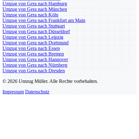
Umzug von Gera nach Hamburg
Umzug von Gera nach München
Umzug von Gera nach Köln
Umzug von Gera nach Frankfurt am Main
Umzug von Gera nach Stuttgart
Umzug von Gera nach Düsseldorf
Umzug von Gera nach Leipzig
Umzug von Gera nach Dortmund
Umzug von Gera nach Essen
Umzug von Gera nach Bremen
Umzug von Gera nach Hannover
Umzug von Gera nach Nürnberg
Umzug von Gera nach Dresden
© 2026 Umzug Müller. Alle Rechte vorbehalten.
Impressum
Datenschutz