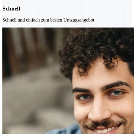
Schnell
Schnell und einfach zum besten Umzugsangebot