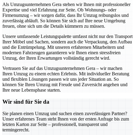
Als Umzugsunternehmen Gera stehen wir Ihnen mit professioneller
Expertise und viel Erfahrung zur Seite. Ob Wohnungs- oder
Firmenumzug – wir sorgen dafür, dass Ihr Umzug reibungslos und
zuverlässig abläuft. So können Sie sich auf Ihre neue Umgebung
freuen, ohne sich um die Details kümmern zu müssen.
Unsere umfassende Leistungspalette umfasst nicht nur den Transport
Ihrer Möbel und Sachen, sondern auch die Verpackung, den Aufbau
und die Entrümpelung. Mit unseren erfahrenen Mitarbeitern und
modernen Fahrzeugen garantieren wir Ihnen einen stressfreien
Umzug, der Ihren Erwartungen vollständig gerecht wird.
Vertrauen Sie auf das Umzugsunternehmen Gera – wir machen
Ihren Umzug zu einem echten Erlebnis. Mit individueller Beratung
und flexiblen Lösungen passen wir uns jeder Situation an. So
können Sie Ihren Umzug mit Freude und Zuversicht angehen und
Ihre neue Lebensphase starten.
Wir sind für Sie da
Sie planen einen Umzug und suchen einen zuverlässigen Partner?
Unser erfahrenes Team steht Ihnen von der ersten Anfrage bis zum
letzten Karton zur Seite – professionell, transparent und
termingerecht.