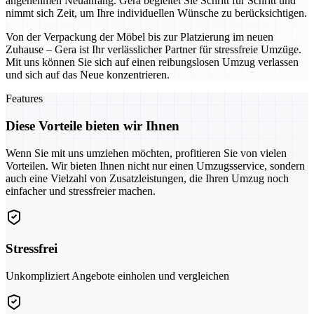
angenehmen Neuanfang. Gera begleitet Sie Schritt für Schritt und
nimmt sich Zeit, um Ihre individuellen Wünsche zu berücksichtigen.
Von der Verpackung der Möbel bis zur Platzierung im neuen
Zuhause – Gera ist Ihr verlässlicher Partner für stressfreie Umzüge.
Mit uns können Sie sich auf einen reibungslosen Umzug verlassen
und sich auf das Neue konzentrieren.
Features
Diese Vorteile bieten wir Ihnen
Wenn Sie mit uns umziehen möchten, profitieren Sie von vielen
Vorteilen. Wir bieten Ihnen nicht nur einen Umzugsservice, sondern
auch eine Vielzahl von Zusatzleistungen, die Ihren Umzug noch
einfacher und stressfreier machen.
Stressfrei
Unkompliziert Angebote einholen und vergleichen