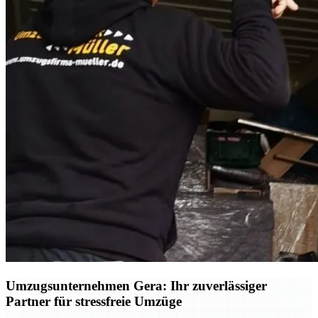
Umzugsunternehmen Gera: Ihr zuverlässiger
Partner für stressfreie Umzüge