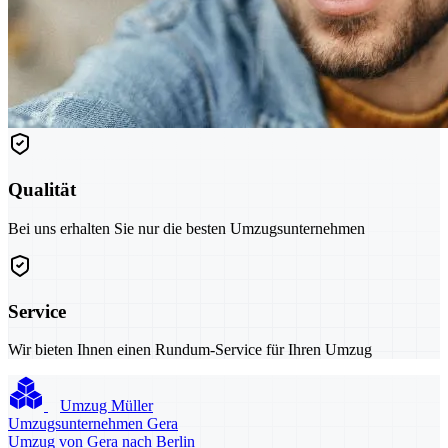
Qualität
Bei uns erhalten Sie nur die besten Umzugsunternehmen
Service
Wir bieten Ihnen einen Rundum-Service für Ihren Umzug
Umzug Müller
Umzugsunternehmen Gera
Umzug von Gera nach Berlin