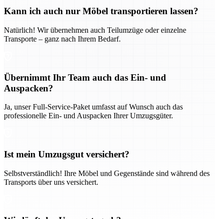
Kann ich auch nur Möbel transportieren lassen?
Natürlich! Wir übernehmen auch Teilumzüge oder einzelne
Transporte – ganz nach Ihrem Bedarf.
Übernimmt Ihr Team auch das Ein- und
Auspacken?
Ja, unser Full-Service-Paket umfasst auf Wunsch auch das
professionelle Ein- und Auspacken Ihrer Umzugsgüter.
Ist mein Umzugsgut versichert?
Selbstverständlich! Ihre Möbel und Gegenstände sind während des
Transports über uns versichert.