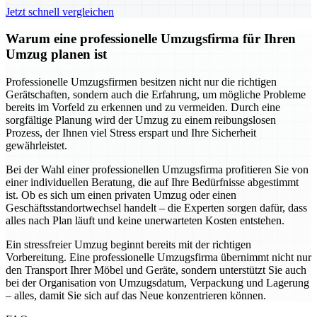
Jetzt schnell vergleichen
Warum eine professionelle Umzugsfirma für Ihren
Umzug planen ist
Professionelle Umzugsfirmen besitzen nicht nur die richtigen
Gerätschaften, sondern auch die Erfahrung, um mögliche Probleme
bereits im Vorfeld zu erkennen und zu vermeiden. Durch eine
sorgfältige Planung wird der Umzug zu einem reibungslosen
Prozess, der Ihnen viel Stress erspart und Ihre Sicherheit
gewährleistet.
Bei der Wahl einer professionellen Umzugsfirma profitieren Sie von
einer individuellen Beratung, die auf Ihre Bedürfnisse abgestimmt
ist. Ob es sich um einen privaten Umzug oder einen
Geschäftsstandortwechsel handelt – die Experten sorgen dafür, dass
alles nach Plan läuft und keine unerwarteten Kosten entstehen.
Ein stressfreier Umzug beginnt bereits mit der richtigen
Vorbereitung. Eine professionelle Umzugsfirma übernimmt nicht nur
den Transport Ihrer Möbel und Geräte, sondern unterstützt Sie auch
bei der Organisation von Umzugsdatum, Verpackung und Lagerung
– alles, damit Sie sich auf das Neue konzentrieren können.