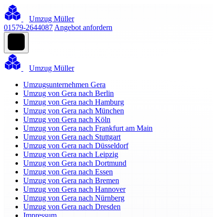
Umzug Müller
01579-2644087
Angebot anfordern
Umzug Müller
Umzugsunternehmen Gera
Umzug von Gera nach Berlin
Umzug von Gera nach Hamburg
Umzug von Gera nach München
Umzug von Gera nach Köln
Umzug von Gera nach Frankfurt am Main
Umzug von Gera nach Stuttgart
Umzug von Gera nach Düsseldorf
Umzug von Gera nach Leipzig
Umzug von Gera nach Dortmund
Umzug von Gera nach Essen
Umzug von Gera nach Bremen
Umzug von Gera nach Hannover
Umzug von Gera nach Nürnberg
Umzug von Gera nach Dresden
Impressum