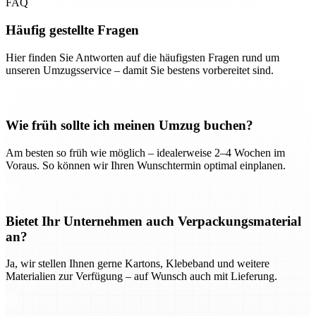
FAQ
Häufig gestellte Fragen
Hier finden Sie Antworten auf die häufigsten Fragen rund um
unseren Umzugsservice – damit Sie bestens vorbereitet sind.
Wie früh sollte ich meinen Umzug buchen?
Am besten so früh wie möglich – idealerweise 2–4 Wochen im
Voraus. So können wir Ihren Wunschtermin optimal einplanen.
Bietet Ihr Unternehmen auch Verpackungsmaterial
an?
Ja, wir stellen Ihnen gerne Kartons, Klebeband und weitere
Materialien zur Verfügung – auf Wunsch auch mit Lieferung.