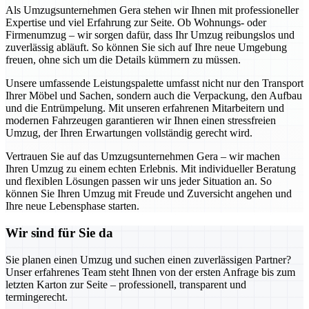
Als Umzugsunternehmen Gera stehen wir Ihnen mit professioneller
Expertise und viel Erfahrung zur Seite. Ob Wohnungs- oder
Firmenumzug – wir sorgen dafür, dass Ihr Umzug reibungslos und
zuverlässig abläuft. So können Sie sich auf Ihre neue Umgebung
freuen, ohne sich um die Details kümmern zu müssen.
Unsere umfassende Leistungspalette umfasst nicht nur den Transport
Ihrer Möbel und Sachen, sondern auch die Verpackung, den Aufbau
und die Entrümpelung. Mit unseren erfahrenen Mitarbeitern und
modernen Fahrzeugen garantieren wir Ihnen einen stressfreien
Umzug, der Ihren Erwartungen vollständig gerecht wird.
Vertrauen Sie auf das Umzugsunternehmen Gera – wir machen
Ihren Umzug zu einem echten Erlebnis. Mit individueller Beratung
und flexiblen Lösungen passen wir uns jeder Situation an. So
können Sie Ihren Umzug mit Freude und Zuversicht angehen und
Ihre neue Lebensphase starten.
Wir sind für Sie da
Sie planen einen Umzug und suchen einen zuverlässigen Partner?
Unser erfahrenes Team steht Ihnen von der ersten Anfrage bis zum
letzten Karton zur Seite – professionell, transparent und
termingerecht.