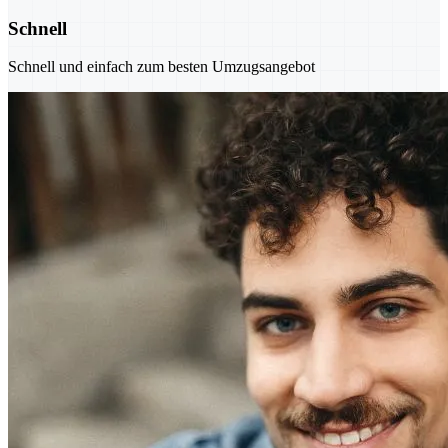
Schnell
Schnell und einfach zum besten Umzugsangebot