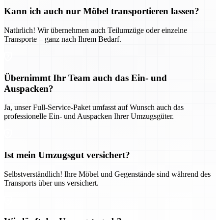
Kann ich auch nur Möbel transportieren lassen?
Natürlich! Wir übernehmen auch Teilumzüge oder einzelne
Transporte – ganz nach Ihrem Bedarf.
Übernimmt Ihr Team auch das Ein- und
Auspacken?
Ja, unser Full-Service-Paket umfasst auf Wunsch auch das
professionelle Ein- und Auspacken Ihrer Umzugsgüter.
Ist mein Umzugsgut versichert?
Selbstverständlich! Ihre Möbel und Gegenstände sind während des
Transports über uns versichert.