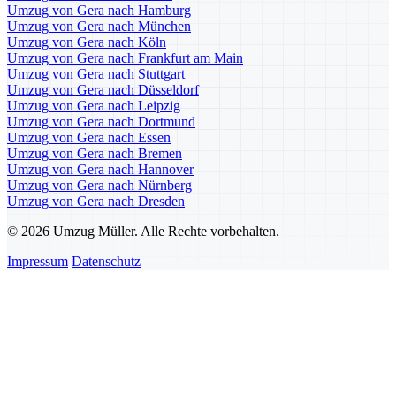
Umzug von Gera nach Hamburg
Umzug von Gera nach München
Umzug von Gera nach Köln
Umzug von Gera nach Frankfurt am Main
Umzug von Gera nach Stuttgart
Umzug von Gera nach Düsseldorf
Umzug von Gera nach Leipzig
Umzug von Gera nach Dortmund
Umzug von Gera nach Essen
Umzug von Gera nach Bremen
Umzug von Gera nach Hannover
Umzug von Gera nach Nürnberg
Umzug von Gera nach Dresden
© 2026 Umzug Müller. Alle Rechte vorbehalten.
Impressum
Datenschutz