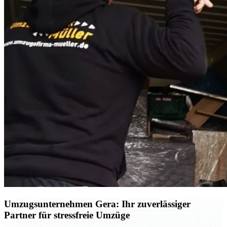
Umzugsunternehmen Gera: Ihr zuverlässiger
Partner für stressfreie Umzüge