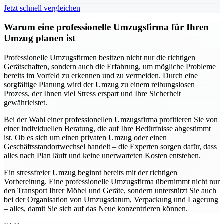
Jetzt schnell vergleichen
Warum eine professionelle Umzugsfirma für Ihren
Umzug planen ist
Professionelle Umzugsfirmen besitzen nicht nur die richtigen
Gerätschaften, sondern auch die Erfahrung, um mögliche Probleme
bereits im Vorfeld zu erkennen und zu vermeiden. Durch eine
sorgfältige Planung wird der Umzug zu einem reibungslosen
Prozess, der Ihnen viel Stress erspart und Ihre Sicherheit
gewährleistet.
Bei der Wahl einer professionellen Umzugsfirma profitieren Sie von
einer individuellen Beratung, die auf Ihre Bedürfnisse abgestimmt
ist. Ob es sich um einen privaten Umzug oder einen
Geschäftsstandortwechsel handelt – die Experten sorgen dafür, dass
alles nach Plan läuft und keine unerwarteten Kosten entstehen.
Ein stressfreier Umzug beginnt bereits mit der richtigen
Vorbereitung. Eine professionelle Umzugsfirma übernimmt nicht nur
den Transport Ihrer Möbel und Geräte, sondern unterstützt Sie auch
bei der Organisation von Umzugsdatum, Verpackung und Lagerung
– alles, damit Sie sich auf das Neue konzentrieren können.