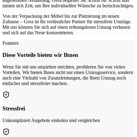
angenehmen Neuanfang. Gera begleitet Sie Schritt für Schritt und
nimmt sich Zeit, um Ihre individuellen Wünsche zu berücksichtigen.
Von der Verpackung der Möbel bis zur Platzierung im neuen
Zuhause – Gera ist Ihr verlässlicher Partner für stressfreie Umzüge.
Mit uns können Sie sich auf einen reibungslosen Umzug verlassen
und sich auf das Neue konzentrieren.
Features
Diese Vorteile bieten wir Ihnen
Wenn Sie mit uns umziehen möchten, profitieren Sie von vielen
Vorteilen. Wir bieten Ihnen nicht nur einen Umzugsservice, sondern
auch eine Vielzahl von Zusatzleistungen, die Ihren Umzug noch
einfacher und stressfreier machen.
Stressfrei
Unkompliziert Angebote einholen und vergleichen