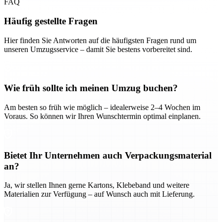
FAQ
Häufig gestellte Fragen
Hier finden Sie Antworten auf die häufigsten Fragen rund um
unseren Umzugsservice – damit Sie bestens vorbereitet sind.
Wie früh sollte ich meinen Umzug buchen?
Am besten so früh wie möglich – idealerweise 2–4 Wochen im
Voraus. So können wir Ihren Wunschtermin optimal einplanen.
Bietet Ihr Unternehmen auch Verpackungsmaterial
an?
Ja, wir stellen Ihnen gerne Kartons, Klebeband und weitere
Materialien zur Verfügung – auf Wunsch auch mit Lieferung.