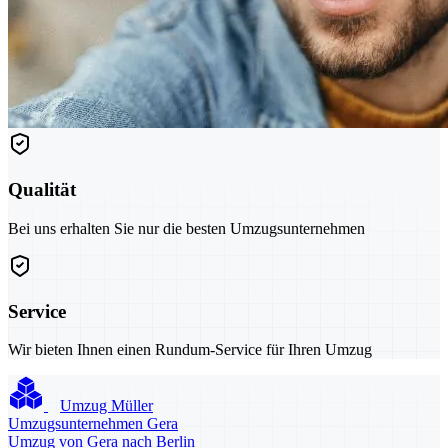
Qualität
Bei uns erhalten Sie nur die besten Umzugsunternehmen
Service
Wir bieten Ihnen einen Rundum-Service für Ihren Umzug
Umzug Müller
Umzugsunternehmen Gera
Umzug von Gera nach Berlin