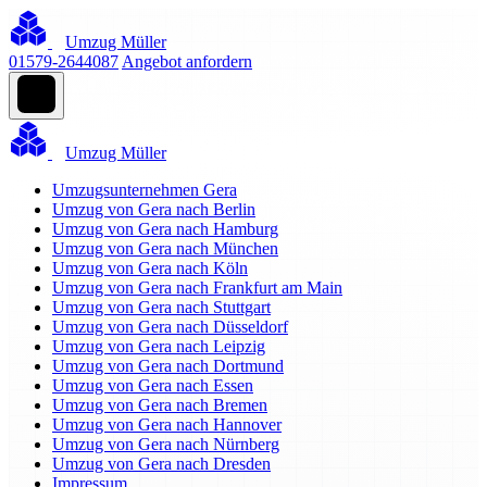
Umzug Müller
01579-2644087
Angebot anfordern
Umzug Müller
Umzugsunternehmen Gera
Umzug von Gera nach Berlin
Umzug von Gera nach Hamburg
Umzug von Gera nach München
Umzug von Gera nach Köln
Umzug von Gera nach Frankfurt am Main
Umzug von Gera nach Stuttgart
Umzug von Gera nach Düsseldorf
Umzug von Gera nach Leipzig
Umzug von Gera nach Dortmund
Umzug von Gera nach Essen
Umzug von Gera nach Bremen
Umzug von Gera nach Hannover
Umzug von Gera nach Nürnberg
Umzug von Gera nach Dresden
Impressum