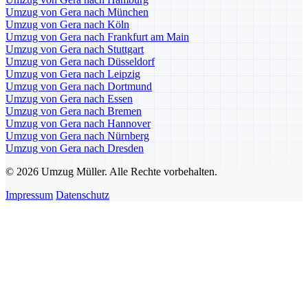
Umzug von Gera nach München
Umzug von Gera nach Köln
Umzug von Gera nach Frankfurt am Main
Umzug von Gera nach Stuttgart
Umzug von Gera nach Düsseldorf
Umzug von Gera nach Leipzig
Umzug von Gera nach Dortmund
Umzug von Gera nach Essen
Umzug von Gera nach Bremen
Umzug von Gera nach Hannover
Umzug von Gera nach Nürnberg
Umzug von Gera nach Dresden
© 2026 Umzug Müller. Alle Rechte vorbehalten.
Impressum
Datenschutz