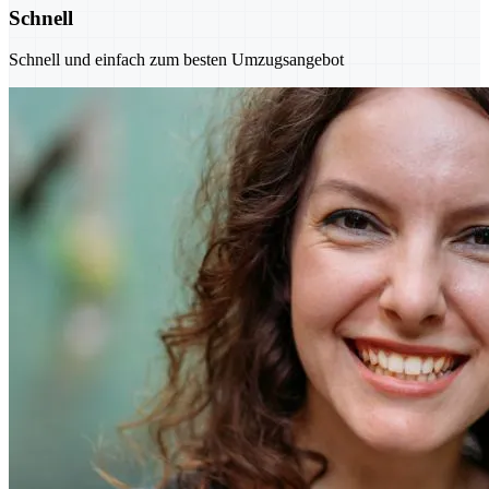
Schnell
Schnell und einfach zum besten Umzugsangebot