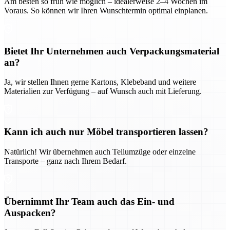
Am besten so früh wie möglich – idealerweise 2–4 Wochen im
Voraus. So können wir Ihren Wunschtermin optimal einplanen.
Bietet Ihr Unternehmen auch Verpackungsmaterial
an?
Ja, wir stellen Ihnen gerne Kartons, Klebeband und weitere
Materialien zur Verfügung – auf Wunsch auch mit Lieferung.
Kann ich auch nur Möbel transportieren lassen?
Natürlich! Wir übernehmen auch Teilumzüge oder einzelne
Transporte – ganz nach Ihrem Bedarf.
Übernimmt Ihr Team auch das Ein- und
Auspacken?