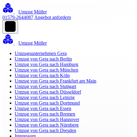
Umzug Müller
01579-2644087
Angebot anfordern
Umzug Müller
Umzugsunternehmen Gera
Umzug von Gera nach Berlin
Umzug von Gera nach Hamburg
Umzug von Gera nach München
Umzug von Gera nach Köln
Umzug von Gera nach Frankfurt am Main
Umzug von Gera nach Stuttgart
Umzug von Gera nach Düsseldorf
Umzug von Gera nach Leipzig
Umzug von Gera nach Dortmund
Umzug von Gera nach Essen
Umzug von Gera nach Bremen
Umzug von Gera nach Hannover
Umzug von Gera nach Nürnberg
Umzug von Gera nach Dresden
Impressum