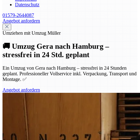
Datenschutz
01579-2644087
Angebot anfordern
Umziehen mit Umzug Müller
🚚 Umzug Gera nach Hamburg –
stressfrei in 24 Std. geplant
Ein Umzug von Gera nach Hamburg – stressfrei in 24 Stunden
geplant. Professioneller Vollservice inkl. Verpackung, Transport und
Montage. ✅
Angebot anfordern