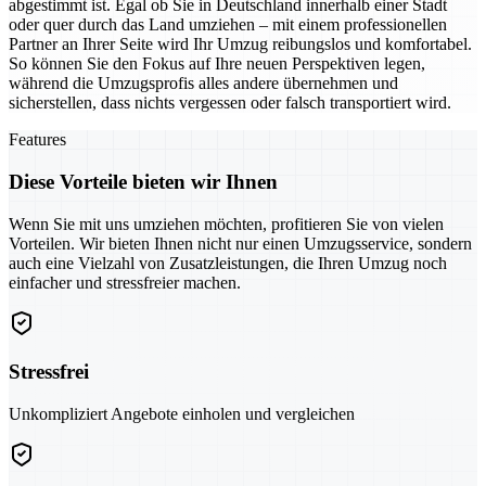
abgestimmt ist. Egal ob Sie in Deutschland innerhalb einer Stadt
oder quer durch das Land umziehen – mit einem professionellen
Partner an Ihrer Seite wird Ihr Umzug reibungslos und komfortabel.
So können Sie den Fokus auf Ihre neuen Perspektiven legen,
während die Umzugsprofis alles andere übernehmen und
sicherstellen, dass nichts vergessen oder falsch transportiert wird.
Features
Diese Vorteile bieten wir Ihnen
Wenn Sie mit uns umziehen möchten, profitieren Sie von vielen
Vorteilen. Wir bieten Ihnen nicht nur einen Umzugsservice, sondern
auch eine Vielzahl von Zusatzleistungen, die Ihren Umzug noch
einfacher und stressfreier machen.
Stressfrei
Unkompliziert Angebote einholen und vergleichen