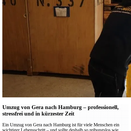
Umzug von Gera nach Hamburg – professionell,
stressfrei und in kürzester Zeit
Ein Umzug von Gera nach Hamburg ist für viele Menschen ein
wichtiger Lebensschritt – und sollte deshalb so reibungslos wie