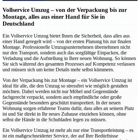
Vollservice Umzug – von der Verpackung bis zur
Montage, alles aus einer Hand für Sie in
Deutschland
Ein Vollservice Umzug bietet Ihnen die Sicherheit, dass alles aus
einer Hand geregelt wird – von der ersten Planung bis zur finalen
Montage. Professionelle Umzugsunternehmen übernehmen nicht
nur den Transport, sondern auch das sorgfältige Einpacken, die
Verladung und die Aufstellung in Ihrer neuen Wohnung. So können
Sie sich während des gesamten Prozesses auf Kompetenz verlassen
und müssen sich um keine Details mehr selbst kümmern.
Von der Verpackung bis zur Montage – ein Vollservice Umzug ist
ideal für alle, die den Umzug so stressfrei wie möglich gestalten
möchten. Dabei werden nicht nur Möbel und Gegenstände
fachgerecht verpackt, sondern auch empfindliche oder große
Gegenstände besonders geschützt transportiert. In der neuen
Wohnung sorgen erfahrene Teams dafür, dass alles an seinem Platz
ist und Sie direkt in Ihr neues Zuhause einziehen können, ohne
selbst die Hände in die Schubladen legen zu müssen.
Ein Vollservice Umzug ist mehr als nur eine Transportleistung – es
ist ein maßgeschneiderter Service, der auf Ihre Bedürfnisse