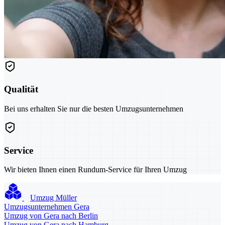
Qualität
Bei uns erhalten Sie nur die besten Umzugsunternehmen
Service
Wir bieten Ihnen einen Rundum-Service für Ihren Umzug
Umzug Müller
Umzugsunternehmen Gera
Umzug von Gera nach Berlin
Umzug von Gera nach Hamburg