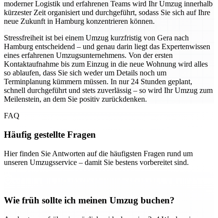
moderner Logistik und erfahrenen Teams wird Ihr Umzug innerhalb
kürzester Zeit organisiert und durchgeführt, sodass Sie sich auf Ihre
neue Zukunft in Hamburg konzentrieren können.
Stressfreiheit ist bei einem Umzug kurzfristig von Gera nach
Hamburg entscheidend – und genau darin liegt das Expertenwissen
eines erfahrenen Umzugsunternehmens. Von der ersten
Kontaktaufnahme bis zum Einzug in die neue Wohnung wird alles
so ablaufen, dass Sie sich weder um Details noch um
Terminplanung kümmern müssen. In nur 24 Stunden geplant,
schnell durchgeführt und stets zuverlässig – so wird Ihr Umzug zum
Meilenstein, an dem Sie positiv zurückdenken.
FAQ
Häufig gestellte Fragen
Hier finden Sie Antworten auf die häufigsten Fragen rund um
unseren Umzugsservice – damit Sie bestens vorbereitet sind.
Wie früh sollte ich meinen Umzug buchen?