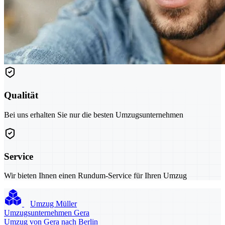
Qualität
Bei uns erhalten Sie nur die besten Umzugsunternehmen
Service
Wir bieten Ihnen einen Rundum-Service für Ihren Umzug
Umzug Müller
Umzugsunternehmen Gera
Umzug von Gera nach Berlin