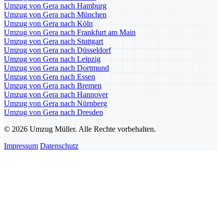
Umzug von Gera nach Hamburg
Umzug von Gera nach München
Umzug von Gera nach Köln
Umzug von Gera nach Frankfurt am Main
Umzug von Gera nach Stuttgart
Umzug von Gera nach Düsseldorf
Umzug von Gera nach Leipzig
Umzug von Gera nach Dortmund
Umzug von Gera nach Essen
Umzug von Gera nach Bremen
Umzug von Gera nach Hannover
Umzug von Gera nach Nürnberg
Umzug von Gera nach Dresden
© 2026 Umzug Müller. Alle Rechte vorbehalten.
Impressum
Datenschutz