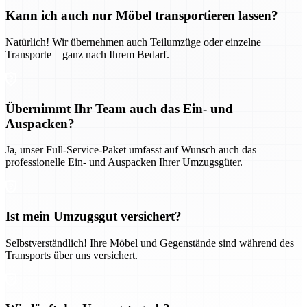
Kann ich auch nur Möbel transportieren lassen?
Natürlich! Wir übernehmen auch Teilumzüge oder einzelne
Transporte – ganz nach Ihrem Bedarf.
Übernimmt Ihr Team auch das Ein- und
Auspacken?
Ja, unser Full-Service-Paket umfasst auf Wunsch auch das
professionelle Ein- und Auspacken Ihrer Umzugsgüter.
Ist mein Umzugsgut versichert?
Selbstverständlich! Ihre Möbel und Gegenstände sind während des
Transports über uns versichert.