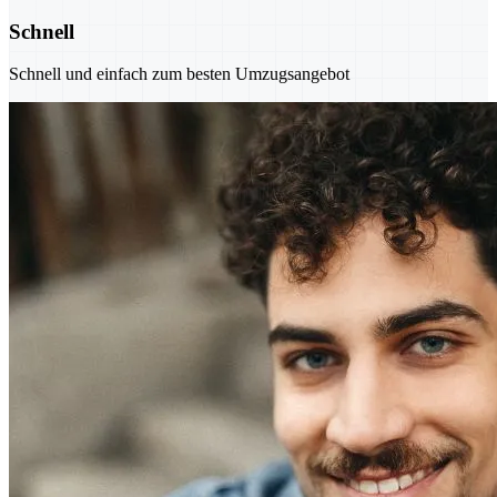
Schnell
Schnell und einfach zum besten Umzugsangebot