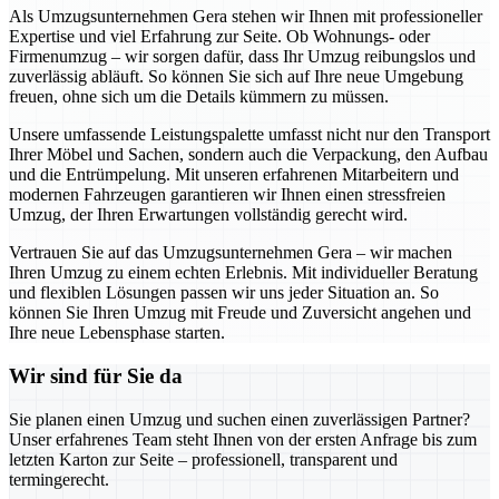
Als Umzugsunternehmen Gera stehen wir Ihnen mit professioneller
Expertise und viel Erfahrung zur Seite. Ob Wohnungs- oder
Firmenumzug – wir sorgen dafür, dass Ihr Umzug reibungslos und
zuverlässig abläuft. So können Sie sich auf Ihre neue Umgebung
freuen, ohne sich um die Details kümmern zu müssen.
Unsere umfassende Leistungspalette umfasst nicht nur den Transport
Ihrer Möbel und Sachen, sondern auch die Verpackung, den Aufbau
und die Entrümpelung. Mit unseren erfahrenen Mitarbeitern und
modernen Fahrzeugen garantieren wir Ihnen einen stressfreien
Umzug, der Ihren Erwartungen vollständig gerecht wird.
Vertrauen Sie auf das Umzugsunternehmen Gera – wir machen
Ihren Umzug zu einem echten Erlebnis. Mit individueller Beratung
und flexiblen Lösungen passen wir uns jeder Situation an. So
können Sie Ihren Umzug mit Freude und Zuversicht angehen und
Ihre neue Lebensphase starten.
Wir sind für Sie da
Sie planen einen Umzug und suchen einen zuverlässigen Partner?
Unser erfahrenes Team steht Ihnen von der ersten Anfrage bis zum
letzten Karton zur Seite – professionell, transparent und
termingerecht.