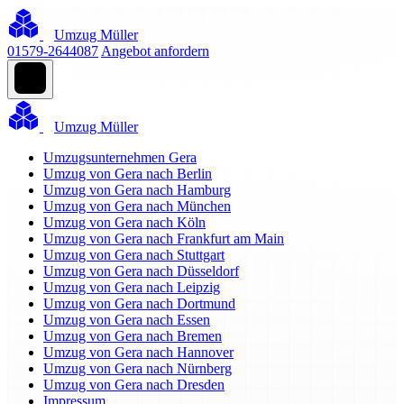
Umzug Müller
01579-2644087
Angebot anfordern
Umzug Müller
Umzugsunternehmen Gera
Umzug von Gera nach Berlin
Umzug von Gera nach Hamburg
Umzug von Gera nach München
Umzug von Gera nach Köln
Umzug von Gera nach Frankfurt am Main
Umzug von Gera nach Stuttgart
Umzug von Gera nach Düsseldorf
Umzug von Gera nach Leipzig
Umzug von Gera nach Dortmund
Umzug von Gera nach Essen
Umzug von Gera nach Bremen
Umzug von Gera nach Hannover
Umzug von Gera nach Nürnberg
Umzug von Gera nach Dresden
Impressum