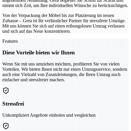
angenehmen Neuanfang. Gera begleitet Sie Schritt für Schritt und
nimmt sich Zeit, um Ihre individuellen Wünsche zu berücksichtigen.
Von der Verpackung der Möbel bis zur Platzierung im neuen
Zuhause – Gera ist Ihr verlässlicher Partner für stressfreie Umzüge.
Mit uns können Sie sich auf einen reibungslosen Umzug verlassen
und sich auf das Neue konzentrieren.
Features
Diese Vorteile bieten wir Ihnen
Wenn Sie mit uns umziehen möchten, profitieren Sie von vielen
Vorteilen. Wir bieten Ihnen nicht nur einen Umzugsservice, sondern
auch eine Vielzahl von Zusatzleistungen, die Ihren Umzug noch
einfacher und stressfreier machen.
Stressfrei
Unkompliziert Angebote einholen und vergleichen