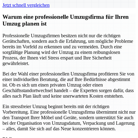
Jetzt schnell vergleichen
Warum eine professionelle Umzugsfirma für Ihren
Umzug planen ist
Professionelle Umzugsfirmen besitzen nicht nur die richtigen
Gerätschaften, sondern auch die Erfahrung, um mögliche Probleme
bereits im Vorfeld zu erkennen und zu vermeiden. Durch eine
sorgfältige Planung wird der Umzug zu einem reibungslosen
Prozess, der Ihnen viel Stress erspart und Ihre Sicherheit
gewährleistet.
Bei der Wahl einer professionellen Umzugsfirma profitieren Sie von
einer individuellen Beratung, die auf Ihre Bedürfnisse abgestimmt
ist. Ob es sich um einen privaten Umzug oder einen
Geschäftsstandortwechsel handelt – die Experten sorgen dafür, dass
alles nach Plan läuft und keine unerwarteten Kosten entstehen.
Ein stressfreier Umzug beginnt bereits mit der richtigen
Vorbereitung. Eine professionelle Umzugsfirma übernimmt nicht nur
den Transport Ihrer Möbel und Geräte, sondern unterstützt Sie auch
bei der Organisation von Umzugsdatum, Verpackung und Lagerung
– alles, damit Sie sich auf das Neue konzentrieren können.