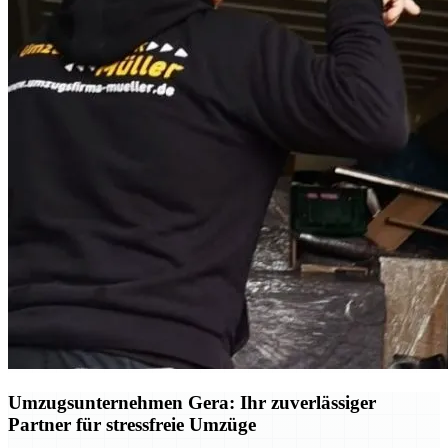
Umzugsunternehmen Gera: Ihr zuverlässiger
Partner für stressfreie Umzüge