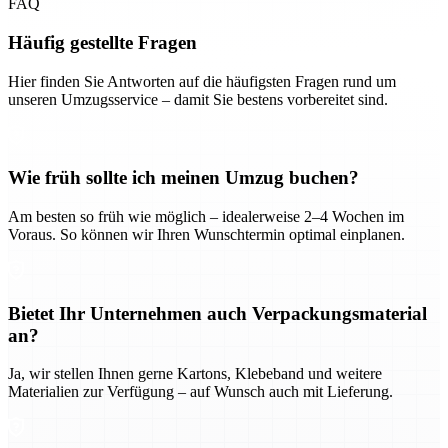
FAQ
Häufig gestellte Fragen
Hier finden Sie Antworten auf die häufigsten Fragen rund um
unseren Umzugsservice – damit Sie bestens vorbereitet sind.
Wie früh sollte ich meinen Umzug buchen?
Am besten so früh wie möglich – idealerweise 2–4 Wochen im
Voraus. So können wir Ihren Wunschtermin optimal einplanen.
Bietet Ihr Unternehmen auch Verpackungsmaterial
an?
Ja, wir stellen Ihnen gerne Kartons, Klebeband und weitere
Materialien zur Verfügung – auf Wunsch auch mit Lieferung.