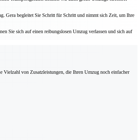
ra begleitet Sie Schritt für Schritt und nimmt sich Zeit, um Ihre
nnen Sie sich auf einen reibungslosen Umzug verlassen und sich auf
ne Vielzahl von Zusatzleistungen, die Ihren Umzug noch einfacher