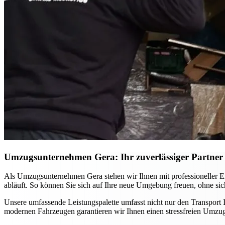
Umzugsunternehmen Gera: Ihr zuverlässiger Partner f
Als Umzugsunternehmen Gera stehen wir Ihnen mit professioneller Ex
abläuft. So können Sie sich auf Ihre neue Umgebung freuen, ohne si
Unsere umfassende Leistungspalette umfasst nicht nur den Transport
modernen Fahrzeugen garantieren wir Ihnen einen stressfreien Umzug,