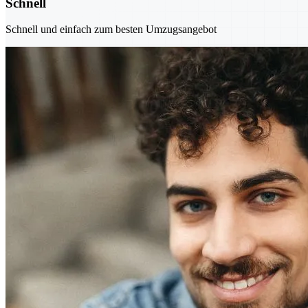
Schnell
Schnell und einfach zum besten Umzugsangebot