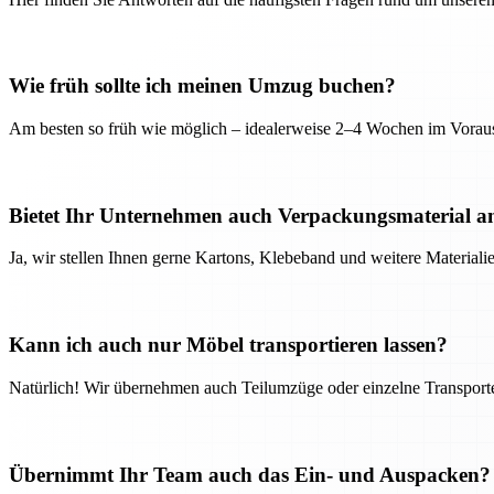
Wie früh sollte ich meinen Umzug buchen?
Am besten so früh wie möglich – idealerweise 2–4 Wochen im Voraus
Bietet Ihr Unternehmen auch Verpackungsmaterial a
Ja, wir stellen Ihnen gerne Kartons, Klebeband und weitere Material
Kann ich auch nur Möbel transportieren lassen?
Natürlich! Wir übernehmen auch Teilumzüge oder einzelne Transport
Übernimmt Ihr Team auch das Ein- und Auspacken?