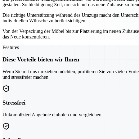
gestalten. So bleibt genug Zeit, um sich auf das neue Zuhause zu freu
Die richtige Unterstützung während des Umzugs macht den Unterschie
individuellen Wünsche zu berücksichtigen.
Von der Verpackung der Möbel bis zur Platzierung im neuen Zuhause – 
das Neue konzentrieren.
Features
Diese Vorteile bieten wir Ihnen
Wenn Sie mit uns umziehen möchten, profitieren Sie von vielen Vorte
und stressfreier machen.
Stressfrei
Unkompliziert Angebote einholen und vergleichen