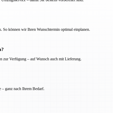
. So können wir Ihren Wunschtermin optimal einplanen.
n?
ien zur Verfügung – auf Wunsch auch mit Lieferung.
e – ganz nach Ihrem Bedarf.