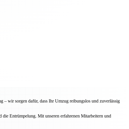
 – wir sorgen dafür, dass Ihr Umzug reibungslos und zuverlässig
d die Entrümpelung. Mit unseren erfahrenen Mitarbeitern und