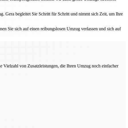
ra begleitet Sie Schritt für Schritt und nimmt sich Zeit, um Ihre
nnen Sie sich auf einen reibungslosen Umzug verlassen und sich auf
ne Vielzahl von Zusatzleistungen, die Ihren Umzug noch einfacher