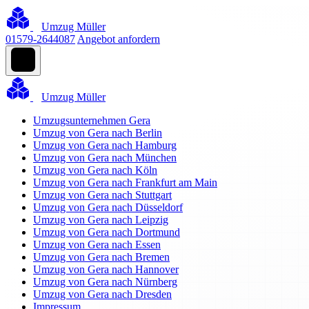
Umzug Müller
01579-2644087
Angebot anfordern
Umzug Müller
Umzugsunternehmen Gera
Umzug von Gera nach Berlin
Umzug von Gera nach Hamburg
Umzug von Gera nach München
Umzug von Gera nach Köln
Umzug von Gera nach Frankfurt am Main
Umzug von Gera nach Stuttgart
Umzug von Gera nach Düsseldorf
Umzug von Gera nach Leipzig
Umzug von Gera nach Dortmund
Umzug von Gera nach Essen
Umzug von Gera nach Bremen
Umzug von Gera nach Hannover
Umzug von Gera nach Nürnberg
Umzug von Gera nach Dresden
Impressum