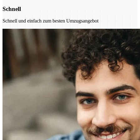
Schnell
Schnell und einfach zum besten Umzugsangebot