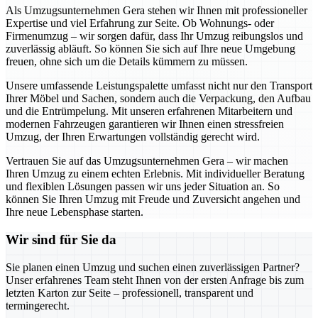
Als Umzugsunternehmen Gera stehen wir Ihnen mit professioneller
Expertise und viel Erfahrung zur Seite. Ob Wohnungs- oder
Firmenumzug – wir sorgen dafür, dass Ihr Umzug reibungslos und
zuverlässig abläuft. So können Sie sich auf Ihre neue Umgebung
freuen, ohne sich um die Details kümmern zu müssen.
Unsere umfassende Leistungspalette umfasst nicht nur den Transport
Ihrer Möbel und Sachen, sondern auch die Verpackung, den Aufbau
und die Entrümpelung. Mit unseren erfahrenen Mitarbeitern und
modernen Fahrzeugen garantieren wir Ihnen einen stressfreien
Umzug, der Ihren Erwartungen vollständig gerecht wird.
Vertrauen Sie auf das Umzugsunternehmen Gera – wir machen
Ihren Umzug zu einem echten Erlebnis. Mit individueller Beratung
und flexiblen Lösungen passen wir uns jeder Situation an. So
können Sie Ihren Umzug mit Freude und Zuversicht angehen und
Ihre neue Lebensphase starten.
Wir sind für Sie da
Sie planen einen Umzug und suchen einen zuverlässigen Partner?
Unser erfahrenes Team steht Ihnen von der ersten Anfrage bis zum
letzten Karton zur Seite – professionell, transparent und
termingerecht.