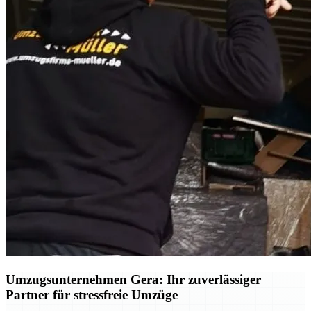
Umzugsunternehmen Gera: Ihr zuverlässiger
Partner für stressfreie Umzüge