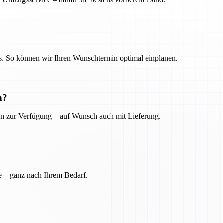
. So können wir Ihren Wunschtermin optimal einplanen.
n?
ien zur Verfügung – auf Wunsch auch mit Lieferung.
e – ganz nach Ihrem Bedarf.