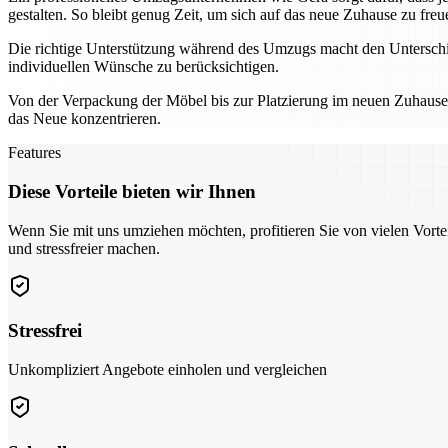
gestalten. So bleibt genug Zeit, um sich auf das neue Zuhause zu freu
Die richtige Unterstützung während des Umzugs macht den Unterschie
individuellen Wünsche zu berücksichtigen.
Von der Verpackung der Möbel bis zur Platzierung im neuen Zuhause – 
das Neue konzentrieren.
Features
Diese Vorteile bieten wir Ihnen
Wenn Sie mit uns umziehen möchten, profitieren Sie von vielen Vorte
und stressfreier machen.
Stressfrei
Unkompliziert Angebote einholen und vergleichen