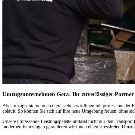
Umzugsunternehmen Gera: Ihr zuverlässiger Partner f
Als Umzugsunternehmen Gera stehen wir Ihnen mit professioneller Ex
abläuft. So können Sie sich auf Ihre neue Umgebung freuen, ohne si
Unsere umfassende Leistungspalette umfasst nicht nur den Transport
modernen Fahrzeugen garantieren wir Ihnen einen stressfreien Umzug,