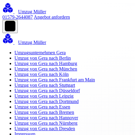
Umzug Müller
01579-2644087
Angebot anfordern
Umzug Müller
Umzugsunternehmen Gera
Umzug von Gera nach Berlin
Umzug von Gera nach Hamburg
Umzug von Gera nach München
Umzug von Gera nach Köln
Umzug von Gera nach Frankfurt am Main
Umzug von Gera nach Stuttgart
Umzug von Gera nach Düsseldorf
Umzug von Gera nach Leipzig
Umzug von Gera nach Dortmund
Umzug von Gera nach Essen
Umzug von Gera nach Bremen
Umzug von Gera nach Hannover
Umzug von Gera nach Nürnberg
Umzug von Gera nach Dresden
Impressum