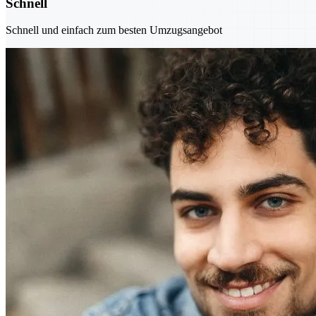
Schnell
Schnell und einfach zum besten Umzugsangebot