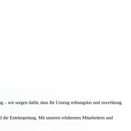
 – wir sorgen dafür, dass Ihr Umzug reibungslos und zuverlässig
d die Entrümpelung. Mit unseren erfahrenen Mitarbeitern und