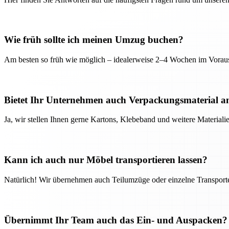
Wie früh sollte ich meinen Umzug buchen?
Am besten so früh wie möglich – idealerweise 2–4 Wochen im Voraus
Bietet Ihr Unternehmen auch Verpackungsmaterial a
Ja, wir stellen Ihnen gerne Kartons, Klebeband und weitere Material
Kann ich auch nur Möbel transportieren lassen?
Natürlich! Wir übernehmen auch Teilumzüge oder einzelne Transport
Übernimmt Ihr Team auch das Ein- und Auspacken?