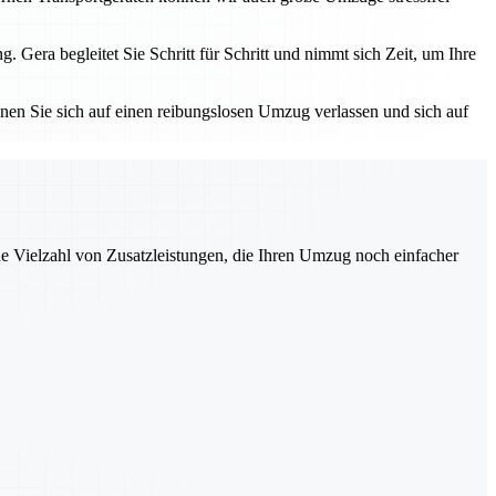
ra begleitet Sie Schritt für Schritt und nimmt sich Zeit, um Ihre
nnen Sie sich auf einen reibungslosen Umzug verlassen und sich auf
ne Vielzahl von Zusatzleistungen, die Ihren Umzug noch einfacher