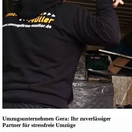
Umzugsunternehmen Gera: Ihr zuverlässiger
Partner für stressfreie Umzüge