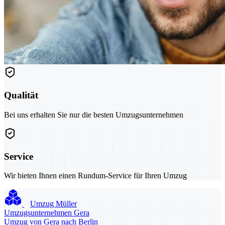
Qualität
Bei uns erhalten Sie nur die besten Umzugsunternehmen
Service
Wir bieten Ihnen einen Rundum-Service für Ihren Umzug
Umzug Müller
Umzugsunternehmen Gera
Umzug von Gera nach Berlin