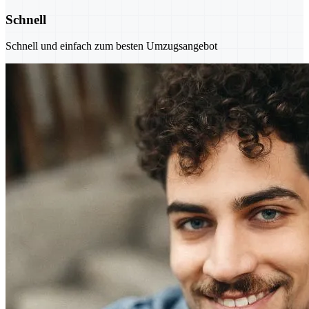
Schnell
Schnell und einfach zum besten Umzugsangebot