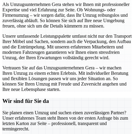
Als Umzugsunternehmen Gera stehen wir Ihnen mit professioneller
Expertise und viel Erfahrung zur Seite. Ob Wohnungs- oder
Firmenumzug – wir sorgen dafür, dass Ihr Umzug reibungslos und
zuverlässig abläuft. So können Sie sich auf Ihre neue Umgebung
freuen, ohne sich um die Details kümmern zu müssen.
Unsere umfassende Leistungspalette umfasst nicht nur den Transport
Ihrer Möbel und Sachen, sondern auch die Verpackung, den Aufbau
und die Entrümpelung. Mit unseren erfahrenen Mitarbeitern und
modernen Fahrzeugen garantieren wir Ihnen einen stressfreien
Umzug, der Ihren Erwartungen vollständig gerecht wird.
Vertrauen Sie auf das Umzugsunternehmen Gera – wir machen
Ihren Umzug zu einem echten Erlebnis. Mit individueller Beratung
und flexiblen Lösungen passen wir uns jeder Situation an. So
können Sie Ihren Umzug mit Freude und Zuversicht angehen und
Ihre neue Lebensphase starten.
Wir sind für Sie da
Sie planen einen Umzug und suchen einen zuverlässigen Partner?
Unser erfahrenes Team steht Ihnen von der ersten Anfrage bis zum
letzten Karton zur Seite – professionell, transparent und
termingerecht.