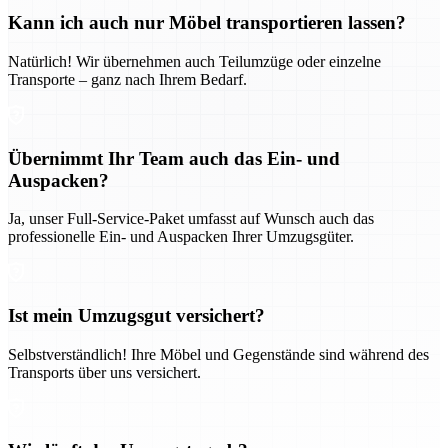
Kann ich auch nur Möbel transportieren lassen?
Natürlich! Wir übernehmen auch Teilumzüge oder einzelne
Transporte – ganz nach Ihrem Bedarf.
Übernimmt Ihr Team auch das Ein- und
Auspacken?
Ja, unser Full-Service-Paket umfasst auf Wunsch auch das
professionelle Ein- und Auspacken Ihrer Umzugsgüter.
Ist mein Umzugsgut versichert?
Selbstverständlich! Ihre Möbel und Gegenstände sind während des
Transports über uns versichert.