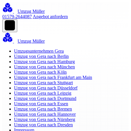
Umzug Müller
01579-2644087
Angebot anfordern
Umzug Müller
Umzugsunternehmen Gera
Umzug von Gera nach Berlin
Umzug von Gera nach Hamburg
Umzug von Gera nach München
Umzug von Gera nach Köln
Umzug von Gera nach Frankfurt am Main
Umzug von Gera nach Stuttgart
Umzug von Gera nach Düsseldorf
Umzug von Gera nach Leipzig
Umzug von Gera nach Dortmund
Umzug von Gera nach Essen
Umzug von Gera nach Bremen
Umzug von Gera nach Hannover
Umzug von Gera nach Nürnberg
Umzug von Gera nach Dresden
Impressum