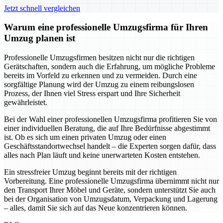
Jetzt schnell vergleichen
Warum eine professionelle Umzugsfirma für Ihren
Umzug planen ist
Professionelle Umzugsfirmen besitzen nicht nur die richtigen
Gerätschaften, sondern auch die Erfahrung, um mögliche Probleme
bereits im Vorfeld zu erkennen und zu vermeiden. Durch eine
sorgfältige Planung wird der Umzug zu einem reibungslosen
Prozess, der Ihnen viel Stress erspart und Ihre Sicherheit
gewährleistet.
Bei der Wahl einer professionellen Umzugsfirma profitieren Sie von
einer individuellen Beratung, die auf Ihre Bedürfnisse abgestimmt
ist. Ob es sich um einen privaten Umzug oder einen
Geschäftsstandortwechsel handelt – die Experten sorgen dafür, dass
alles nach Plan läuft und keine unerwarteten Kosten entstehen.
Ein stressfreier Umzug beginnt bereits mit der richtigen
Vorbereitung. Eine professionelle Umzugsfirma übernimmt nicht nur
den Transport Ihrer Möbel und Geräte, sondern unterstützt Sie auch
bei der Organisation von Umzugsdatum, Verpackung und Lagerung
– alles, damit Sie sich auf das Neue konzentrieren können.