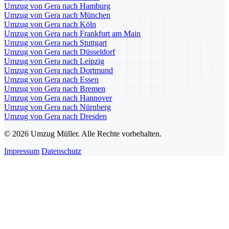
Umzug von Gera nach Hamburg
Umzug von Gera nach München
Umzug von Gera nach Köln
Umzug von Gera nach Frankfurt am Main
Umzug von Gera nach Stuttgart
Umzug von Gera nach Düsseldorf
Umzug von Gera nach Leipzig
Umzug von Gera nach Dortmund
Umzug von Gera nach Essen
Umzug von Gera nach Bremen
Umzug von Gera nach Hannover
Umzug von Gera nach Nürnberg
Umzug von Gera nach Dresden
© 2026 Umzug Müller. Alle Rechte vorbehalten.
Impressum
Datenschutz