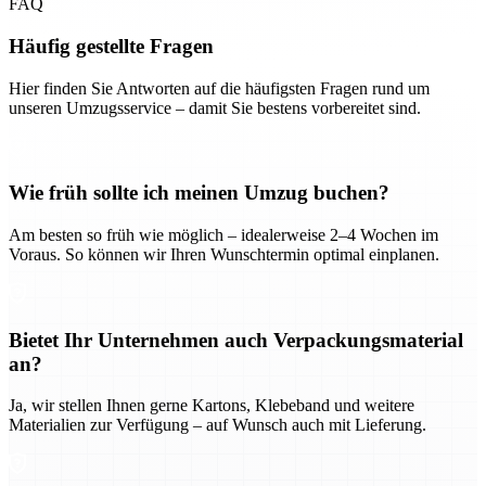
FAQ
Häufig gestellte Fragen
Hier finden Sie Antworten auf die häufigsten Fragen rund um
unseren Umzugsservice – damit Sie bestens vorbereitet sind.
Wie früh sollte ich meinen Umzug buchen?
Am besten so früh wie möglich – idealerweise 2–4 Wochen im
Voraus. So können wir Ihren Wunschtermin optimal einplanen.
Bietet Ihr Unternehmen auch Verpackungsmaterial
an?
Ja, wir stellen Ihnen gerne Kartons, Klebeband und weitere
Materialien zur Verfügung – auf Wunsch auch mit Lieferung.