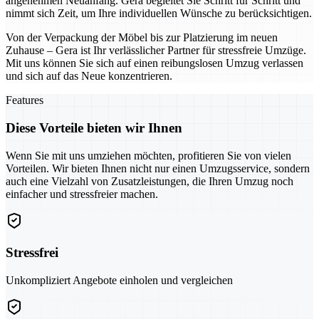
angenehmen Neuanfang. Gera begleitet Sie Schritt für Schritt und
nimmt sich Zeit, um Ihre individuellen Wünsche zu berücksichtigen.
Von der Verpackung der Möbel bis zur Platzierung im neuen
Zuhause – Gera ist Ihr verlässlicher Partner für stressfreie Umzüge.
Mit uns können Sie sich auf einen reibungslosen Umzug verlassen
und sich auf das Neue konzentrieren.
Features
Diese Vorteile bieten wir Ihnen
Wenn Sie mit uns umziehen möchten, profitieren Sie von vielen
Vorteilen. Wir bieten Ihnen nicht nur einen Umzugsservice, sondern
auch eine Vielzahl von Zusatzleistungen, die Ihren Umzug noch
einfacher und stressfreier machen.
Stressfrei
Unkompliziert Angebote einholen und vergleichen