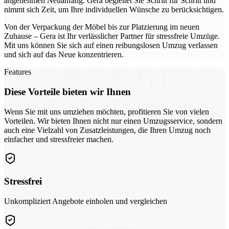
angenehmen Neuanfang. Gera begleitet Sie Schritt für Schritt und
nimmt sich Zeit, um Ihre individuellen Wünsche zu berücksichtigen.
Von der Verpackung der Möbel bis zur Platzierung im neuen
Zuhause – Gera ist Ihr verlässlicher Partner für stressfreie Umzüge.
Mit uns können Sie sich auf einen reibungslosen Umzug verlassen
und sich auf das Neue konzentrieren.
Features
Diese Vorteile bieten wir Ihnen
Wenn Sie mit uns umziehen möchten, profitieren Sie von vielen
Vorteilen. Wir bieten Ihnen nicht nur einen Umzugsservice, sondern
auch eine Vielzahl von Zusatzleistungen, die Ihren Umzug noch
einfacher und stressfreier machen.
Stressfrei
Unkompliziert Angebote einholen und vergleichen