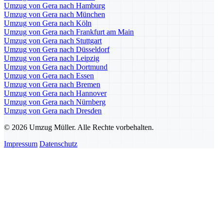
Umzug von Gera nach Hamburg
Umzug von Gera nach München
Umzug von Gera nach Köln
Umzug von Gera nach Frankfurt am Main
Umzug von Gera nach Stuttgart
Umzug von Gera nach Düsseldorf
Umzug von Gera nach Leipzig
Umzug von Gera nach Dortmund
Umzug von Gera nach Essen
Umzug von Gera nach Bremen
Umzug von Gera nach Hannover
Umzug von Gera nach Nürnberg
Umzug von Gera nach Dresden
© 2026 Umzug Müller. Alle Rechte vorbehalten.
Impressum
Datenschutz