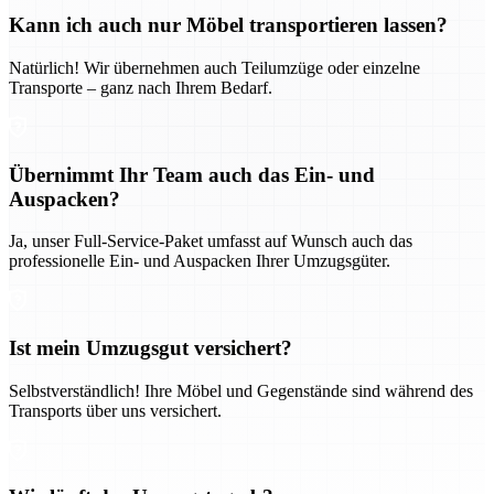
Kann ich auch nur Möbel transportieren lassen?
Natürlich! Wir übernehmen auch Teilumzüge oder einzelne
Transporte – ganz nach Ihrem Bedarf.
Übernimmt Ihr Team auch das Ein- und
Auspacken?
Ja, unser Full-Service-Paket umfasst auf Wunsch auch das
professionelle Ein- und Auspacken Ihrer Umzugsgüter.
Ist mein Umzugsgut versichert?
Selbstverständlich! Ihre Möbel und Gegenstände sind während des
Transports über uns versichert.