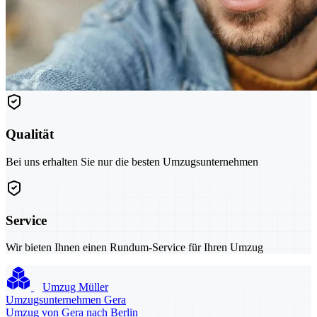
Qualität
Bei uns erhalten Sie nur die besten Umzugsunternehmen
Service
Wir bieten Ihnen einen Rundum-Service für Ihren Umzug
Umzug Müller
Umzugsunternehmen Gera
Umzug von Gera nach Berlin