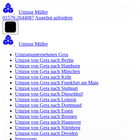
Umzug Müller
01579-2644087
Angebot anfordern
Umzug Müller
Umzugsunternehmen Gera
Umzug von Gera nach Berlin
Umzug von Gera nach Hamburg
Umzug von Gera nach München
Umzug von Gera nach Köln
Umzug von Gera nach Frankfurt am Main
Umzug von Gera nach Stuttgart
Umzug von Gera nach Düsseldorf
Umzug von Gera nach Leipzig
Umzug von Gera nach Dortmund
Umzug von Gera nach Essen
Umzug von Gera nach Bremen
Umzug von Gera nach Hannover
Umzug von Gera nach Nürnberg
Umzug von Gera nach Dresden
Impressum