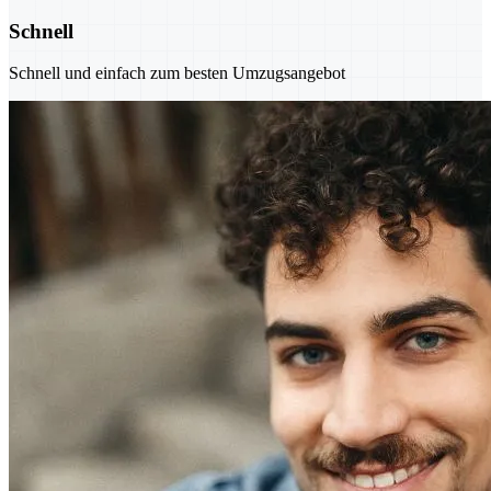
Schnell
Schnell und einfach zum besten Umzugsangebot