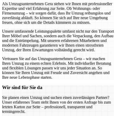
Als Umzugsunternehmen Gera stehen wir Ihnen mit professioneller
Expertise und viel Erfahrung zur Seite. Ob Wohnungs- oder
Firmenumzug – wir sorgen dafür, dass Ihr Umzug reibungslos und
zuverlässig abläuft. So können Sie sich auf Ihre neue Umgebung
freuen, ohne sich um die Details kümmern zu müssen.
Unsere umfassende Leistungspalette umfasst nicht nur den Transport
Ihrer Möbel und Sachen, sondern auch die Verpackung, den Aufbau
und die Entrümpelung. Mit unseren erfahrenen Mitarbeitern und
modernen Fahrzeugen garantieren wir Ihnen einen stressfreien
Umzug, der Ihren Erwartungen vollständig gerecht wird.
Vertrauen Sie auf das Umzugsunternehmen Gera – wir machen
Ihren Umzug zu einem echten Erlebnis. Mit individueller Beratung
und flexiblen Lösungen passen wir uns jeder Situation an. So
können Sie Ihren Umzug mit Freude und Zuversicht angehen und
Ihre neue Lebensphase starten.
Wir sind für Sie da
Sie planen einen Umzug und suchen einen zuverlässigen Partner?
Unser erfahrenes Team steht Ihnen von der ersten Anfrage bis zum
letzten Karton zur Seite – professionell, transparent und
termingerecht.