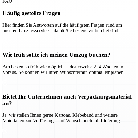
FAQ
Häufig gestellte Fragen
Hier finden Sie Antworten auf die häufigsten Fragen rund um
unseren Umzugsservice – damit Sie bestens vorbereitet sind.
Wie früh sollte ich meinen Umzug buchen?
Am besten so früh wie möglich – idealerweise 2–4 Wochen im
Voraus. So können wir Ihren Wunschtermin optimal einplanen.
Bietet Ihr Unternehmen auch Verpackungsmaterial
an?
Ja, wir stellen Ihnen gerne Kartons, Klebeband und weitere
Materialien zur Verfügung – auf Wunsch auch mit Lieferung.