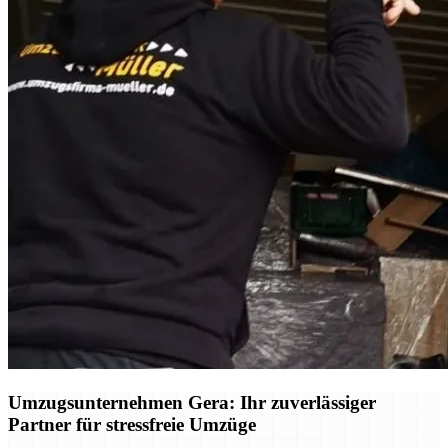
Umzugsunternehmen Gera: Ihr zuverlässiger
Partner für stressfreie Umzüge