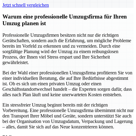
Jetzt schnell vergleichen
Warum eine professionelle Umzugsfirma für Ihren
Umzug planen ist
Professionelle Umzugsfirmen besitzen nicht nur die richtigen
Gerätschaften, sondern auch die Erfahrung, um mögliche Probleme
bereits im Vorfeld zu erkennen und zu vermeiden. Durch eine
sorgfältige Planung wird der Umzug zu einem reibungslosen
Prozess, der Ihnen viel Stress erspart und Ihre Sicherheit
gewährleistet.
Bei der Wahl einer professionellen Umzugsfirma profitieren Sie von
einer individuellen Beratung, die auf Ihre Bedürfnisse abgestimmt
ist. Ob es sich um einen privaten Umzug oder einen
Geschäftsstandortwechsel handelt – die Experten sorgen dafür, dass
alles nach Plan läuft und keine unerwarteten Kosten entstehen.
Ein stressfreier Umzug beginnt bereits mit der richtigen
Vorbereitung. Eine professionelle Umzugsfirma übernimmt nicht nur
den Transport Ihrer Möbel und Geräte, sondern unterstützt Sie auch
bei der Organisation von Umzugsdatum, Verpackung und Lagerung
– alles, damit Sie sich auf das Neue konzentrieren können.