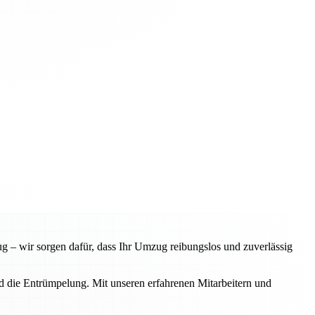
 – wir sorgen dafür, dass Ihr Umzug reibungslos und zuverlässig
d die Entrümpelung. Mit unseren erfahrenen Mitarbeitern und