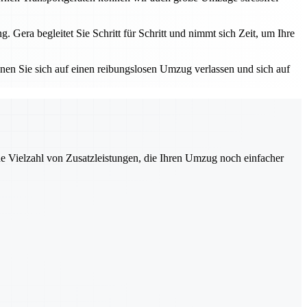
ra begleitet Sie Schritt für Schritt und nimmt sich Zeit, um Ihre
nnen Sie sich auf einen reibungslosen Umzug verlassen und sich auf
ne Vielzahl von Zusatzleistungen, die Ihren Umzug noch einfacher