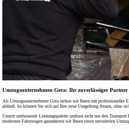
Umzugsunternehmen Gera: Ihr zuverlässiger Partner f
Als Umzugsunternehmen Gera stehen wir Ihnen mit professioneller Ex
abläuft. So können Sie sich auf Ihre neue Umgebung freuen, ohne si
Unsere umfassende Leistungspalette umfasst nicht nur den Transport
modernen Fahrzeugen garantieren wir Ihnen einen stressfreien Umzug,