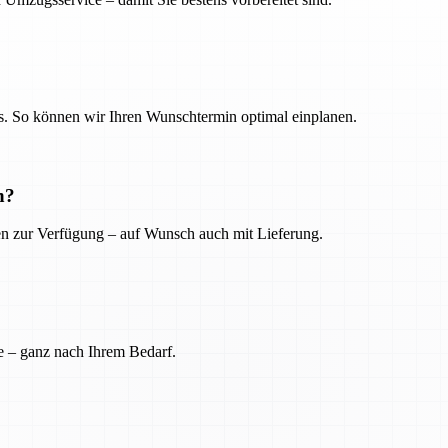
. So können wir Ihren Wunschtermin optimal einplanen.
n?
ien zur Verfügung – auf Wunsch auch mit Lieferung.
e – ganz nach Ihrem Bedarf.