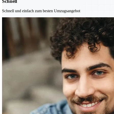
Schnell
Schnell und einfach zum besten Umzugsangebot