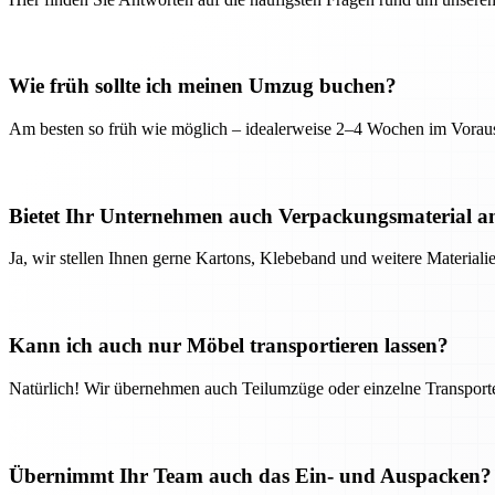
Wie früh sollte ich meinen Umzug buchen?
Am besten so früh wie möglich – idealerweise 2–4 Wochen im Voraus
Bietet Ihr Unternehmen auch Verpackungsmaterial a
Ja, wir stellen Ihnen gerne Kartons, Klebeband und weitere Material
Kann ich auch nur Möbel transportieren lassen?
Natürlich! Wir übernehmen auch Teilumzüge oder einzelne Transport
Übernimmt Ihr Team auch das Ein- und Auspacken?