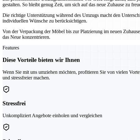
gestalten. So bleibt genug Zeit, um sich auf das neue Zuhause zu freu
Die richtige Unterstützung während des Umzugs macht den Unterschie
individuellen Wünsche zu berücksichtigen.
Von der Verpackung der Möbel bis zur Platzierung im neuen Zuhause – 
das Neue konzentrieren.
Features
Diese Vorteile bieten wir Ihnen
Wenn Sie mit uns umziehen möchten, profitieren Sie von vielen Vorte
und stressfreier machen.
Stressfrei
Unkompliziert Angebote einholen und vergleichen