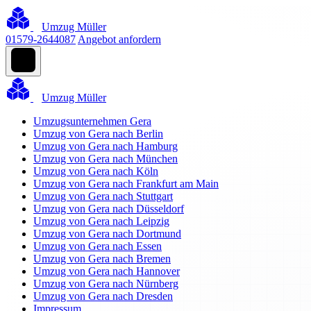
Umzug Müller
01579-2644087
Angebot anfordern
Umzug Müller
Umzugsunternehmen Gera
Umzug von Gera nach Berlin
Umzug von Gera nach Hamburg
Umzug von Gera nach München
Umzug von Gera nach Köln
Umzug von Gera nach Frankfurt am Main
Umzug von Gera nach Stuttgart
Umzug von Gera nach Düsseldorf
Umzug von Gera nach Leipzig
Umzug von Gera nach Dortmund
Umzug von Gera nach Essen
Umzug von Gera nach Bremen
Umzug von Gera nach Hannover
Umzug von Gera nach Nürnberg
Umzug von Gera nach Dresden
Impressum