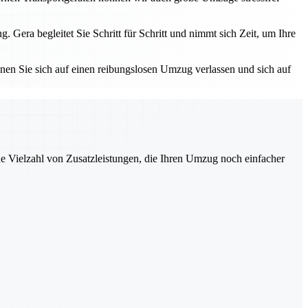
ra begleitet Sie Schritt für Schritt und nimmt sich Zeit, um Ihre
nnen Sie sich auf einen reibungslosen Umzug verlassen und sich auf
ne Vielzahl von Zusatzleistungen, die Ihren Umzug noch einfacher