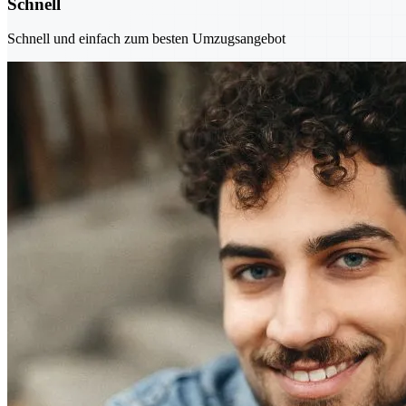
Schnell
Schnell und einfach zum besten Umzugsangebot