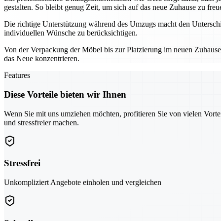
gestalten. So bleibt genug Zeit, um sich auf das neue Zuhause zu freu
Die richtige Unterstützung während des Umzugs macht den Unterschie
individuellen Wünsche zu berücksichtigen.
Von der Verpackung der Möbel bis zur Platzierung im neuen Zuhause – 
das Neue konzentrieren.
Features
Diese Vorteile bieten wir Ihnen
Wenn Sie mit uns umziehen möchten, profitieren Sie von vielen Vorte
und stressfreier machen.
Stressfrei
Unkompliziert Angebote einholen und vergleichen