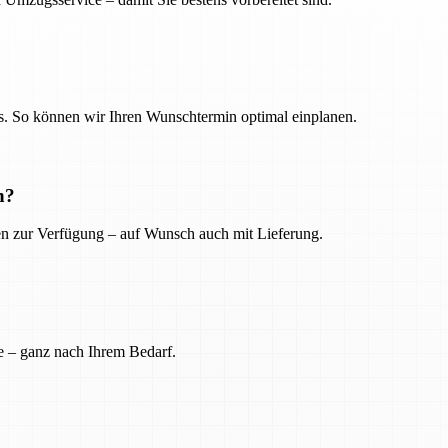
. So können wir Ihren Wunschtermin optimal einplanen.
n?
ien zur Verfügung – auf Wunsch auch mit Lieferung.
e – ganz nach Ihrem Bedarf.