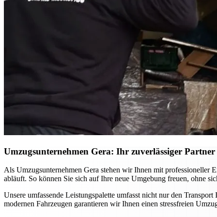
Umzugsunternehmen Gera: Ihr zuverlässiger Partner f
Als Umzugsunternehmen Gera stehen wir Ihnen mit professioneller Ex
abläuft. So können Sie sich auf Ihre neue Umgebung freuen, ohne si
Unsere umfassende Leistungspalette umfasst nicht nur den Transport
modernen Fahrzeugen garantieren wir Ihnen einen stressfreien Umzug,