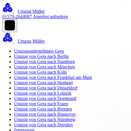
Umzug Müller
01579-2644087
Angebot anfordern
Umzug Müller
Umzugsunternehmen Gera
Umzug von Gera nach Berlin
Umzug von Gera nach Hamburg
Umzug von Gera nach München
Umzug von Gera nach Köln
Umzug von Gera nach Frankfurt am Main
Umzug von Gera nach Stuttgart
Umzug von Gera nach Düsseldorf
Umzug von Gera nach Leipzig
Umzug von Gera nach Dortmund
Umzug von Gera nach Essen
Umzug von Gera nach Bremen
Umzug von Gera nach Hannover
Umzug von Gera nach Nürnberg
Umzug von Gera nach Dresden
Impressum