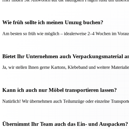
Wie früh sollte ich meinen Umzug buchen?
Am besten so früh wie möglich – idealerweise 2–4 Wochen im Voraus
Bietet Ihr Unternehmen auch Verpackungsmaterial a
Ja, wir stellen Ihnen gerne Kartons, Klebeband und weitere Material
Kann ich auch nur Möbel transportieren lassen?
Natürlich! Wir übernehmen auch Teilumzüge oder einzelne Transport
Übernimmt Ihr Team auch das Ein- und Auspacken?