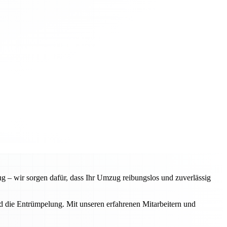
 – wir sorgen dafür, dass Ihr Umzug reibungslos und zuverlässig
d die Entrümpelung. Mit unseren erfahrenen Mitarbeitern und