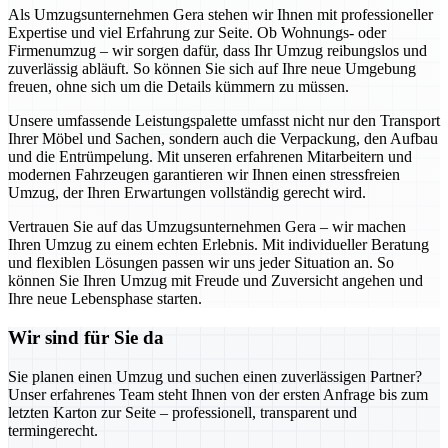
Als Umzugsunternehmen Gera stehen wir Ihnen mit professioneller
Expertise und viel Erfahrung zur Seite. Ob Wohnungs- oder
Firmenumzug – wir sorgen dafür, dass Ihr Umzug reibungslos und
zuverlässig abläuft. So können Sie sich auf Ihre neue Umgebung
freuen, ohne sich um die Details kümmern zu müssen.
Unsere umfassende Leistungspalette umfasst nicht nur den Transport
Ihrer Möbel und Sachen, sondern auch die Verpackung, den Aufbau
und die Entrümpelung. Mit unseren erfahrenen Mitarbeitern und
modernen Fahrzeugen garantieren wir Ihnen einen stressfreien
Umzug, der Ihren Erwartungen vollständig gerecht wird.
Vertrauen Sie auf das Umzugsunternehmen Gera – wir machen
Ihren Umzug zu einem echten Erlebnis. Mit individueller Beratung
und flexiblen Lösungen passen wir uns jeder Situation an. So
können Sie Ihren Umzug mit Freude und Zuversicht angehen und
Ihre neue Lebensphase starten.
Wir sind für Sie da
Sie planen einen Umzug und suchen einen zuverlässigen Partner?
Unser erfahrenes Team steht Ihnen von der ersten Anfrage bis zum
letzten Karton zur Seite – professionell, transparent und
termingerecht.