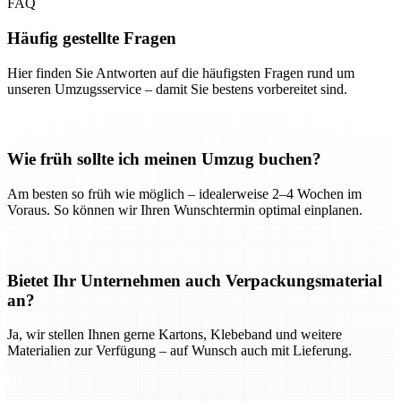
FAQ
Häufig gestellte Fragen
Hier finden Sie Antworten auf die häufigsten Fragen rund um
unseren Umzugsservice – damit Sie bestens vorbereitet sind.
Wie früh sollte ich meinen Umzug buchen?
Am besten so früh wie möglich – idealerweise 2–4 Wochen im
Voraus. So können wir Ihren Wunschtermin optimal einplanen.
Bietet Ihr Unternehmen auch Verpackungsmaterial
an?
Ja, wir stellen Ihnen gerne Kartons, Klebeband und weitere
Materialien zur Verfügung – auf Wunsch auch mit Lieferung.