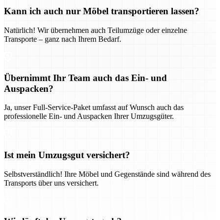
Kann ich auch nur Möbel transportieren lassen?
Natürlich! Wir übernehmen auch Teilumzüge oder einzelne
Transporte – ganz nach Ihrem Bedarf.
Übernimmt Ihr Team auch das Ein- und
Auspacken?
Ja, unser Full-Service-Paket umfasst auf Wunsch auch das
professionelle Ein- und Auspacken Ihrer Umzugsgüter.
Ist mein Umzugsgut versichert?
Selbstverständlich! Ihre Möbel und Gegenstände sind während des
Transports über uns versichert.