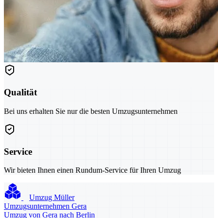
Qualität
Bei uns erhalten Sie nur die besten Umzugsunternehmen
Service
Wir bieten Ihnen einen Rundum-Service für Ihren Umzug
Umzug Müller
Umzugsunternehmen Gera
Umzug von Gera nach Berlin