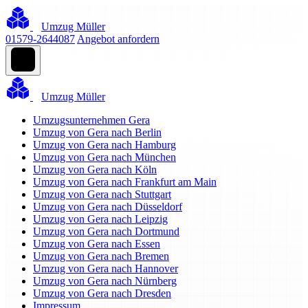
Umzug Müller
01579-2644087
Angebot anfordern
Umzug Müller
Umzugsunternehmen Gera
Umzug von Gera nach Berlin
Umzug von Gera nach Hamburg
Umzug von Gera nach München
Umzug von Gera nach Köln
Umzug von Gera nach Frankfurt am Main
Umzug von Gera nach Stuttgart
Umzug von Gera nach Düsseldorf
Umzug von Gera nach Leipzig
Umzug von Gera nach Dortmund
Umzug von Gera nach Essen
Umzug von Gera nach Bremen
Umzug von Gera nach Hannover
Umzug von Gera nach Nürnberg
Umzug von Gera nach Dresden
Impressum