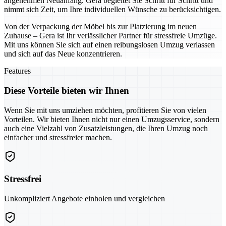
angenehmen Neuanfang. Gera begleitet Sie Schritt für Schritt und
nimmt sich Zeit, um Ihre individuellen Wünsche zu berücksichtigen.
Von der Verpackung der Möbel bis zur Platzierung im neuen
Zuhause – Gera ist Ihr verlässlicher Partner für stressfreie Umzüge.
Mit uns können Sie sich auf einen reibungslosen Umzug verlassen
und sich auf das Neue konzentrieren.
Features
Diese Vorteile bieten wir Ihnen
Wenn Sie mit uns umziehen möchten, profitieren Sie von vielen
Vorteilen. Wir bieten Ihnen nicht nur einen Umzugsservice, sondern
auch eine Vielzahl von Zusatzleistungen, die Ihren Umzug noch
einfacher und stressfreier machen.
Stressfrei
Unkompliziert Angebote einholen und vergleichen