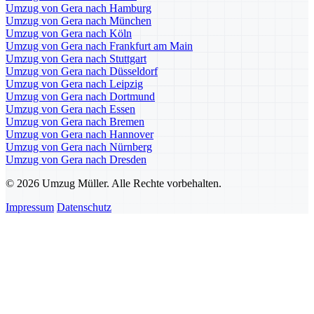
Umzug von Gera nach Hamburg
Umzug von Gera nach München
Umzug von Gera nach Köln
Umzug von Gera nach Frankfurt am Main
Umzug von Gera nach Stuttgart
Umzug von Gera nach Düsseldorf
Umzug von Gera nach Leipzig
Umzug von Gera nach Dortmund
Umzug von Gera nach Essen
Umzug von Gera nach Bremen
Umzug von Gera nach Hannover
Umzug von Gera nach Nürnberg
Umzug von Gera nach Dresden
© 2026 Umzug Müller. Alle Rechte vorbehalten.
Impressum
Datenschutz