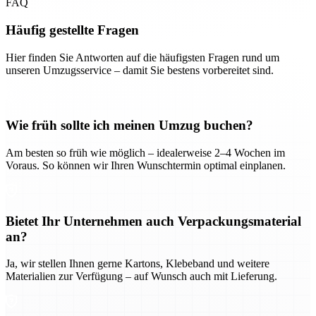
FAQ
Häufig gestellte Fragen
Hier finden Sie Antworten auf die häufigsten Fragen rund um
unseren Umzugsservice – damit Sie bestens vorbereitet sind.
Wie früh sollte ich meinen Umzug buchen?
Am besten so früh wie möglich – idealerweise 2–4 Wochen im
Voraus. So können wir Ihren Wunschtermin optimal einplanen.
Bietet Ihr Unternehmen auch Verpackungsmaterial
an?
Ja, wir stellen Ihnen gerne Kartons, Klebeband und weitere
Materialien zur Verfügung – auf Wunsch auch mit Lieferung.