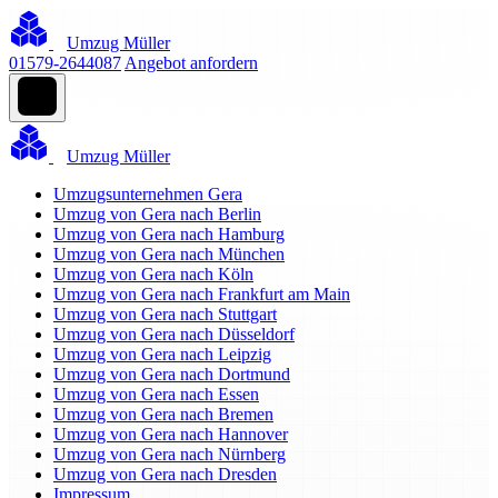
Umzug Müller
01579-2644087
Angebot anfordern
Umzug Müller
Umzugsunternehmen Gera
Umzug von Gera nach Berlin
Umzug von Gera nach Hamburg
Umzug von Gera nach München
Umzug von Gera nach Köln
Umzug von Gera nach Frankfurt am Main
Umzug von Gera nach Stuttgart
Umzug von Gera nach Düsseldorf
Umzug von Gera nach Leipzig
Umzug von Gera nach Dortmund
Umzug von Gera nach Essen
Umzug von Gera nach Bremen
Umzug von Gera nach Hannover
Umzug von Gera nach Nürnberg
Umzug von Gera nach Dresden
Impressum