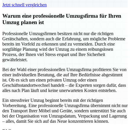
Jetzt schnell vergleichen
Warum eine professionelle Umzugsfirma für Ihren
Umzug planen ist
Professionelle Umzugsfirmen besitzen nicht nur die richtigen
Gerätschaften, sondern auch die Erfahrung, um mögliche Probleme
bereits im Vorfeld zu erkennen und zu vermeiden. Durch eine
sorgfältige Planung wird der Umzug zu einem reibungslosen
Prozess, der Ihnen viel Stress erspart und Ihre Sicherheit
gewährleistet.
Bei der Wahl einer professionellen Umzugsfirma profitieren Sie von
einer individuellen Beratung, die auf Ihre Bedürfnisse abgestimmt
ist. Ob es sich um einen privaten Umzug oder einen
Geschäftsstandortwechsel handelt – die Experten sorgen dafür, dass
alles nach Plan läuft und keine unerwarteten Kosten entstehen.
Ein stressfreier Umzug beginnt bereits mit der richtigen
Vorbereitung. Eine professionelle Umzugsfirma übernimmt nicht nur
den Transport Ihrer Möbel und Geräte, sondern unterstützt Sie auch
bei der Organisation von Umzugsdatum, Verpackung und Lagerung
– alles, damit Sie sich auf das Neue konzentrieren können.