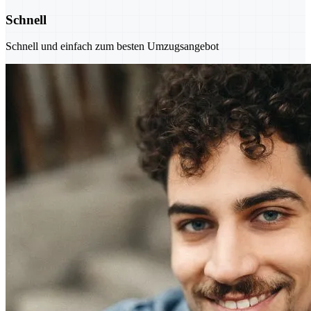
Schnell
Schnell und einfach zum besten Umzugsangebot