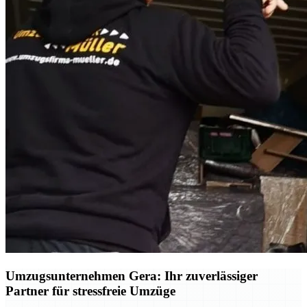
Umzugsunternehmen Gera: Ihr zuverlässiger
Partner für stressfreie Umzüge