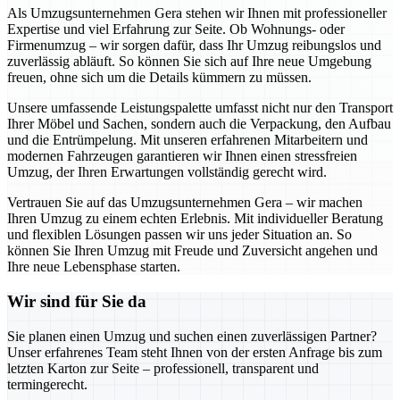
Als Umzugsunternehmen Gera stehen wir Ihnen mit professioneller
Expertise und viel Erfahrung zur Seite. Ob Wohnungs- oder
Firmenumzug – wir sorgen dafür, dass Ihr Umzug reibungslos und
zuverlässig abläuft. So können Sie sich auf Ihre neue Umgebung
freuen, ohne sich um die Details kümmern zu müssen.
Unsere umfassende Leistungspalette umfasst nicht nur den Transport
Ihrer Möbel und Sachen, sondern auch die Verpackung, den Aufbau
und die Entrümpelung. Mit unseren erfahrenen Mitarbeitern und
modernen Fahrzeugen garantieren wir Ihnen einen stressfreien
Umzug, der Ihren Erwartungen vollständig gerecht wird.
Vertrauen Sie auf das Umzugsunternehmen Gera – wir machen
Ihren Umzug zu einem echten Erlebnis. Mit individueller Beratung
und flexiblen Lösungen passen wir uns jeder Situation an. So
können Sie Ihren Umzug mit Freude und Zuversicht angehen und
Ihre neue Lebensphase starten.
Wir sind für Sie da
Sie planen einen Umzug und suchen einen zuverlässigen Partner?
Unser erfahrenes Team steht Ihnen von der ersten Anfrage bis zum
letzten Karton zur Seite – professionell, transparent und
termingerecht.