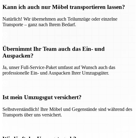
Kann ich auch nur Möbel transportieren lassen?
Natürlich! Wir übernehmen auch Teilumzüge oder einzelne
Transporte – ganz nach Ihrem Bedarf.
Übernimmt Ihr Team auch das Ein- und
Auspacken?
Ja, unser Full-Service-Paket umfasst auf Wunsch auch das
professionelle Ein- und Auspacken Ihrer Umzugsgüter.
Ist mein Umzugsgut versichert?
Selbstverständlich! Ihre Möbel und Gegenstände sind während des
Transports über uns versichert.