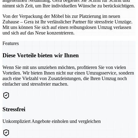
angenehmen Neuanfang. Gera begleitet Sie Schritt für Schritt und
nimmt sich Zeit, um Ihre individuellen Wünsche zu berücksichtigen.
Von der Verpackung der Möbel bis zur Platzierung im neuen
Zuhause – Gera ist Ihr verlässlicher Partner für stressfreie Umzüge.
Mit uns können Sie sich auf einen reibungslosen Umzug verlassen
und sich auf das Neue konzentrieren.
Features
Diese Vorteile bieten wir Ihnen
Wenn Sie mit uns umziehen möchten, profitieren Sie von vielen
Vorteilen. Wir bieten Ihnen nicht nur einen Umzugsservice, sondern
auch eine Vielzahl von Zusatzleistungen, die Ihren Umzug noch
einfacher und stressfreier machen.
Stressfrei
Unkompliziert Angebote einholen und vergleichen