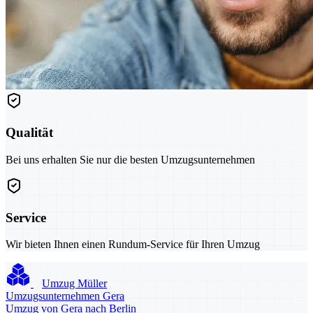
Qualität
Bei uns erhalten Sie nur die besten Umzugsunternehmen
Service
Wir bieten Ihnen einen Rundum-Service für Ihren Umzug
Umzug Müller
Umzugsunternehmen Gera
Umzug von Gera nach Berlin