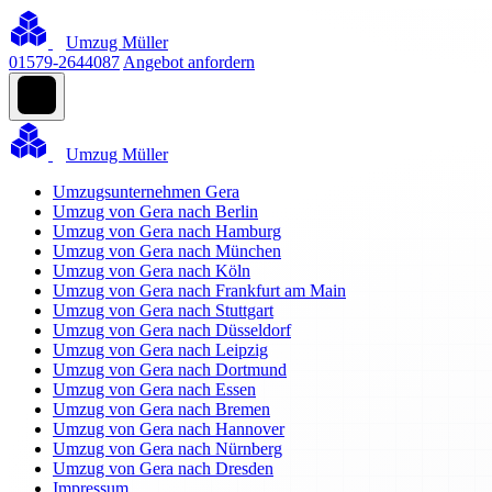
Umzug Müller
01579-2644087
Angebot anfordern
Umzug Müller
Umzugsunternehmen Gera
Umzug von Gera nach Berlin
Umzug von Gera nach Hamburg
Umzug von Gera nach München
Umzug von Gera nach Köln
Umzug von Gera nach Frankfurt am Main
Umzug von Gera nach Stuttgart
Umzug von Gera nach Düsseldorf
Umzug von Gera nach Leipzig
Umzug von Gera nach Dortmund
Umzug von Gera nach Essen
Umzug von Gera nach Bremen
Umzug von Gera nach Hannover
Umzug von Gera nach Nürnberg
Umzug von Gera nach Dresden
Impressum