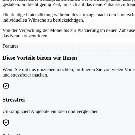
gestalten. So bleibt genug Zeit, um sich auf das neue Zuhause zu freu
Die richtige Unterstützung während des Umzugs macht den Unterschie
individuellen Wünsche zu berücksichtigen.
Von der Verpackung der Möbel bis zur Platzierung im neuen Zuhause – 
das Neue konzentrieren.
Features
Diese Vorteile bieten wir Ihnen
Wenn Sie mit uns umziehen möchten, profitieren Sie von vielen Vorte
und stressfreier machen.
Stressfrei
Unkompliziert Angebote einholen und vergleichen