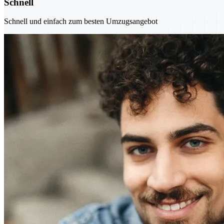
Schnell
Schnell und einfach zum besten Umzugsangebot