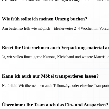
Wie früh sollte ich meinen Umzug buchen?
Am besten so früh wie möglich – idealerweise 2–4 Wochen im Voraus
Bietet Ihr Unternehmen auch Verpackungsmaterial a
Ja, wir stellen Ihnen gerne Kartons, Klebeband und weitere Material
Kann ich auch nur Möbel transportieren lassen?
Natürlich! Wir übernehmen auch Teilumzüge oder einzelne Transport
Übernimmt Ihr Team auch das Ein- und Auspacken?