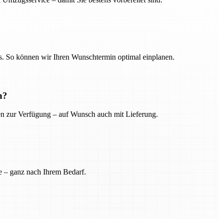
. So können wir Ihren Wunschtermin optimal einplanen.
n?
ien zur Verfügung – auf Wunsch auch mit Lieferung.
e – ganz nach Ihrem Bedarf.