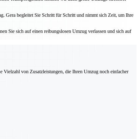
ra begleitet Sie Schritt für Schritt und nimmt sich Zeit, um Ihre
nnen Sie sich auf einen reibungslosen Umzug verlassen und sich auf
ne Vielzahl von Zusatzleistungen, die Ihren Umzug noch einfacher