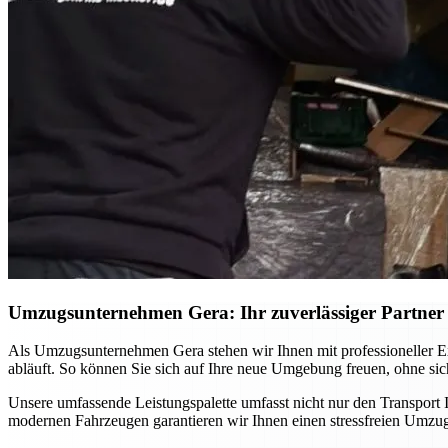
Umzugsunternehmen Gera: Ihr zuverlässiger Partner f
Als Umzugsunternehmen Gera stehen wir Ihnen mit professioneller Ex
abläuft. So können Sie sich auf Ihre neue Umgebung freuen, ohne si
Unsere umfassende Leistungspalette umfasst nicht nur den Transport
modernen Fahrzeugen garantieren wir Ihnen einen stressfreien Umzug,