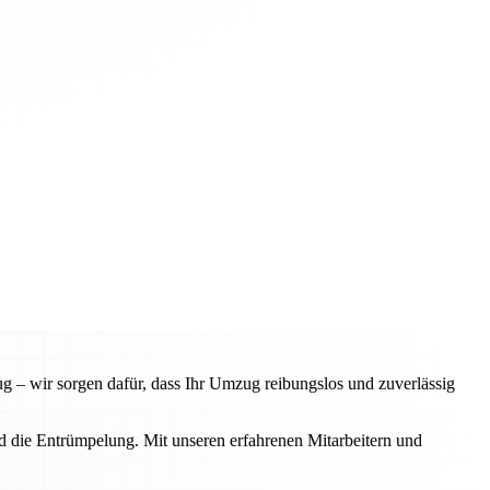
 – wir sorgen dafür, dass Ihr Umzug reibungslos und zuverlässig
d die Entrümpelung. Mit unseren erfahrenen Mitarbeitern und