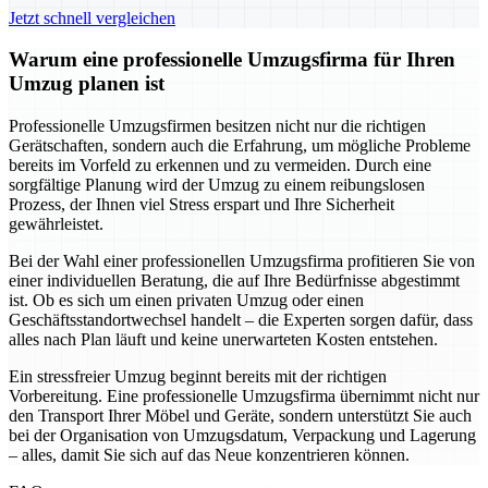
Jetzt schnell vergleichen
Warum eine professionelle Umzugsfirma für Ihren
Umzug planen ist
Professionelle Umzugsfirmen besitzen nicht nur die richtigen
Gerätschaften, sondern auch die Erfahrung, um mögliche Probleme
bereits im Vorfeld zu erkennen und zu vermeiden. Durch eine
sorgfältige Planung wird der Umzug zu einem reibungslosen
Prozess, der Ihnen viel Stress erspart und Ihre Sicherheit
gewährleistet.
Bei der Wahl einer professionellen Umzugsfirma profitieren Sie von
einer individuellen Beratung, die auf Ihre Bedürfnisse abgestimmt
ist. Ob es sich um einen privaten Umzug oder einen
Geschäftsstandortwechsel handelt – die Experten sorgen dafür, dass
alles nach Plan läuft und keine unerwarteten Kosten entstehen.
Ein stressfreier Umzug beginnt bereits mit der richtigen
Vorbereitung. Eine professionelle Umzugsfirma übernimmt nicht nur
den Transport Ihrer Möbel und Geräte, sondern unterstützt Sie auch
bei der Organisation von Umzugsdatum, Verpackung und Lagerung
– alles, damit Sie sich auf das Neue konzentrieren können.