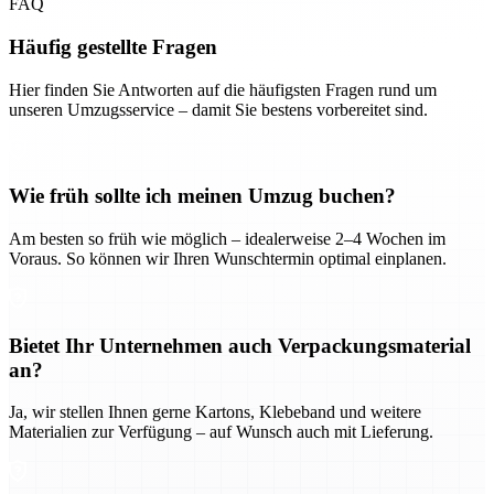
FAQ
Häufig gestellte Fragen
Hier finden Sie Antworten auf die häufigsten Fragen rund um
unseren Umzugsservice – damit Sie bestens vorbereitet sind.
Wie früh sollte ich meinen Umzug buchen?
Am besten so früh wie möglich – idealerweise 2–4 Wochen im
Voraus. So können wir Ihren Wunschtermin optimal einplanen.
Bietet Ihr Unternehmen auch Verpackungsmaterial
an?
Ja, wir stellen Ihnen gerne Kartons, Klebeband und weitere
Materialien zur Verfügung – auf Wunsch auch mit Lieferung.