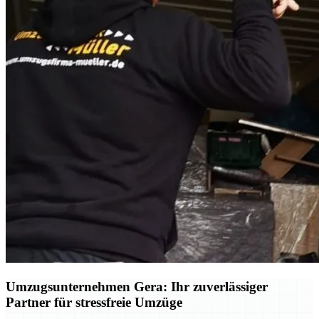
Umzugsunternehmen Gera: Ihr zuverlässiger
Partner für stressfreie Umzüge