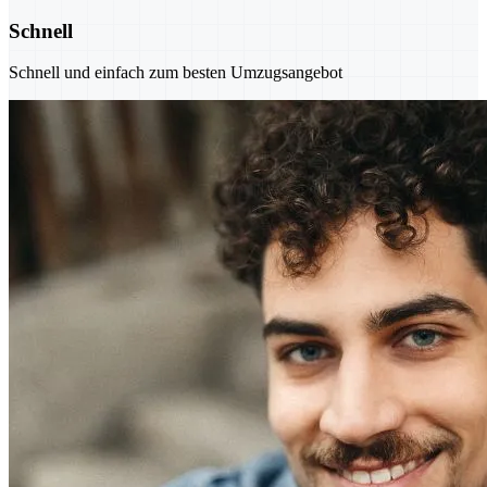
Schnell
Schnell und einfach zum besten Umzugsangebot