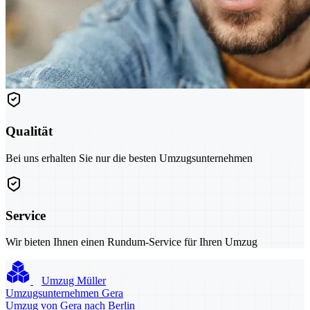
Qualität
Bei uns erhalten Sie nur die besten Umzugsunternehmen
Service
Wir bieten Ihnen einen Rundum-Service für Ihren Umzug
Umzug Müller
Umzugsunternehmen Gera
Umzug von Gera nach Berlin