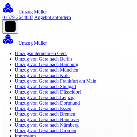
Umzug Müller
01579-2644087
Angebot anfordern
Umzug Müller
Umzugsunternehmen Gera
Umzug von Gera nach Berlin
Umzug von Gera nach Hamburg
Umzug von Gera nach München
Umzug von Gera nach Köln
Umzug von Gera nach Frankfurt am Main
Umzug von Gera nach Stuttgart
Umzug von Gera nach Düsseldorf
Umzug von Gera nach Leipzig
Umzug von Gera nach Dortmund
Umzug von Gera nach Essen
Umzug von Gera nach Bremen
Umzug von Gera nach Hannover
Umzug von Gera nach Nürnberg
Umzug von Gera nach Dresden
Impressum