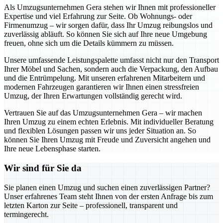
Als Umzugsunternehmen Gera stehen wir Ihnen mit professioneller
Expertise und viel Erfahrung zur Seite. Ob Wohnungs- oder
Firmenumzug – wir sorgen dafür, dass Ihr Umzug reibungslos und
zuverlässig abläuft. So können Sie sich auf Ihre neue Umgebung
freuen, ohne sich um die Details kümmern zu müssen.
Unsere umfassende Leistungspalette umfasst nicht nur den Transport
Ihrer Möbel und Sachen, sondern auch die Verpackung, den Aufbau
und die Entrümpelung. Mit unseren erfahrenen Mitarbeitern und
modernen Fahrzeugen garantieren wir Ihnen einen stressfreien
Umzug, der Ihren Erwartungen vollständig gerecht wird.
Vertrauen Sie auf das Umzugsunternehmen Gera – wir machen
Ihren Umzug zu einem echten Erlebnis. Mit individueller Beratung
und flexiblen Lösungen passen wir uns jeder Situation an. So
können Sie Ihren Umzug mit Freude und Zuversicht angehen und
Ihre neue Lebensphase starten.
Wir sind für Sie da
Sie planen einen Umzug und suchen einen zuverlässigen Partner?
Unser erfahrenes Team steht Ihnen von der ersten Anfrage bis zum
letzten Karton zur Seite – professionell, transparent und
termingerecht.