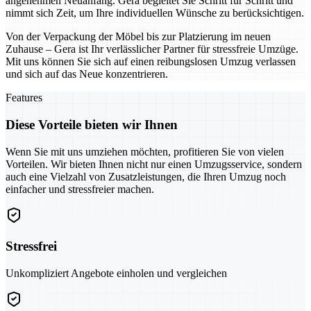
angenehmen Neuanfang. Gera begleitet Sie Schritt für Schritt und
nimmt sich Zeit, um Ihre individuellen Wünsche zu berücksichtigen.
Von der Verpackung der Möbel bis zur Platzierung im neuen
Zuhause – Gera ist Ihr verlässlicher Partner für stressfreie Umzüge.
Mit uns können Sie sich auf einen reibungslosen Umzug verlassen
und sich auf das Neue konzentrieren.
Features
Diese Vorteile bieten wir Ihnen
Wenn Sie mit uns umziehen möchten, profitieren Sie von vielen
Vorteilen. Wir bieten Ihnen nicht nur einen Umzugsservice, sondern
auch eine Vielzahl von Zusatzleistungen, die Ihren Umzug noch
einfacher und stressfreier machen.
Stressfrei
Unkompliziert Angebote einholen und vergleichen