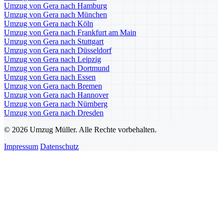
Umzug von Gera nach Hamburg
Umzug von Gera nach München
Umzug von Gera nach Köln
Umzug von Gera nach Frankfurt am Main
Umzug von Gera nach Stuttgart
Umzug von Gera nach Düsseldorf
Umzug von Gera nach Leipzig
Umzug von Gera nach Dortmund
Umzug von Gera nach Essen
Umzug von Gera nach Bremen
Umzug von Gera nach Hannover
Umzug von Gera nach Nürnberg
Umzug von Gera nach Dresden
© 2026 Umzug Müller. Alle Rechte vorbehalten.
Impressum
Datenschutz