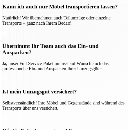
Kann ich auch nur Möbel transportieren lassen?
Natürlich! Wir übernehmen auch Teilumzüge oder einzelne
Transporte – ganz nach Ihrem Bedarf.
Übernimmt Ihr Team auch das Ein- und
Auspacken?
Ja, unser Full-Service-Paket umfasst auf Wunsch auch das
professionelle Ein- und Auspacken Ihrer Umzugsgüter.
Ist mein Umzugsgut versichert?
Selbstverständlich! Ihre Möbel und Gegenstände sind während des
Transports über uns versichert.