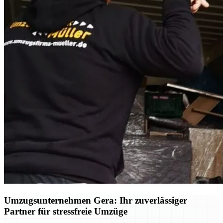
Umzugsunternehmen Gera: Ihr zuverlässiger
Partner für stressfreie Umzüge