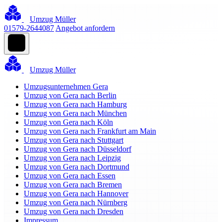
Umzug Müller
01579-2644087
Angebot anfordern
Umzug Müller
Umzugsunternehmen Gera
Umzug von Gera nach Berlin
Umzug von Gera nach Hamburg
Umzug von Gera nach München
Umzug von Gera nach Köln
Umzug von Gera nach Frankfurt am Main
Umzug von Gera nach Stuttgart
Umzug von Gera nach Düsseldorf
Umzug von Gera nach Leipzig
Umzug von Gera nach Dortmund
Umzug von Gera nach Essen
Umzug von Gera nach Bremen
Umzug von Gera nach Hannover
Umzug von Gera nach Nürnberg
Umzug von Gera nach Dresden
Impressum