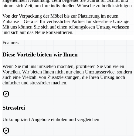
angenehmen Neuanfang. Gera begleitet Sie Schritt für Schritt und
nimmt sich Zeit, um Ihre individuellen Wünsche zu berücksichtigen.
Von der Verpackung der Möbel bis zur Platzierung im neuen
Zuhause – Gera ist Ihr verlässlicher Partner für stressfreie Umzüge.
Mit uns können Sie sich auf einen reibungslosen Umzug verlassen
und sich auf das Neue konzentrieren.
Features
Diese Vorteile bieten wir Ihnen
Wenn Sie mit uns umziehen möchten, profitieren Sie von vielen
Vorteilen. Wir bieten Ihnen nicht nur einen Umzugsservice, sondern
auch eine Vielzahl von Zusatzleistungen, die Ihren Umzug noch
einfacher und stressfreier machen.
Stressfrei
Unkompliziert Angebote einholen und vergleichen