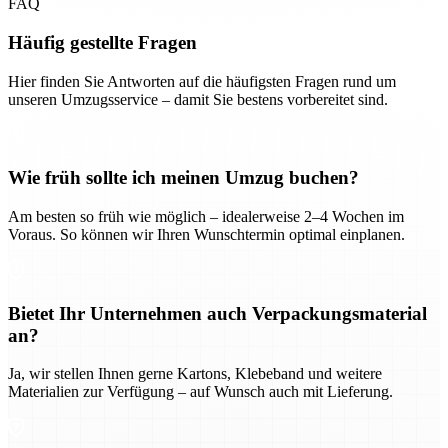
FAQ
Häufig gestellte Fragen
Hier finden Sie Antworten auf die häufigsten Fragen rund um
unseren Umzugsservice – damit Sie bestens vorbereitet sind.
Wie früh sollte ich meinen Umzug buchen?
Am besten so früh wie möglich – idealerweise 2–4 Wochen im
Voraus. So können wir Ihren Wunschtermin optimal einplanen.
Bietet Ihr Unternehmen auch Verpackungsmaterial
an?
Ja, wir stellen Ihnen gerne Kartons, Klebeband und weitere
Materialien zur Verfügung – auf Wunsch auch mit Lieferung.