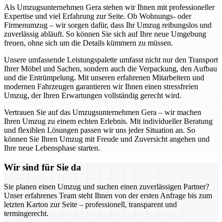
Als Umzugsunternehmen Gera stehen wir Ihnen mit professioneller
Expertise und viel Erfahrung zur Seite. Ob Wohnungs- oder
Firmenumzug – wir sorgen dafür, dass Ihr Umzug reibungslos und
zuverlässig abläuft. So können Sie sich auf Ihre neue Umgebung
freuen, ohne sich um die Details kümmern zu müssen.
Unsere umfassende Leistungspalette umfasst nicht nur den Transport
Ihrer Möbel und Sachen, sondern auch die Verpackung, den Aufbau
und die Entrümpelung. Mit unseren erfahrenen Mitarbeitern und
modernen Fahrzeugen garantieren wir Ihnen einen stressfreien
Umzug, der Ihren Erwartungen vollständig gerecht wird.
Vertrauen Sie auf das Umzugsunternehmen Gera – wir machen
Ihren Umzug zu einem echten Erlebnis. Mit individueller Beratung
und flexiblen Lösungen passen wir uns jeder Situation an. So
können Sie Ihren Umzug mit Freude und Zuversicht angehen und
Ihre neue Lebensphase starten.
Wir sind für Sie da
Sie planen einen Umzug und suchen einen zuverlässigen Partner?
Unser erfahrenes Team steht Ihnen von der ersten Anfrage bis zum
letzten Karton zur Seite – professionell, transparent und
termingerecht.