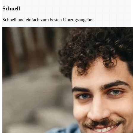
Schnell
Schnell und einfach zum besten Umzugsangebot