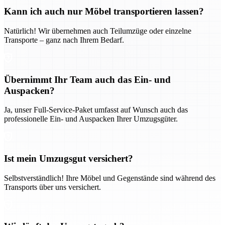
Kann ich auch nur Möbel transportieren lassen?
Natürlich! Wir übernehmen auch Teilumzüge oder einzelne
Transporte – ganz nach Ihrem Bedarf.
Übernimmt Ihr Team auch das Ein- und
Auspacken?
Ja, unser Full-Service-Paket umfasst auf Wunsch auch das
professionelle Ein- und Auspacken Ihrer Umzugsgüter.
Ist mein Umzugsgut versichert?
Selbstverständlich! Ihre Möbel und Gegenstände sind während des
Transports über uns versichert.