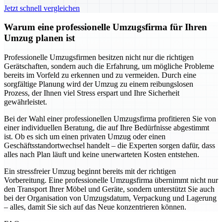
Jetzt schnell vergleichen
Warum eine professionelle Umzugsfirma für Ihren
Umzug planen ist
Professionelle Umzugsfirmen besitzen nicht nur die richtigen
Gerätschaften, sondern auch die Erfahrung, um mögliche Probleme
bereits im Vorfeld zu erkennen und zu vermeiden. Durch eine
sorgfältige Planung wird der Umzug zu einem reibungslosen
Prozess, der Ihnen viel Stress erspart und Ihre Sicherheit
gewährleistet.
Bei der Wahl einer professionellen Umzugsfirma profitieren Sie von
einer individuellen Beratung, die auf Ihre Bedürfnisse abgestimmt
ist. Ob es sich um einen privaten Umzug oder einen
Geschäftsstandortwechsel handelt – die Experten sorgen dafür, dass
alles nach Plan läuft und keine unerwarteten Kosten entstehen.
Ein stressfreier Umzug beginnt bereits mit der richtigen
Vorbereitung. Eine professionelle Umzugsfirma übernimmt nicht nur
den Transport Ihrer Möbel und Geräte, sondern unterstützt Sie auch
bei der Organisation von Umzugsdatum, Verpackung und Lagerung
– alles, damit Sie sich auf das Neue konzentrieren können.