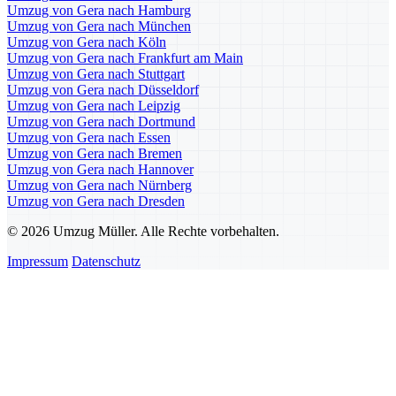
Umzug von Gera nach Hamburg
Umzug von Gera nach München
Umzug von Gera nach Köln
Umzug von Gera nach Frankfurt am Main
Umzug von Gera nach Stuttgart
Umzug von Gera nach Düsseldorf
Umzug von Gera nach Leipzig
Umzug von Gera nach Dortmund
Umzug von Gera nach Essen
Umzug von Gera nach Bremen
Umzug von Gera nach Hannover
Umzug von Gera nach Nürnberg
Umzug von Gera nach Dresden
© 2026 Umzug Müller. Alle Rechte vorbehalten.
Impressum
Datenschutz