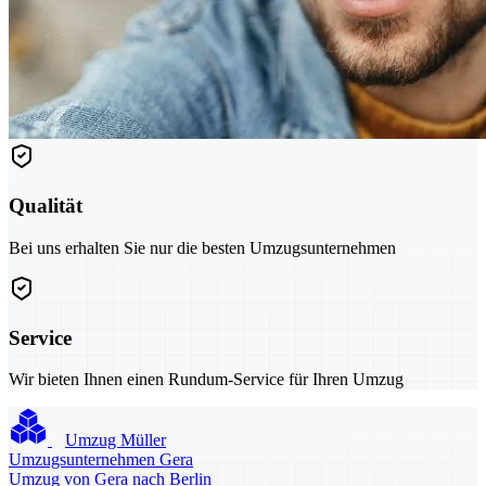
Qualität
Bei uns erhalten Sie nur die besten Umzugsunternehmen
Service
Wir bieten Ihnen einen Rundum-Service für Ihren Umzug
Umzug Müller
Umzugsunternehmen Gera
Umzug von Gera nach Berlin