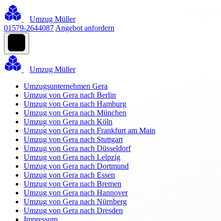
Umzug Müller
01579-2644087
Angebot anfordern
Umzug Müller
Umzugsunternehmen Gera
Umzug von Gera nach Berlin
Umzug von Gera nach Hamburg
Umzug von Gera nach München
Umzug von Gera nach Köln
Umzug von Gera nach Frankfurt am Main
Umzug von Gera nach Stuttgart
Umzug von Gera nach Düsseldorf
Umzug von Gera nach Leipzig
Umzug von Gera nach Dortmund
Umzug von Gera nach Essen
Umzug von Gera nach Bremen
Umzug von Gera nach Hannover
Umzug von Gera nach Nürnberg
Umzug von Gera nach Dresden
Impressum