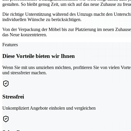
gestalten. So bleibt genug Zeit, um sich auf das neue Zuhause zu freu
Die richtige Unterstützung während des Umzugs macht den Unterschie
individuellen Wünsche zu berücksichtigen.
Von der Verpackung der Möbel bis zur Platzierung im neuen Zuhause – 
das Neue konzentrieren.
Features
Diese Vorteile bieten wir Ihnen
Wenn Sie mit uns umziehen möchten, profitieren Sie von vielen Vorte
und stressfreier machen.
Stressfrei
Unkompliziert Angebote einholen und vergleichen