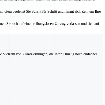
ra begleitet Sie Schritt für Schritt und nimmt sich Zeit, um Ihre
nnen Sie sich auf einen reibungslosen Umzug verlassen und sich auf
ne Vielzahl von Zusatzleistungen, die Ihren Umzug noch einfacher