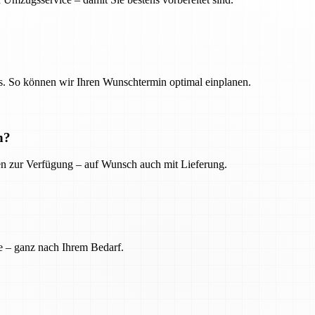
. So können wir Ihren Wunschtermin optimal einplanen.
n?
ien zur Verfügung – auf Wunsch auch mit Lieferung.
e – ganz nach Ihrem Bedarf.