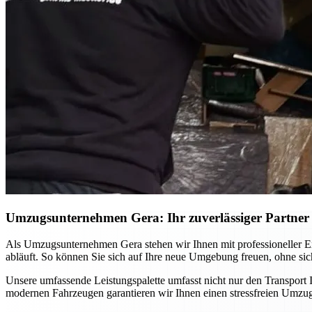
Umzugsunternehmen Gera: Ihr zuverlässiger Partner f
Als Umzugsunternehmen Gera stehen wir Ihnen mit professioneller Ex
abläuft. So können Sie sich auf Ihre neue Umgebung freuen, ohne si
Unsere umfassende Leistungspalette umfasst nicht nur den Transport
modernen Fahrzeugen garantieren wir Ihnen einen stressfreien Umzug,