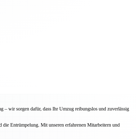
 – wir sorgen dafür, dass Ihr Umzug reibungslos und zuverlässig
d die Entrümpelung. Mit unseren erfahrenen Mitarbeitern und