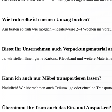
Wie früh sollte ich meinen Umzug buchen?
Am besten so früh wie möglich – idealerweise 2–4 Wochen im Voraus
Bietet Ihr Unternehmen auch Verpackungsmaterial a
Ja, wir stellen Ihnen gerne Kartons, Klebeband und weitere Material
Kann ich auch nur Möbel transportieren lassen?
Natürlich! Wir übernehmen auch Teilumzüge oder einzelne Transport
Übernimmt Ihr Team auch das Ein- und Auspacken?