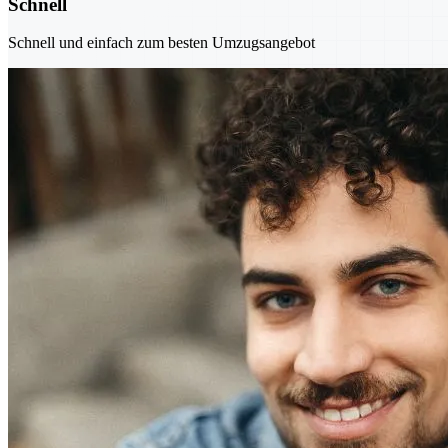
Schnell
Schnell und einfach zum besten Umzugsangebot