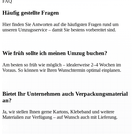
FAQ
Häufig gestellte Fragen
Hier finden Sie Antworten auf die häufigsten Fragen rund um
unseren Umzugsservice – damit Sie bestens vorbereitet sind.
Wie früh sollte ich meinen Umzug buchen?
Am besten so früh wie möglich – idealerweise 2–4 Wochen im
Voraus. So können wir Ihren Wunschtermin optimal einplanen.
Bietet Ihr Unternehmen auch Verpackungsmaterial
an?
Ja, wir stellen Ihnen gerne Kartons, Klebeband und weitere
Materialien zur Verfügung – auf Wunsch auch mit Lieferung.