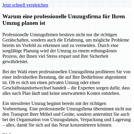
Jetzt schnell vergleichen
Warum eine professionelle Umzugsfirma für Ihren
Umzug planen ist
Professionelle Umzugsfirmen besitzen nicht nur die richtigen
Gerätschaften, sondern auch die Erfahrung, um mögliche Probleme
bereits im Vorfeld zu erkennen und zu vermeiden. Durch eine
sorgfältige Planung wird der Umzug zu einem reibungslosen
Prozess, der Ihnen viel Stress erspart und Ihre Sicherheit
gewährleistet.
Bei der Wahl einer professionellen Umzugsfirma profitieren Sie von
einer individuellen Beratung, die auf Ihre Bedürfnisse abgestimmt
ist. Ob es sich um einen privaten Umzug oder einen
Geschäftsstandortwechsel handelt – die Experten sorgen dafür, dass
alles nach Plan läuft und keine unerwarteten Kosten entstehen.
Ein stressfreier Umzug beginnt bereits mit der richtigen
Vorbereitung. Eine professionelle Umzugsfirma übernimmt nicht nur
den Transport Ihrer Möbel und Geräte, sondern unterstützt Sie auch
bei der Organisation von Umzugsdatum, Verpackung und Lagerung
– alles, damit Sie sich auf das Neue konzentrieren können.