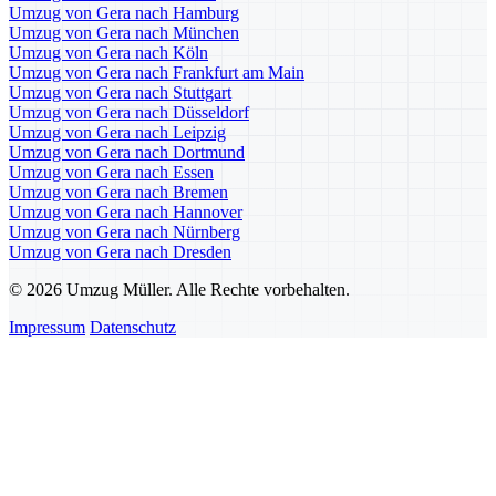
Umzug von Gera nach Hamburg
Umzug von Gera nach München
Umzug von Gera nach Köln
Umzug von Gera nach Frankfurt am Main
Umzug von Gera nach Stuttgart
Umzug von Gera nach Düsseldorf
Umzug von Gera nach Leipzig
Umzug von Gera nach Dortmund
Umzug von Gera nach Essen
Umzug von Gera nach Bremen
Umzug von Gera nach Hannover
Umzug von Gera nach Nürnberg
Umzug von Gera nach Dresden
© 2026 Umzug Müller. Alle Rechte vorbehalten.
Impressum
Datenschutz