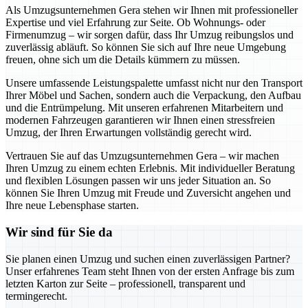
Als Umzugsunternehmen Gera stehen wir Ihnen mit professioneller
Expertise und viel Erfahrung zur Seite. Ob Wohnungs- oder
Firmenumzug – wir sorgen dafür, dass Ihr Umzug reibungslos und
zuverlässig abläuft. So können Sie sich auf Ihre neue Umgebung
freuen, ohne sich um die Details kümmern zu müssen.
Unsere umfassende Leistungspalette umfasst nicht nur den Transport
Ihrer Möbel und Sachen, sondern auch die Verpackung, den Aufbau
und die Entrümpelung. Mit unseren erfahrenen Mitarbeitern und
modernen Fahrzeugen garantieren wir Ihnen einen stressfreien
Umzug, der Ihren Erwartungen vollständig gerecht wird.
Vertrauen Sie auf das Umzugsunternehmen Gera – wir machen
Ihren Umzug zu einem echten Erlebnis. Mit individueller Beratung
und flexiblen Lösungen passen wir uns jeder Situation an. So
können Sie Ihren Umzug mit Freude und Zuversicht angehen und
Ihre neue Lebensphase starten.
Wir sind für Sie da
Sie planen einen Umzug und suchen einen zuverlässigen Partner?
Unser erfahrenes Team steht Ihnen von der ersten Anfrage bis zum
letzten Karton zur Seite – professionell, transparent und
termingerecht.