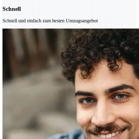
Schnell
Schnell und einfach zum besten Umzugsangebot