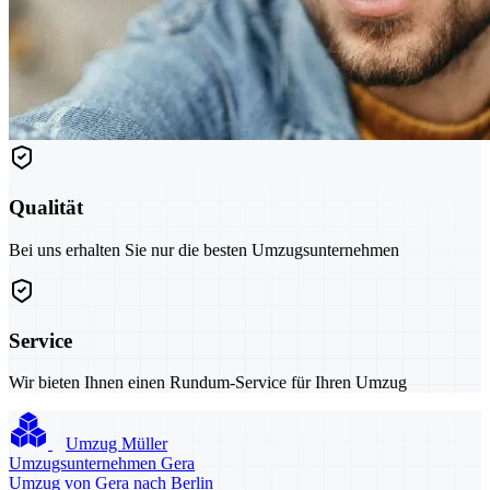
Qualität
Bei uns erhalten Sie nur die besten Umzugsunternehmen
Service
Wir bieten Ihnen einen Rundum-Service für Ihren Umzug
Umzug Müller
Umzugsunternehmen Gera
Umzug von Gera nach Berlin