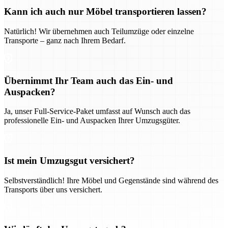
Kann ich auch nur Möbel transportieren lassen?
Natürlich! Wir übernehmen auch Teilumzüge oder einzelne
Transporte – ganz nach Ihrem Bedarf.
Übernimmt Ihr Team auch das Ein- und
Auspacken?
Ja, unser Full-Service-Paket umfasst auf Wunsch auch das
professionelle Ein- und Auspacken Ihrer Umzugsgüter.
Ist mein Umzugsgut versichert?
Selbstverständlich! Ihre Möbel und Gegenstände sind während des
Transports über uns versichert.