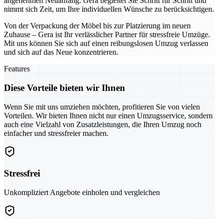
angenehmen Neuanfang. Gera begleitet Sie Schritt für Schritt und
nimmt sich Zeit, um Ihre individuellen Wünsche zu berücksichtigen.
Von der Verpackung der Möbel bis zur Platzierung im neuen
Zuhause – Gera ist Ihr verlässlicher Partner für stressfreie Umzüge.
Mit uns können Sie sich auf einen reibungslosen Umzug verlassen
und sich auf das Neue konzentrieren.
Features
Diese Vorteile bieten wir Ihnen
Wenn Sie mit uns umziehen möchten, profitieren Sie von vielen
Vorteilen. Wir bieten Ihnen nicht nur einen Umzugsservice, sondern
auch eine Vielzahl von Zusatzleistungen, die Ihren Umzug noch
einfacher und stressfreier machen.
Stressfrei
Unkompliziert Angebote einholen und vergleichen