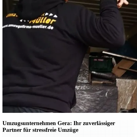
Umzugsunternehmen Gera: Ihr zuverlässiger
Partner für stressfreie Umzüge