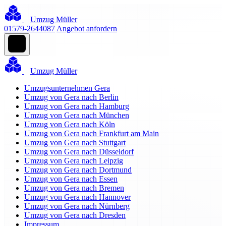
Umzug Müller
01579-2644087
Angebot anfordern
Umzug Müller
Umzugsunternehmen Gera
Umzug von Gera nach Berlin
Umzug von Gera nach Hamburg
Umzug von Gera nach München
Umzug von Gera nach Köln
Umzug von Gera nach Frankfurt am Main
Umzug von Gera nach Stuttgart
Umzug von Gera nach Düsseldorf
Umzug von Gera nach Leipzig
Umzug von Gera nach Dortmund
Umzug von Gera nach Essen
Umzug von Gera nach Bremen
Umzug von Gera nach Hannover
Umzug von Gera nach Nürnberg
Umzug von Gera nach Dresden
Impressum